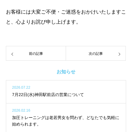
お客様には大変ご不便・ご迷惑をおかけいたしますこ
と、心よりお詫び申し上げます。
前の記事
次の記事
お知らせ
2026.07.22
7月22日(水)神田駅前店の営業について
2026.02.16
加圧トレーニングは老若男女を問わず、どなたでも気軽に
始められます。