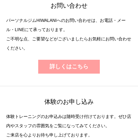
お問い合わせ
パーソナルジムHIWALANIへのお問い合わせは、お電話・メー
ル・LINEにて承っております。
ご不明な点、ご要望などがございましたらお気軽にお問い合わせ
ください。
詳しくはこちら
体験のお申し込み
体験トレーニングのお申込みは随時受け付けております。ぜひ店
内やスタッフの雰囲気をご覧になってみてください。
ご来店を心よりお待ち申し上げております。