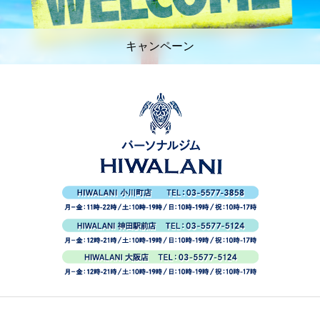
キャンペーン