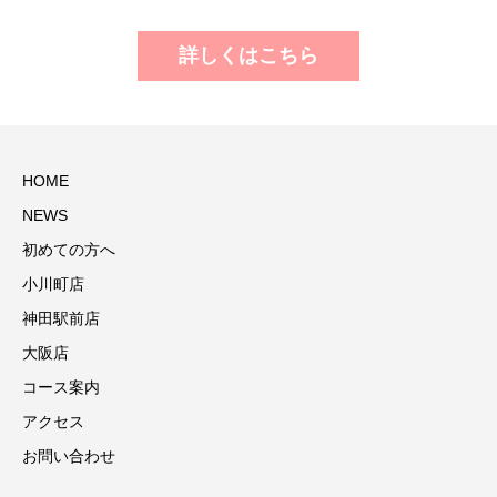
詳しくはこちら
HOME
NEWS
初めての方へ
小川町店
神田駅前店
大阪店
コース案内
アクセス
お問い合わせ