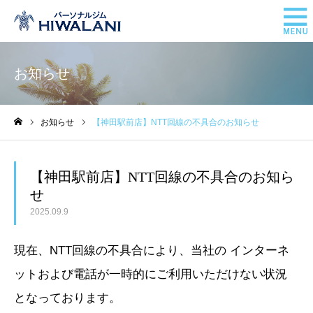
お知らせ
お知らせ
【神田駅前店】NTT回線の不具合のお知らせ
ホーム
【神田駅前店】NTT回線の不具合のお知ら
せ
2025.09.9
現在、NTT回線の不具合により、当社の インターネ
ットおよび電話が一時的にご利用いただけない状況
となっております。