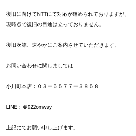
復旧に向けてNTTにて対応が進められておりますが、
現時点で復旧の目途は立っておりません。
復旧次第、速やかにご案内させていただきます。
お問い合わせに関しましては
小川町本店：０３ー５５７７ー３８５８
LINE：＠922omwsy
上記にてお願い申し上げます。