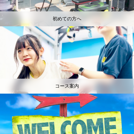
初めての方へ
コース案内