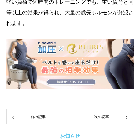
軽い負荷で短時間のトレーニングでも、重い負荷と同
等以上の効果が得られ、大量の成長ホルモンが分泌さ
れます。
前の記事
次の記事
お知らせ