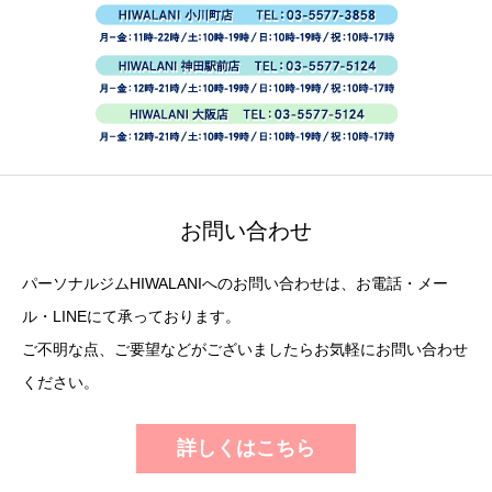
お問い合わせ
パーソナルジムHIWALANIへのお問い合わせは、お電話・メー
ル・LINEにて承っております。
ご不明な点、ご要望などがございましたらお気軽にお問い合わせ
ください。
詳しくはこちら