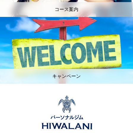
コース案内
キャンペーン