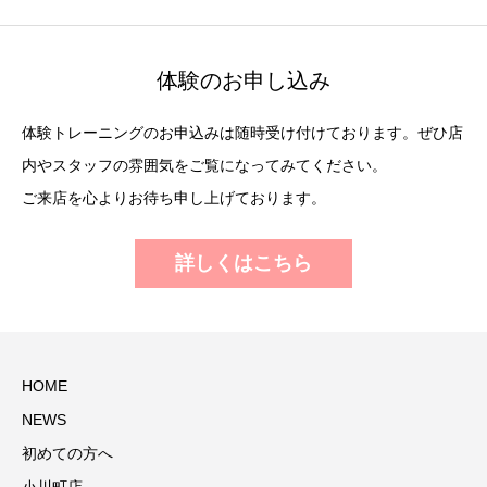
体験のお申し込み
体験トレーニングのお申込みは随時受け付けております。ぜひ店
内やスタッフの雰囲気をご覧になってみてください。
ご来店を心よりお待ち申し上げております。
詳しくはこちら
HOME
NEWS
初めての方へ