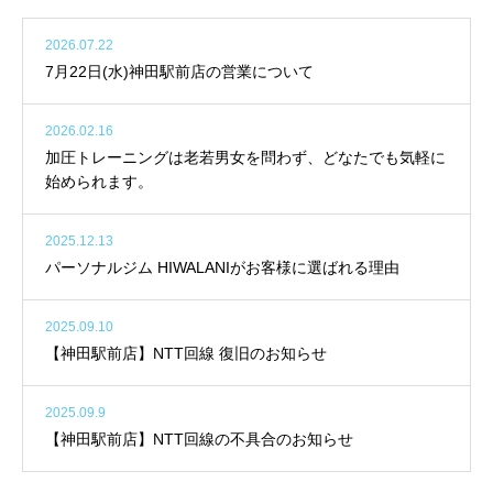
2026.07.22
7月22日(水)神田駅前店の営業について
2026.02.16
加圧トレーニングは老若男女を問わず、どなたでも気軽に
始められます。
2025.12.13
パーソナルジム HIWALANIがお客様に選ばれる理由
2025.09.10
【神田駅前店】NTT回線 復旧のお知らせ
2025.09.9
【神田駅前店】NTT回線の不具合のお知らせ