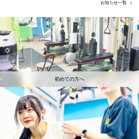
お知らせ一覧
初めての方へ