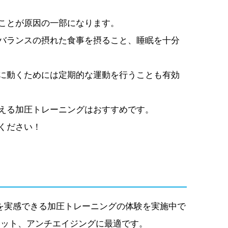
ことが原因の一部になります。
バランスの摂れた食事を摂ること、睡眠を十分
に動くためには定期的な運動を行うことも有効
える加圧トレーニングはおすすめです。
ください！
果を実感できる加圧トレーニングの体験を実施中で
エット、アンチエイジングに最適です。