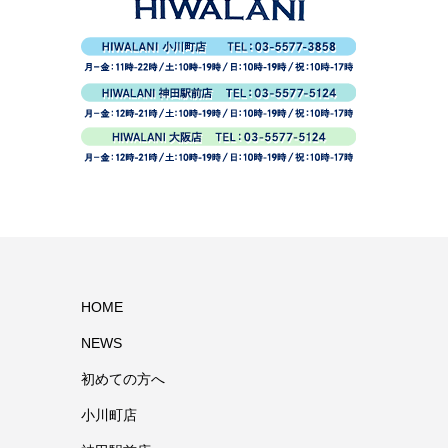
HOME
NEWS
初めての方へ
小川町店