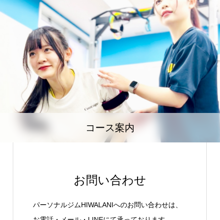
コース案内
お問い合わせ
パーソナルジムHIWALANIへのお問い合わせは、
お電話・メール・LINEにて承っております。