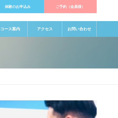
体験のお申込み
ご予約（会員様）
コース案内
アクセス
お問い合わせ