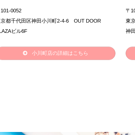
101-0052
〒10
京都千代田区神田小川町2-4-6 OUT DOOR
東京
LAZAビル6F
神田
小川町店の詳細はこちら