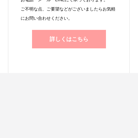
ご不明な点、ご要望などがございましたらお気軽
にお問い合わせください。
詳しくはこちら