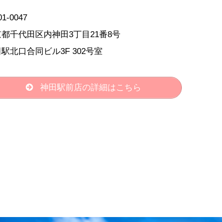
1-0047
都千代田区内神田3丁目21番8号
駅北口合同ビル3F 302号室
神田駅前店の詳細はこちら