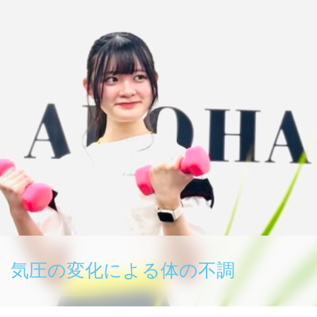
気圧の変化による体の不調