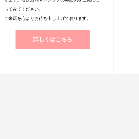
ってみてください。
ご来店を心よりお待ち申し上げております。
詳しくはこちら