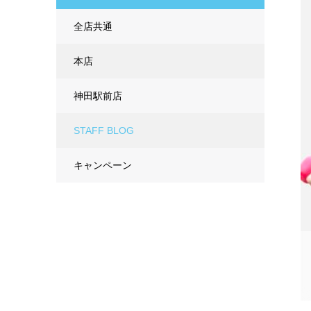
全店共通
本店
神田駅前店
STAFF BLOG
キャンペーン