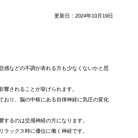
更新日：2024年10月19日
怠感などの不調が表れる方も少なくないかと思
影響されることが挙げられます。
ており、脳の中枢にある自律神経に気圧の変化
響するのは交感神経の方になります。
リラックス時に優位に働く神経です。