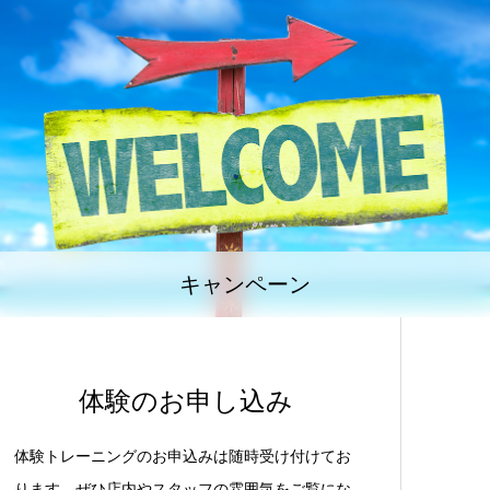
キャンペーン
体験のお申し込み
体験トレーニングのお申込みは随時受け付けてお
ります。ぜひ店内やスタッフの雰囲気をご覧にな