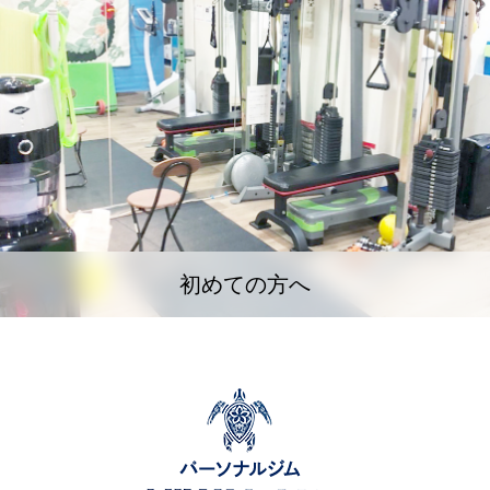
初めての方へ