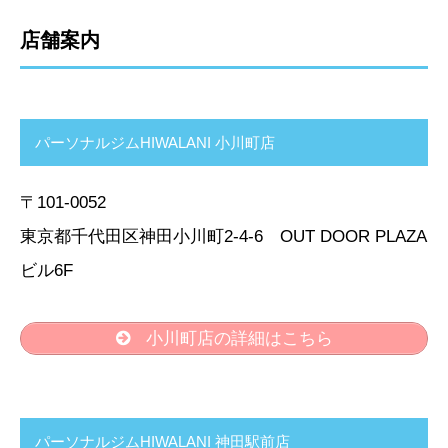
店舗案内
パーソナルジムHIWALANI 小川町店
〒101-0052
東京都千代田区神田小川町2-4-6 OUT DOOR PLAZA
ビル6F
小川町店の詳細はこちら
パーソナルジムHIWALANI 神田駅前店