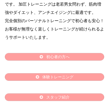
です。 加圧トレーニングは老若男女問わず、筋肉増
強やダイエット、アンチエイジングに最適です。
完全個別のパーソナルトレーニングで初心者も安心！
お客様が無理なく楽しくトレーニングが続けられるよ
うサポートいたします。
初心者の方へ
体験トレーニング
スタッフ紹介