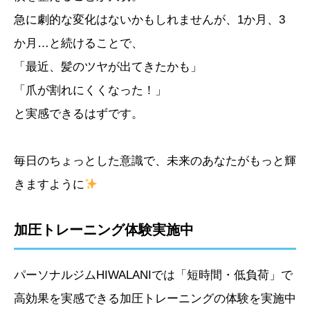
急に劇的な変化はないかもしれませんが、1か月、3
か月…と続けることで、
「最近、髪のツヤが出てきたかも」
「爪が割れにくくなった！」
と実感できるはずです。
毎日のちょっとした意識で、未来のあなたがもっと輝
きますように
加圧トレーニング体験実施中
パーソナルジムHIWALANIでは「短時間・低負荷」で
高効果を実感できる加圧トレーニングの体験を実施中