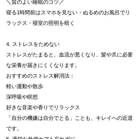
＼質のよい睡眠のコツ／
寝る1時間前はスマホを見ない・ぬるめのお風呂でリ
ラックス・寝室の照明を暗く
4. ストレスをためない
ストレスがたまると、血流が悪くなり、髪や爪に必要
な栄養が届きにくくなります。
おすすめのストレス解消法：
軽い運動や散歩
深呼吸や瞑想
好きな音楽や香りでリラックス
「自分の機嫌は自分でとる」ことも、キレイへの近道
です。