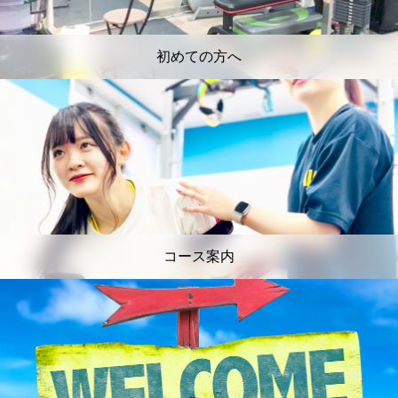
初めての方へ
コース案内