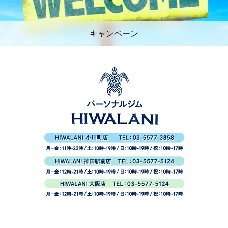
キャンペーン