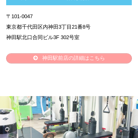
〒101-0047
東京都千代田区内神田3丁目21番8号
神田駅北口合同ビル3F 302号室
神田駅前店の詳細はこちら