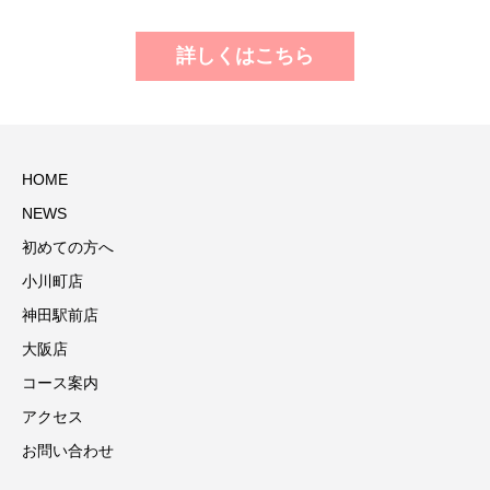
詳しくはこちら
HOME
NEWS
初めての方へ
小川町店
神田駅前店
大阪店
コース案内
アクセス
お問い合わせ