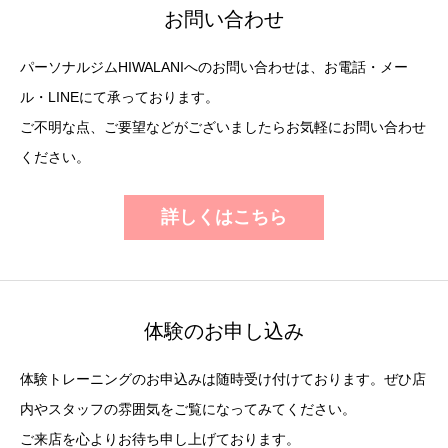
お問い合わせ
パーソナルジムHIWALANIへのお問い合わせは、お電話・メー
ル・LINEにて承っております。
ご不明な点、ご要望などがございましたらお気軽にお問い合わせ
ください。
詳しくはこちら
体験のお申し込み
体験トレーニングのお申込みは随時受け付けております。ぜひ店
内やスタッフの雰囲気をご覧になってみてください。
ご来店を心よりお待ち申し上げております。