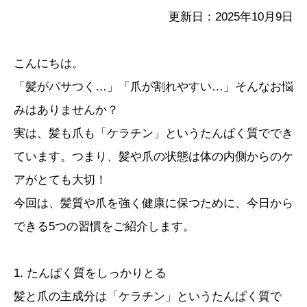
更新日：2025年10月9日
こんにちは。
「髪がパサつく…」「爪が割れやすい…」そんなお悩
みはありませんか？
実は、髪も爪も「ケラチン」というたんぱく質ででき
ています。つまり、髪や爪の状態は体の内側からのケ
アがとても大切！
今回は、髪質や爪を強く健康に保つために、今日から
できる5つの習慣をご紹介します。
1. たんぱく質をしっかりとる
髪と爪の主成分は「ケラチン」というたんぱく質で