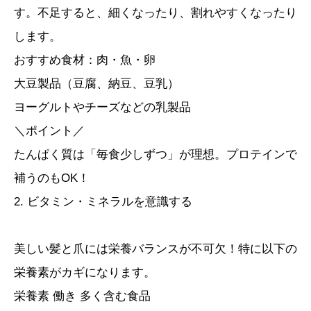
す。不足すると、細くなったり、割れやすくなったり
します。
おすすめ食材：肉・魚・卵
大豆製品（豆腐、納豆、豆乳）
ヨーグルトやチーズなどの乳製品
＼ポイント／
たんぱく質は「毎食少しずつ」が理想。プロテインで
補うのもOK！
2. ビタミン・ミネラルを意識する
美しい髪と爪には栄養バランスが不可欠！特に以下の
栄養素がカギになります。
栄養素 働き 多く含む食品