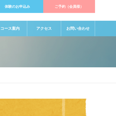
体験のお申込み
ご予約（会員様）
コース案内
アクセス
お問い合わせ