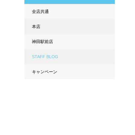
全店共通
本店
神田駅前店
STAFF BLOG
キャンペーン