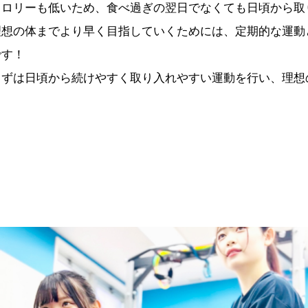
カロリーも低いため、食べ過ぎの翌日でなくても日頃から取
理想の体までより早く目指していくためには、定期的な運動
です！
まずは日頃から続けやすく取り入れやすい運動を行い、理想