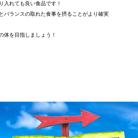
り入れても良い食品です！
とバランスの取れた食事を摂ることがより確実
の体を目指しましょう！