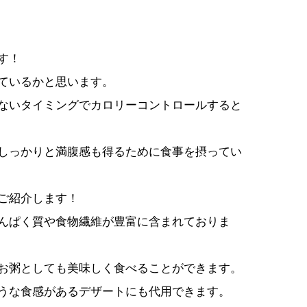
す！
ているかと思います。
ないタイミングでカロリーコントロールすると
しっかりと満腹感も得るために食事を摂ってい
ご紹介します！
んぱく質や食物繊維が豊富に含まれておりま
お粥としても美味しく食べることができます。
うな食感があるデザートにも代用できます。