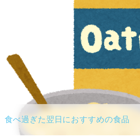
食べ過ぎた翌日におすすめの食品