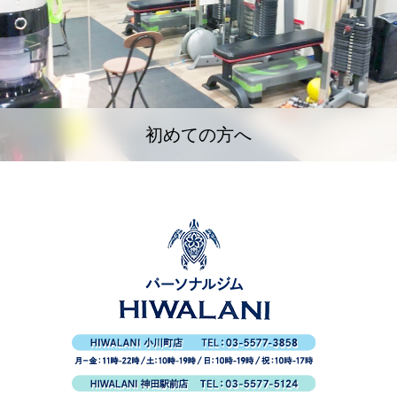
初めての方へ