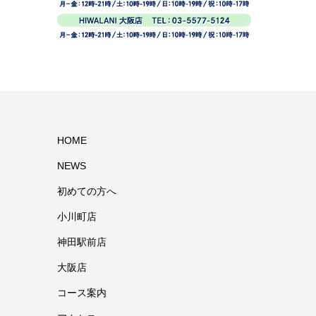
HOME
NEWS
初めての方へ
小川町店
神田駅前店
大阪店
コース案内