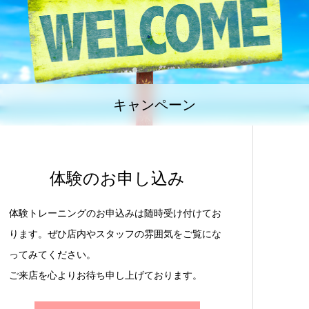
キャンペーン
体験のお申し込み
体験トレーニングのお申込みは随時受け付けてお
ります。ぜひ店内やスタッフの雰囲気をご覧にな
ってみてください。
ご来店を心よりお待ち申し上げております。