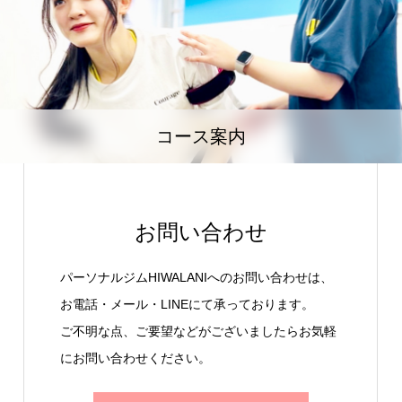
コース案内
お問い合わせ
パーソナルジムHIWALANIへのお問い合わせは、
お電話・メール・LINEにて承っております。
ご不明な点、ご要望などがございましたらお気軽
にお問い合わせください。