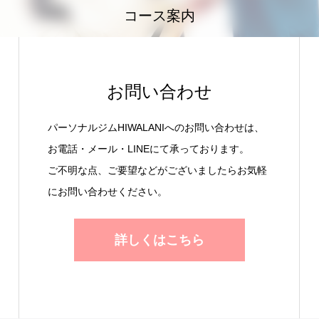
コース案内
お問い合わせ
パーソナルジムHIWALANIへのお問い合わせは、
お電話・メール・LINEにて承っております。
ご不明な点、ご要望などがございましたらお気軽
にお問い合わせください。
詳しくはこちら