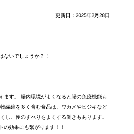
更新日：2025年2月28日
はないでしょうか？！
えます。 腸内環境がよくなると腸の免疫機能も
食物繊維を多く含む食品は、ワカメやヒジキなど
かくし、便のすべりをよくする働きもあります。
トの効果にも繋がります！！