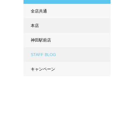
全店共通
本店
神田駅前店
STAFF BLOG
キャンペーン