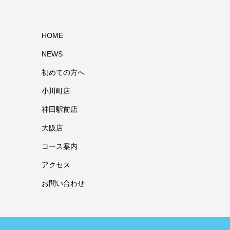
HOME
NEWS
初めての方へ
小川町店
神田駅前店
大阪店
コース案内
アクセス
お問い合わせ