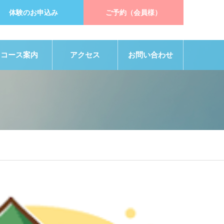
体験のお申込み
ご予約（会員様）
コース案内
アクセス
お問い合わせ