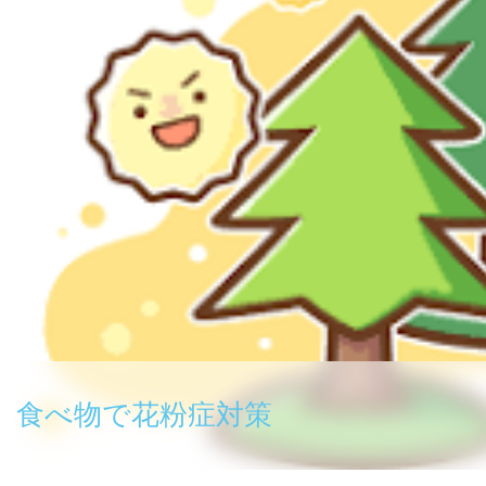
食べ物で花粉症対策