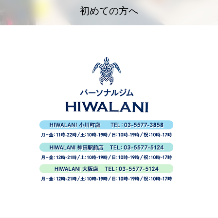
初めての方へ