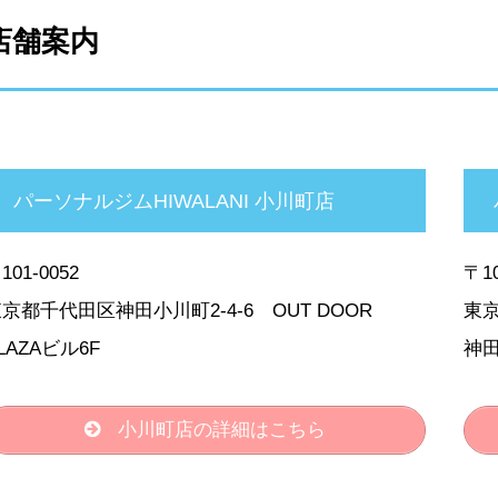
店舗案内
パーソナルジムHIWALANI 小川町店
101-0052
〒10
京都千代田区神田小川町2-4-6 OUT DOOR
東京
LAZAビル6F
神田
小川町店の詳細はこちら