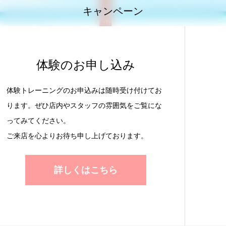
キャンペーン
体験のお申し込み
体験トレーニングのお申込みは随時受け付けてお
ります。ぜひ店内やスタッフの雰囲気をご覧にな
ってみてください。
ご来店を心よりお待ち申し上げております。
詳しくはこちら