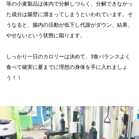
等の小麦製品は体内で分解しづらく、分解できなかっ
た成分は腸壁に溜まってしまうといわれています。そ
うなると、腸内の活動が低下し代謝がダウン、結果、
やせないという状態に陥ります。
しっかり一日のカロリーは決めて、3食バランスよく
食べて確実に夏までに理想の身体を手に入れましょ
う！！