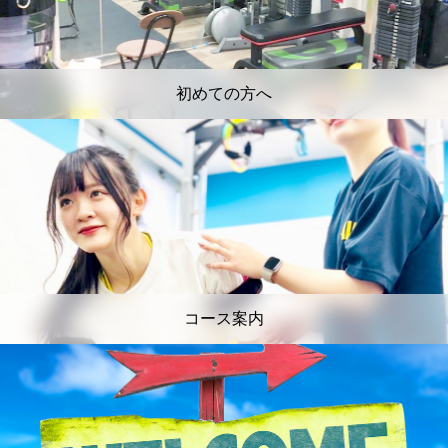
初めての方へ
コース案内