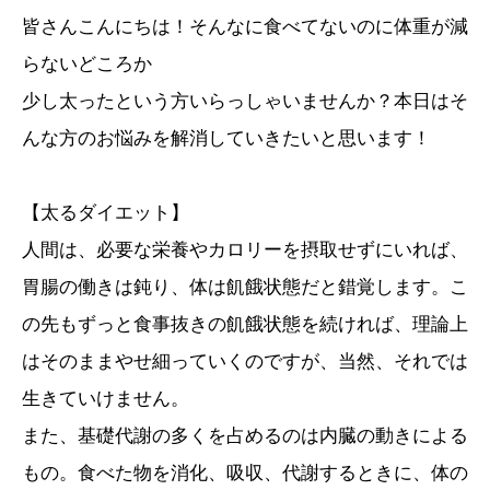
皆さんこんにちは！そんなに食べてないのに体重が減
らないどころか
少し太ったという方いらっしゃいませんか？本日はそ
んな方のお悩みを解消していきたいと思います！
【太るダイエット】
人間は、必要な栄養やカロリーを摂取せずにいれば、
胃腸の働きは鈍り、体は飢餓状態だと錯覚します。こ
の先もずっと食事抜きの飢餓状態を続ければ、理論上
はそのままやせ細っていくのですが、当然、それでは
生きていけません。
また、基礎代謝の多くを占めるのは内臓の動きによる
もの。食べた物を消化、吸収、代謝するときに、体の