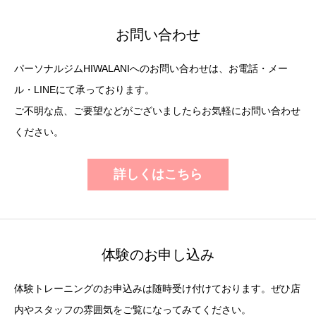
お問い合わせ
パーソナルジムHIWALANIへのお問い合わせは、お電話・メー
ル・LINEにて承っております。
ご不明な点、ご要望などがございましたらお気軽にお問い合わせ
ください。
詳しくはこちら
体験のお申し込み
体験トレーニングのお申込みは随時受け付けております。ぜひ店
内やスタッフの雰囲気をご覧になってみてください。