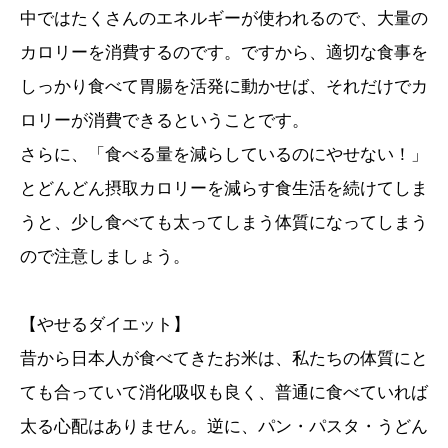
中ではたくさんのエネルギーが使われるので、大量の
カロリーを消費するのです。ですから、適切な食事を
しっかり食べて胃腸を活発に動かせば、それだけでカ
ロリーが消費できるということです。
さらに、「食べる量を減らしているのにやせない！」
とどんどん摂取カロリーを減らす食生活を続けてしま
うと、少し食べても太ってしまう体質になってしまう
ので注意しましょう。
【やせるダイエット】
昔から日本人が食べてきたお米は、私たちの体質にと
ても合っていて消化吸収も良く、普通に食べていれば
太る心配はありません。逆に、パン・パスタ・うどん