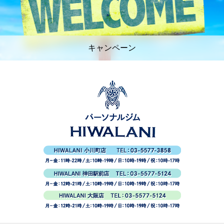
キャンペーン