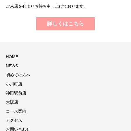
ご来店を心よりお待ち申し上げております。
詳しくはこちら
HOME
NEWS
初めての方へ
小川町店
神田駅前店
大阪店
コース案内
アクセス
お問い合わせ