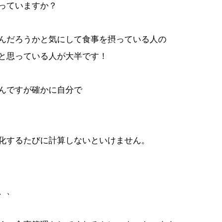
っていますか？
んだろうかと気にして食事を摂っている人の
と思っている人が大半です！
んですが確かに自分で
化するたびに計算しないといけません。
、、