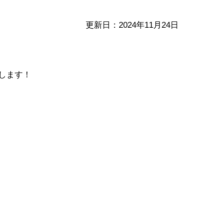
更新日：2024年11月24日
します！