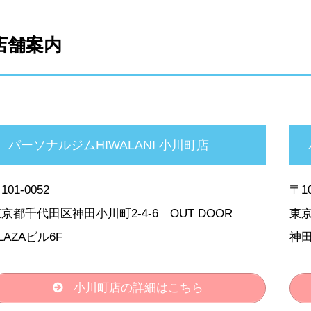
店舗案内
パーソナルジムHIWALANI 小川町店
101-0052
〒10
京都千代田区神田小川町2-4-6 OUT DOOR
東京
LAZAビル6F
神田
小川町店の詳細はこちら