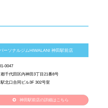
パーソナルジムHIWALANI 神田駅前店
1-0047
都千代田区内神田3丁目21番8号
駅北口合同ビル3F 302号室
神田駅前店の詳細はこちら