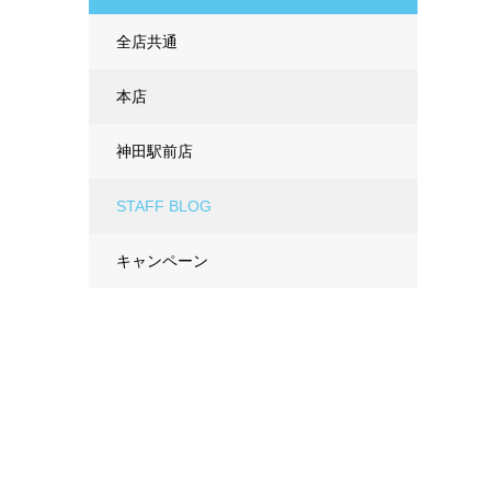
全店共通
本店
神田駅前店
STAFF BLOG
キャンペーン