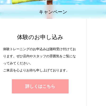
キャンペーン
体験のお申し込み
体験トレーニングのお申込みは随時受け付けてお
ります。ぜひ店内やスタッフの雰囲気をご覧にな
ってみてください。
ご来店を心よりお待ち申し上げております。
詳しくはこちら