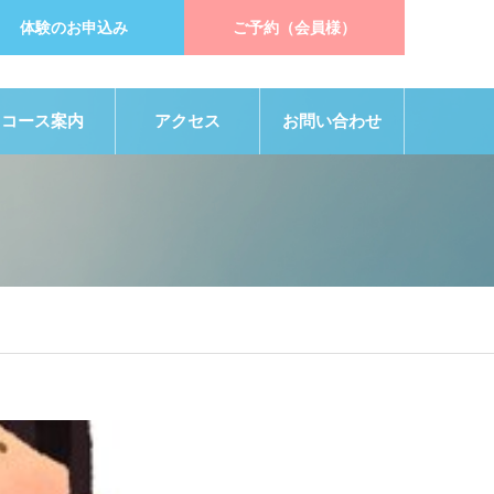
体験のお申込み
ご予約（会員様）
コース案内
アクセス
お問い合わせ