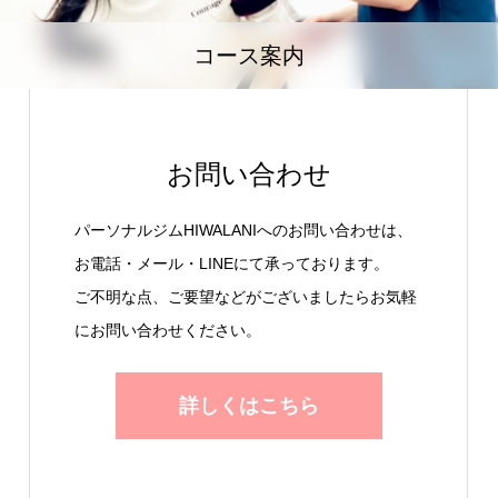
コース案内
お問い合わせ
パーソナルジムHIWALANIへのお問い合わせは、
お電話・メール・LINEにて承っております。
ご不明な点、ご要望などがございましたらお気軽
にお問い合わせください。
詳しくはこちら