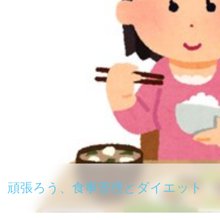
頑張ろう、食事管理とダイエット