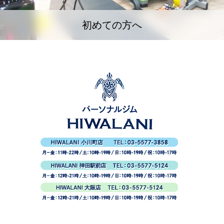
初めての方へ