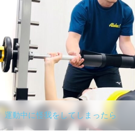
運動中に怪我をしてしまったら