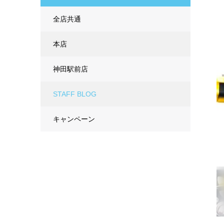
全店共通
本店
神田駅前店
STAFF BLOG
キャンペーン