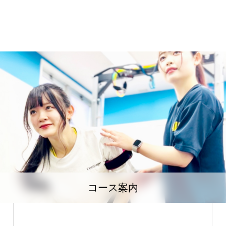
コース案内