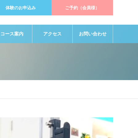
体験のお申込み
ご予約（会員様）
コース案内
アクセス
お問い合わせ