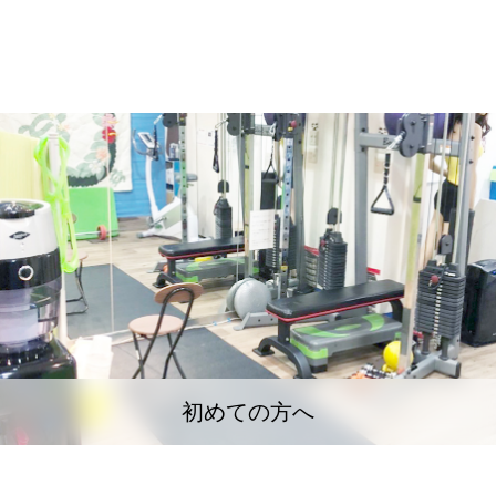
初めての方へ