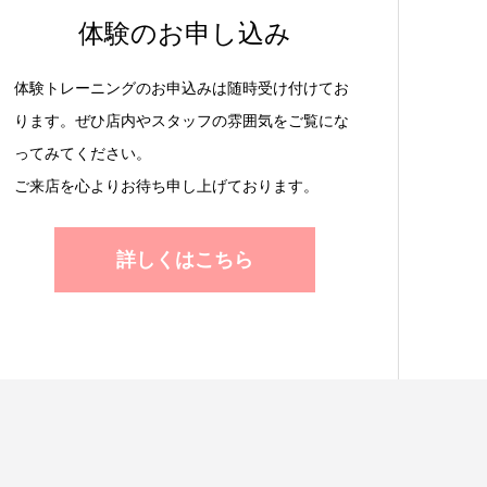
体験のお申し込み
体験トレーニングのお申込みは随時受け付けてお
ります。ぜひ店内やスタッフの雰囲気をご覧にな
ってみてください。
ご来店を心よりお待ち申し上げております。
詳しくはこちら