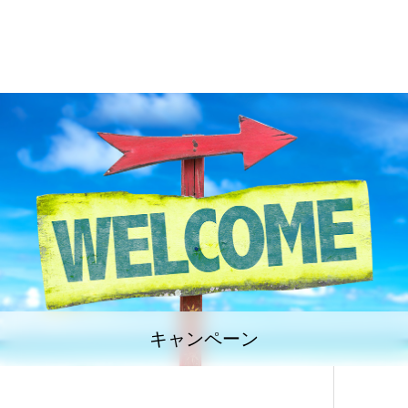
キャンペーン