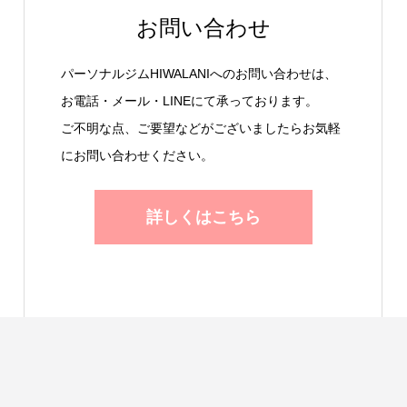
お問い合わせ
パーソナルジムHIWALANIへのお問い合わせは、
お電話・メール・LINEにて承っております。
ご不明な点、ご要望などがございましたらお気軽
にお問い合わせください。
詳しくはこちら