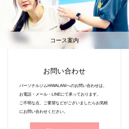
コース案内
お問い合わせ
パーソナルジムHIWALANIへのお問い合わせは、
お電話・メール・LINEにて承っております。
ご不明な点、ご要望などがございましたらお気軽
にお問い合わせください。