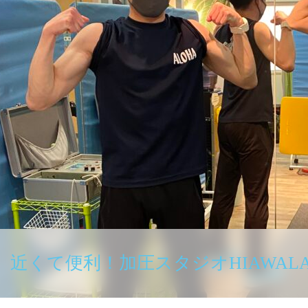
近くて便利！加圧スタジオHIAWALA