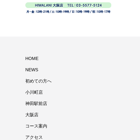
HOME
NEWS
初めての方へ
小川町店
神田駅前店
大阪店
コース案内
アクセス