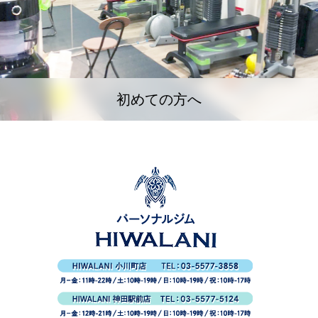
初めての方へ