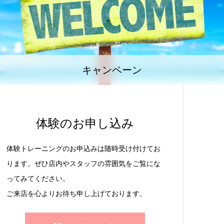
キャンペーン
体験のお申し込み
体験トレーニングのお申込みは随時受け付けてお
ります。ぜひ店内やスタッフの雰囲気をご覧にな
ってみてください。
ご来店を心よりお待ち申し上げております。