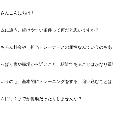
皆さんこんにちは！
ジムに通う、続けやすい条件って何だと思いますか？
もちろん料金や、担当トレーナーとの相性なんていうのもあ
やっぱり家や職場から近いこと、駅近であることはかなり重
というのも、基本的にトレーニングをする、追い込むことは
ジムに行くまでが億劫だったりしませんか？