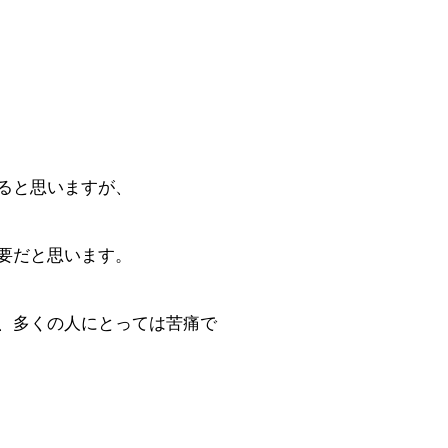
ると思いますが、
要だと思います。
、多くの人にとっては苦痛で