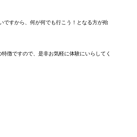
いですから、何が何でも行こう！となる方が殆
の特徴ですので、是非お気軽に体験にいらしてく