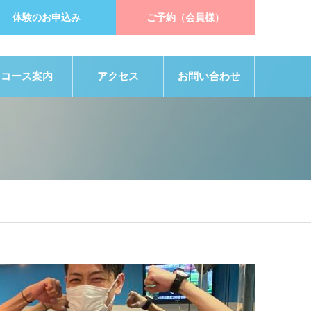
体験のお申込み
ご予約（会員様）
コース案内
アクセス
お問い合わせ