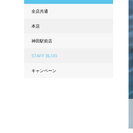
全店共通
本店
神田駅前店
STAFF BLOG
キャンペーン