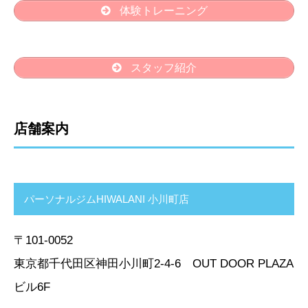
体験トレーニング
スタッフ紹介
店舗案内
パーソナルジムHIWALANI 小川町店
〒101-0052
東京都千代田区神田小川町2-4-6 OUT DOOR PLAZA
ビル6F