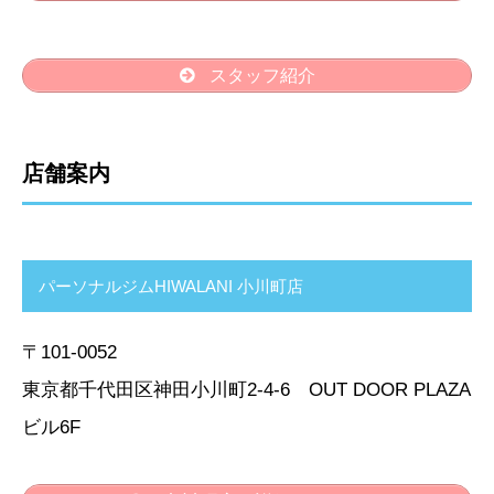
スタッフ紹介
店舗案内
パーソナルジムHIWALANI 小川町店
〒101-0052
東京都千代田区神田小川町2-4-6 OUT DOOR PLAZA
ビル6F