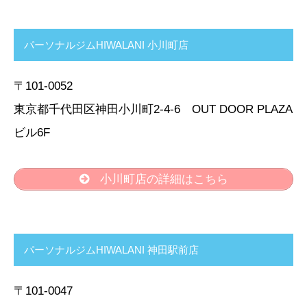
パーソナルジムHIWALANI 小川町店
〒101-0052
東京都千代田区神田小川町2-4-6 OUT DOOR PLAZA
ビル6F
小川町店の詳細はこちら
パーソナルジムHIWALANI 神田駅前店
〒101-0047