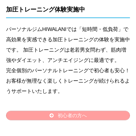
加圧トレーニング体験実施中
パーソナルジムHIWALANIでは「短時間・低負荷」で
高効果を実感できる加圧トレーニングの体験を実施中
です。 加圧トレーニングは老若男女問わず、筋肉増
強やダイエット、アンチエイジングに最適です。
完全個別のパーソナルトレーニングで初心者も安心！
お客様が無理なく楽しくトレーニングが続けられるよ
うサポートいたします。
初心者の方へ