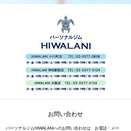
お問い合わせ
パーソナルジムHIWALANIへのお問い合わせは、お電話・メー