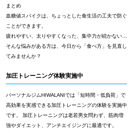
まとめ
血糖値スパイクは、ちょっとした食生活の工夫で防ぐ
ことができます。
疲れやすい、太りやすくなった、集中力が続かない…
そんな悩みがある方は、今日から「食べ方」を見直し
てみませんか？
加圧トレーニング体験実施中
パーソナルジムHIWALANIでは「短時間・低負荷」で
高効果を実感できる加圧トレーニングの体験を実施中
です。 加圧トレーニングは老若男女問わず、筋肉増
強やダイエット、アンチエイジングに最適です。