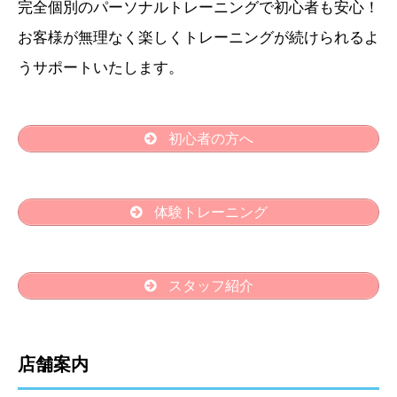
完全個別のパーソナルトレーニングで初心者も安心！
お客様が無理なく楽しくトレーニングが続けられるよ
うサポートいたします。
初心者の方へ
体験トレーニング
スタッフ紹介
店舗案内