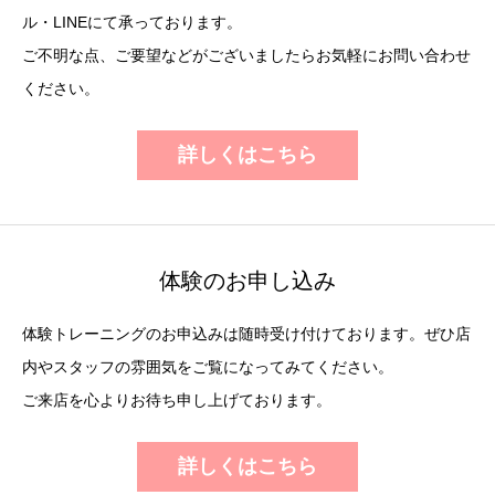
ル・LINEにて承っております。
ご不明な点、ご要望などがございましたらお気軽にお問い合わせ
ください。
詳しくはこちら
体験のお申し込み
体験トレーニングのお申込みは随時受け付けております。ぜひ店
内やスタッフの雰囲気をご覧になってみてください。
ご来店を心よりお待ち申し上げております。
詳しくはこちら