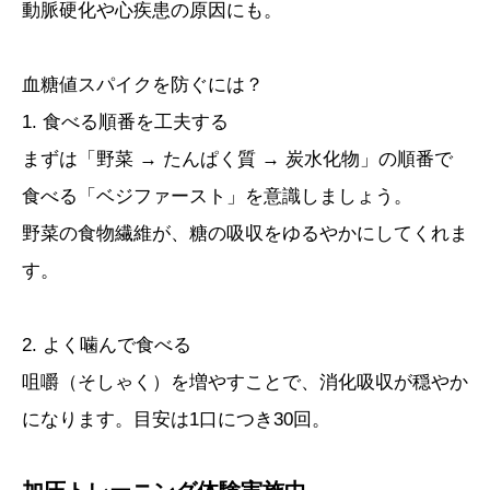
動脈硬化や心疾患の原因にも。
血糖値スパイクを防ぐには？
1. 食べる順番を工夫する
まずは「野菜 → たんぱく質 → 炭水化物」の順番で
食べる「ベジファースト」を意識しましょう。
野菜の食物繊維が、糖の吸収をゆるやかにしてくれま
す。
2. よく噛んで食べる
咀嚼（そしゃく）を増やすことで、消化吸収が穏やか
になります。目安は1口につき30回。