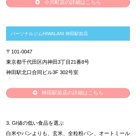
小川町店の詳細はこちら
パーソナルジムHIWALANI 神田駅前店
〒101-0047
東京都千代田区内神田3丁目21番8号
神田駅北口合同ビル3F 302号室
神田駅前店の詳細はこちら
3. GI値の低い食品を選ぶ
白米やパンよりも、玄米、全粒粉パン、オートミール