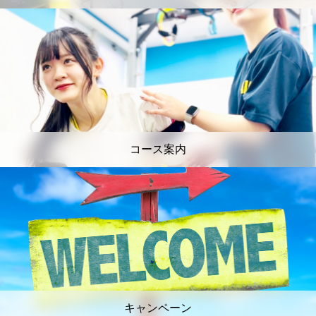
コース案内
キャンペーン