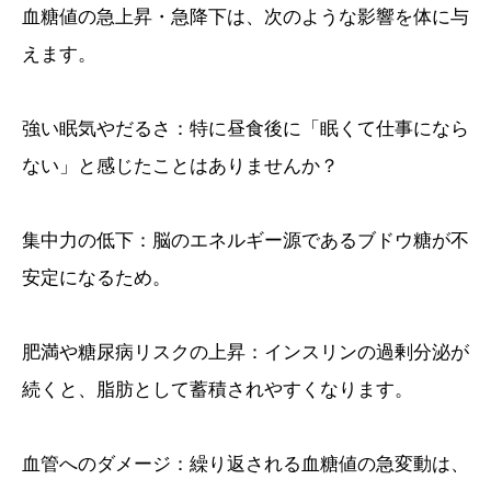
血糖値の急上昇・急降下は、次のような影響を体に与
えます。
強い眠気やだるさ：特に昼食後に「眠くて仕事になら
ない」と感じたことはありませんか？
集中力の低下：脳のエネルギー源であるブドウ糖が不
安定になるため。
肥満や糖尿病リスクの上昇：インスリンの過剰分泌が
続くと、脂肪として蓄積されやすくなります。
血管へのダメージ：繰り返される血糖値の急変動は、