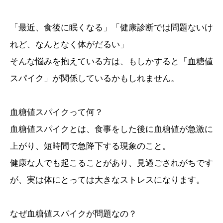
「最近、食後に眠くなる」「健康診断では問題ないけ
れど、なんとなく体がだるい」
そんな悩みを抱えている方は、もしかすると「血糖値
スパイク」が関係しているかもしれません。
血糖値スパイクって何？
血糖値スパイクとは、食事をした後に血糖値が急激に
上がり、短時間で急降下する現象のこと。
健康な人でも起こることがあり、見過ごされがちです
が、実は体にとっては大きなストレスになります。
なぜ血糖値スパイクが問題なの？