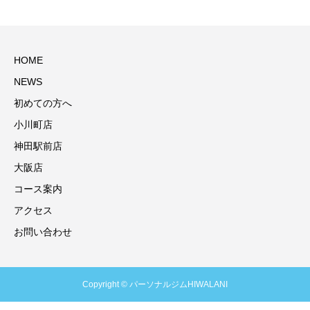
HOME
NEWS
初めての方へ
小川町店
神田駅前店
大阪店
コース案内
アクセス
お問い合わせ
Copyright © パーソナルジムHIWALANI