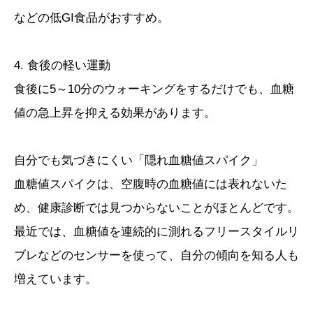
などの低GI食品がおすすめ。
4. 食後の軽い運動
食後に5～10分のウォーキングをするだけでも、血糖
値の急上昇を抑える効果があります。
自分でも気づきにくい「隠れ血糖値スパイク」
血糖値スパイクは、空腹時の血糖値には表れないた
め、健康診断では見つからないことがほとんどです。
最近では、血糖値を連続的に測れるフリースタイルリ
ブレなどのセンサーを使って、自分の傾向を知る人も
増えています。