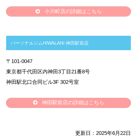
小川町店の詳細はこちら
パーソナルジムHIWALANI 神田駅前店
〒101-0047
東京都千代田区内神田3丁目21番8号
神田駅北口合同ビル3F 302号室
神田駅前店の詳細はこちら
更新日：2025年6月22日