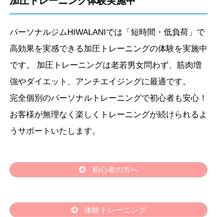
加圧トレーニング体験実施中
パーソナルジムHIWALANIでは「短時間・低負荷」で
高効果を実感できる加圧トレーニングの体験を実施中
です。 加圧トレーニングは老若男女問わず、筋肉増
強やダイエット、アンチエイジングに最適です。
完全個別のパーソナルトレーニングで初心者も安心！
お客様が無理なく楽しくトレーニングが続けられるよ
うサポートいたします。
初心者の方へ
体験トレーニング