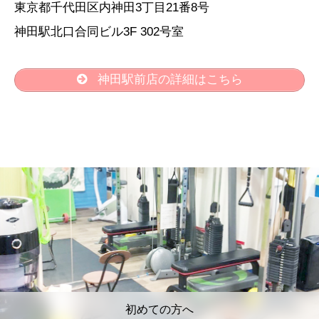
東京都千代田区内神田3丁目21番8号
神田駅北口合同ビル3F 302号室
神田駅前店の詳細はこちら
初めての方へ