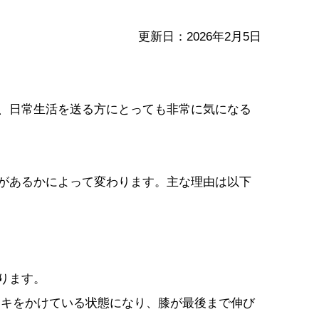
更新日：2026年2月5日
、日常生活を送る方にとっても非常に気になる
があるかによって変わります。主な理由は以下
ります。
ーキをかけている状態になり、膝が最後まで伸び