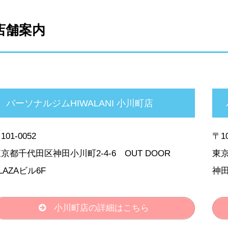
店舗案内
パーソナルジムHIWALANI 小川町店
101-0052
〒10
京都千代田区神田小川町2-4-6 OUT DOOR
東京
LAZAビル6F
神田
小川町店の詳細はこちら