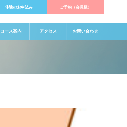
体験のお申込み
ご予約（会員様）
コース案内
アクセス
お問い合わせ