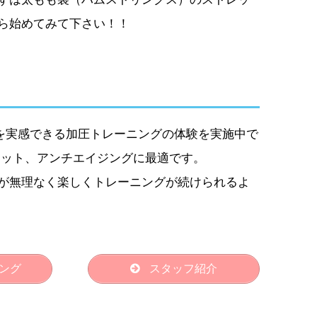
ら始めてみて下さい！！
果を実感できる加圧トレーニングの体験を実施中で
エット、アンチエイジングに最適です。
が無理なく楽しくトレーニングが続けられるよ
ング
スタッフ紹介