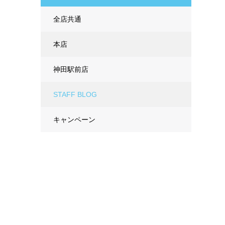
全店共通
本店
神田駅前店
STAFF BLOG
キャンペーン