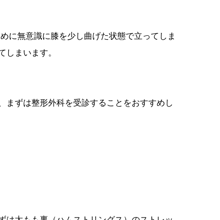
ために無意識に膝を少し曲げた状態で立ってしま
てしまいます。
、まずは整形外科を受診することをおすすめし
ずは太もも裏（ハムストリングス）のストレッ