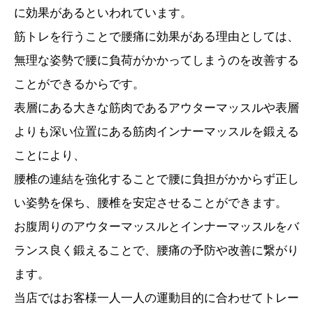
に効果があるといわれています。
筋トレを行うことで腰痛に効果がある理由としては、
無理な姿勢で腰に負荷がかかってしまうのを改善する
ことができるからです。
表層にある大きな筋肉であるアウターマッスルや表層
よりも深い位置にある筋肉インナーマッスルを鍛える
ことにより、
腰椎の連結を強化することで腰に負担がかからず正し
い姿勢を保ち、腰椎を安定させることができます。
お腹周りのアウターマッスルとインナーマッスルをバ
ランス良く鍛えることで、腰痛の予防や改善に繋がり
ます。
当店ではお客様一人一人の運動目的に合わせてトレー