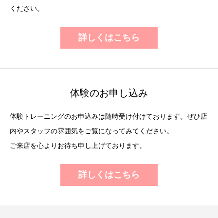
ください。
詳しくはこちら
体験のお申し込み
体験トレーニングのお申込みは随時受け付けております。ぜひ店
内やスタッフの雰囲気をご覧になってみてください。
ご来店を心よりお待ち申し上げております。
詳しくはこちら