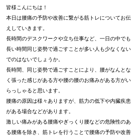
皆様こんにちは！
本日は腰痛の予防や改善に繋がる筋トレについてお伝
えしていきます。
長時間のデスクワークや立ち仕事など、一日の中でも
長い時間同じ姿勢で過ごすことが多い人も少なくない
でのはないでしょうか。
長時間、同じ姿勢で過ごすことにより、腰がなんとな
く張った感じがある方や腰の腰のお痛みがある方がい
らっしゃると思います。
腰痛の原因は様々ありますが、筋力の低下や内臓疾患
がある場合などがあります。
激しい痛みがある腰痛やぎっくり腰などの危険性のあ
る腰痛を除き、筋トレを行うことで腰痛の予防や改善