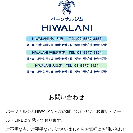
お問い合わせ
パーソナルジムHIWALANIへのお問い合わせは、お電話・メー
ル・LINEにて承っております。
ご不明な点、ご要望などがございましたらお気軽にお問い合わせ