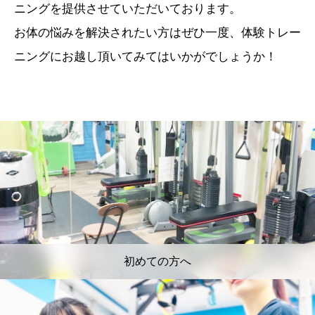
ニングを提供させていただいております。
お体の悩みを解決されたい方はぜひ一度、体験トレー
ニングにお越し頂いてみてはいかがでしょうか！
初めての方へ