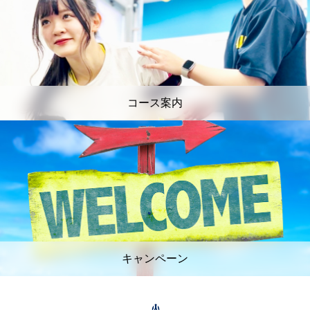
コース案内
キャンペーン