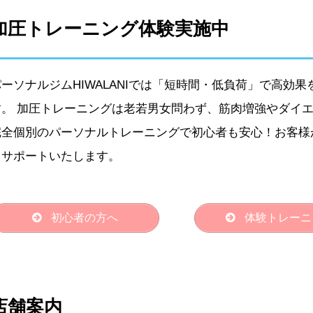
加圧トレーニング体験実施中
パーソナルジムHIWALANIでは「短時間・低負荷」で高効
す。 加圧トレーニングは老若男女問わず、筋肉増強やダイ
完全個別のパーソナルトレーニングで初心者も安心！お客様
うサポートいたします。
初心者の方へ
体験トレーニ
店舗案内