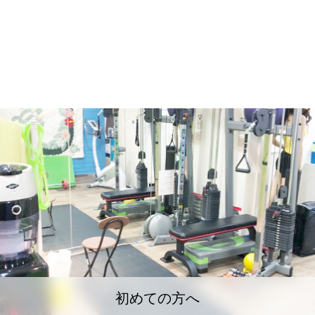
初めての方へ