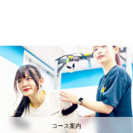
コース案内