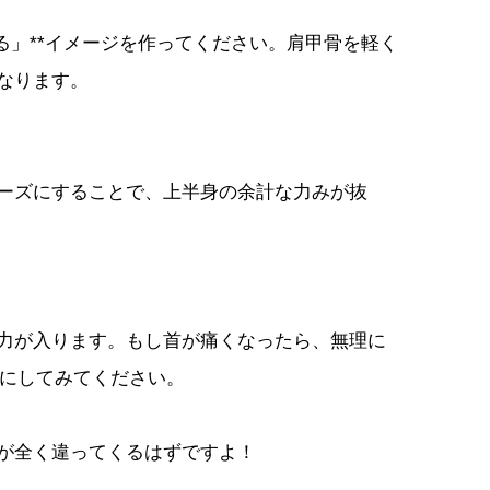
る」**イメージを作ってください。肩甲骨を軽く
なります。
ーズにすることで、上半身の余計な力みが抜
力が入ります。もし首が痛くなったら、無理に
切にしてみてください。
が全く違ってくるはずですよ！