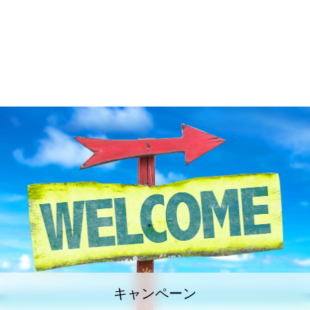
キャンペーン