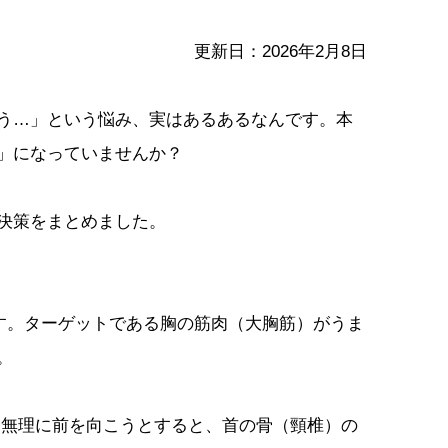
更新日：2026年2月8日
う…」という悩み、実はあるあるなんです。本
」になっていませんか？
決策をまとめました。
ます。ターゲットである胸の筋肉（大胸筋）がうま
。
に無理に前を向こうとすると、首の骨（頸椎）の