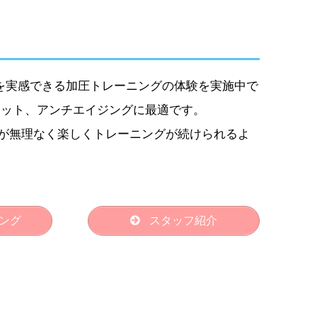
果を実感できる加圧トレーニングの体験を実施中で
エット、アンチエイジングに最適です。
が無理なく楽しくトレーニングが続けられるよ
ング
スタッフ紹介