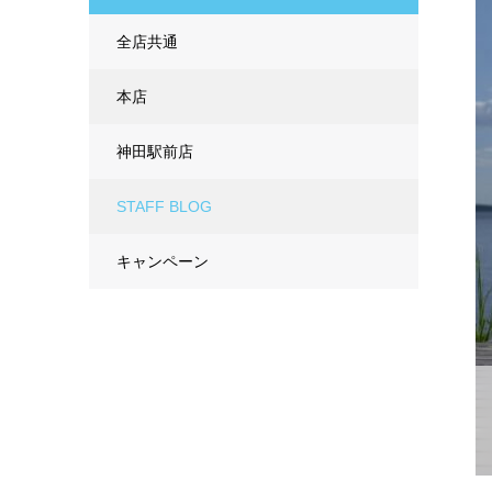
全店共通
本店
神田駅前店
STAFF BLOG
キャンペーン