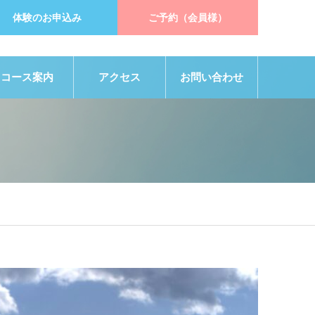
体験のお申込み
ご予約（会員様）
コース案内
アクセス
お問い合わせ