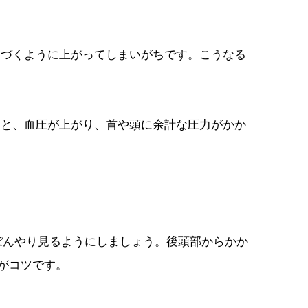
近づくように上がってしまいがちです。こうなる
ると、血圧が上がり、首や頭に余計な圧力がかか
をぼんやり見るようにしましょう。後頭部からかか
がコツです。