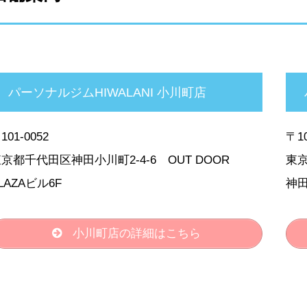
パーソナルジムHIWALANI 小川町店
101-0052
〒10
京都千代田区神田小川町2-4-6 OUT DOOR
東京
LAZAビル6F
神田
小川町店の詳細はこちら