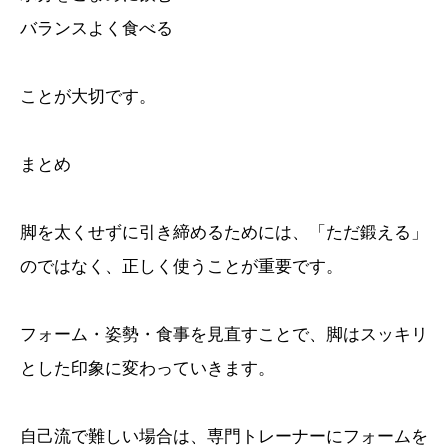
バランスよく食べる
ことが大切です。
まとめ
脚を太くせずに引き締めるためには、「ただ鍛える」
のではなく、正しく使うことが重要です。
フォーム・姿勢・食事を見直すことで、脚はスッキリ
とした印象に変わっていきます。
自己流で難しい場合は、専門トレーナーにフォームを