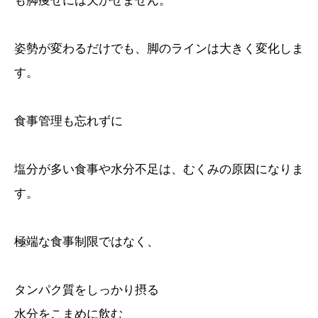
も脚痩せには欠かせません。
姿勢が変わるだけでも、脚のラインは大きく変化しま
す。
食事管理も忘れずに
塩分が多い食事や水分不足は、むくみの原因になりま
す。
極端な食事制限ではなく、
タンパク質をしっかり摂る
水分をこまめに飲む