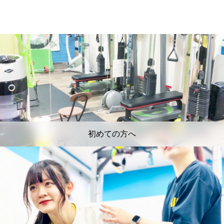
初めての方へ