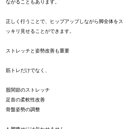
ながることもあります。
正しく行うことで、ヒップアップしながら脚全体をス
ッキリ見せることができます。
ストレッチと姿勢改善も重要
筋トレだけでなく、
股関節のストレッチ
足首の柔軟性改善
骨盤姿勢の調整