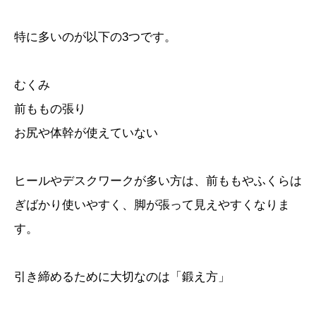
特に多いのが以下の3つです。
むくみ
前ももの張り
お尻や体幹が使えていない
ヒールやデスクワークが多い方は、前ももやふくらは
ぎばかり使いやすく、脚が張って見えやすくなりま
す。
引き締めるために大切なのは「鍛え方」