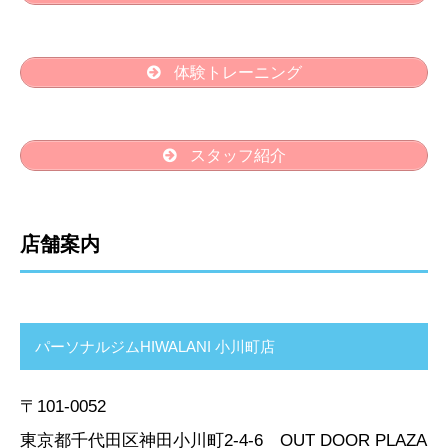
体験トレーニング
スタッフ紹介
店舗案内
パーソナルジムHIWALANI 小川町店
〒101-0052
東京都千代田区神田小川町2-4-6 OUT DOOR PLAZA