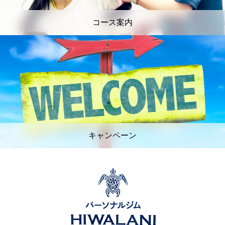
コース案内
キャンペーン