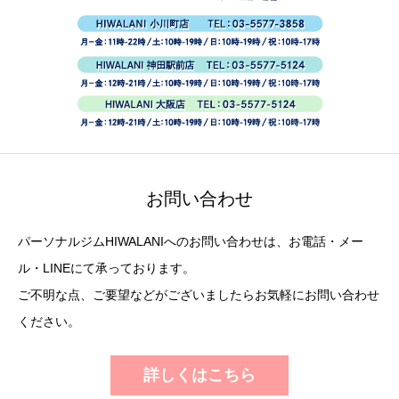
お問い合わせ
パーソナルジムHIWALANIへのお問い合わせは、お電話・メー
ル・LINEにて承っております。
ご不明な点、ご要望などがございましたらお気軽にお問い合わせ
ください。
詳しくはこちら