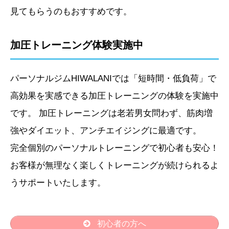
見てもらうのもおすすめです。
加圧トレーニング体験実施中
パーソナルジムHIWALANIでは「短時間・低負荷」で
高効果を実感できる加圧トレーニングの体験を実施中
です。 加圧トレーニングは老若男女問わず、筋肉増
強やダイエット、アンチエイジングに最適です。
完全個別のパーソナルトレーニングで初心者も安心！
お客様が無理なく楽しくトレーニングが続けられるよ
うサポートいたします。
初心者の方へ