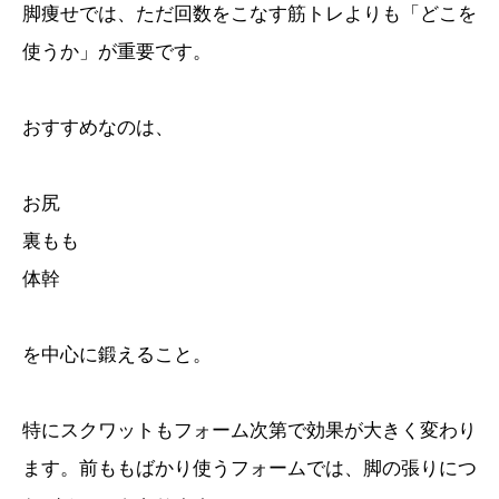
脚痩せでは、ただ回数をこなす筋トレよりも「どこを
使うか」が重要です。
おすすめなのは、
お尻
裏もも
体幹
を中心に鍛えること。
特にスクワットもフォーム次第で効果が大きく変わり
ます。前ももばかり使うフォームでは、脚の張りにつ