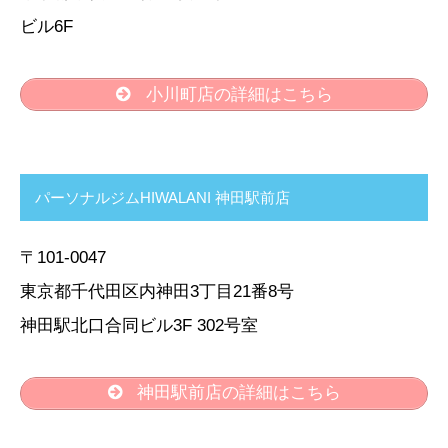
ビル6F
小川町店の詳細はこちら
パーソナルジムHIWALANI 神田駅前店
〒101-0047
東京都千代田区内神田3丁目21番8号
神田駅北口合同ビル3F 302号室
神田駅前店の詳細はこちら