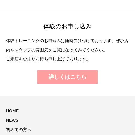
体験のお申し込み
体験トレーニングのお申込みは随時受け付けております。ぜひ店
内やスタッフの雰囲気をご覧になってみてください。
ご来店を心よりお待ち申し上げております。
詳しくはこちら
HOME
NEWS
初めての方へ