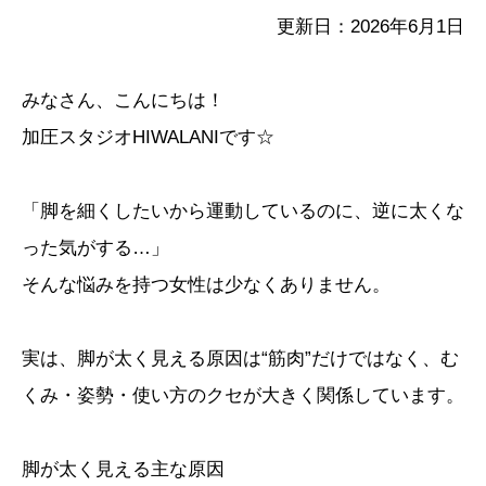
更新日：2026年6月1日
みなさん、こんにちは！
加圧スタジオHIWALANIです☆
「脚を細くしたいから運動しているのに、逆に太くな
った気がする…」
そんな悩みを持つ女性は少なくありません。
実は、脚が太く見える原因は“筋肉”だけではなく、む
くみ・姿勢・使い方のクセが大きく関係しています。
脚が太く見える主な原因