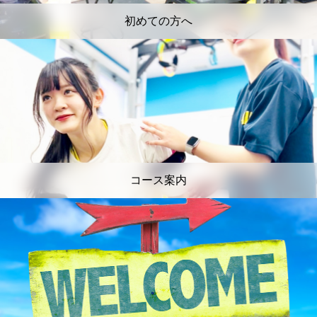
初めての方へ
コース案内