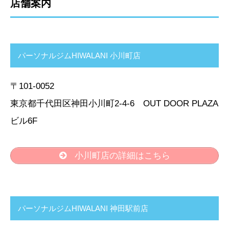
店舗案内
パーソナルジムHIWALANI 小川町店
〒101-0052
東京都千代田区神田小川町2-4-6 OUT DOOR PLAZA
ビル6F
小川町店の詳細はこちら
パーソナルジムHIWALANI 神田駅前店