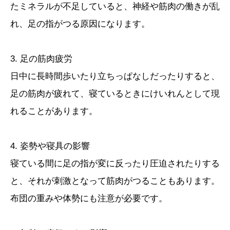
たミネラルが不足していると、神経や筋肉の働きが乱
れ、足の指がつる原因になります。
3. 足の筋肉疲労
日中に長時間歩いたり立ちっぱなしだったりすると、
足の筋肉が疲れて、寝ているときにけいれんとして現
れることがあります。
4. 姿勢や寝具の影響
寝ている間に足の指が変に反ったり圧迫されたりする
と、それが刺激となって筋肉がつることもあります。
布団の重みや体勢にも注意が必要です。