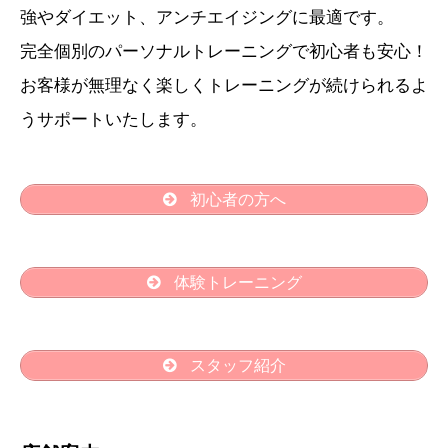
強やダイエット、アンチエイジングに最適です。
完全個別のパーソナルトレーニングで初心者も安心！
お客様が無理なく楽しくトレーニングが続けられるよ
うサポートいたします。
初心者の方へ
体験トレーニング
スタッフ紹介