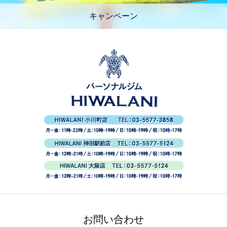
キャンペーン
お問い合わせ