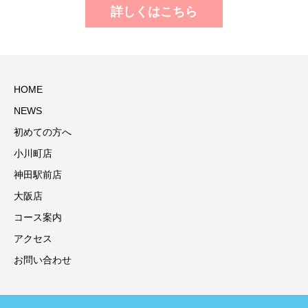
詳しくはこちら
HOME
NEWS
初めての方へ
小川町店
神田駅前店
大阪店
コース案内
アクセス
お問い合わせ