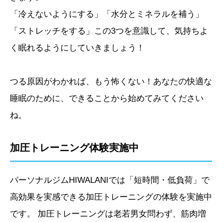
「冷えないようにする」「水分とミネラルを補う」
「ストレッチをする」この3つを意識して、気持ちよ
く眠れるようにしていきましょう！
つる原因がわかれば、もう怖くない！あなたの快適な
睡眠のために、できることから始めてみてください
ね。
加圧トレーニング体験実施中
パーソナルジムHIWALANIでは「短時間・低負荷」で
高効果を実感できる加圧トレーニングの体験を実施中
です。 加圧トレーニングは老若男女問わず、筋肉増