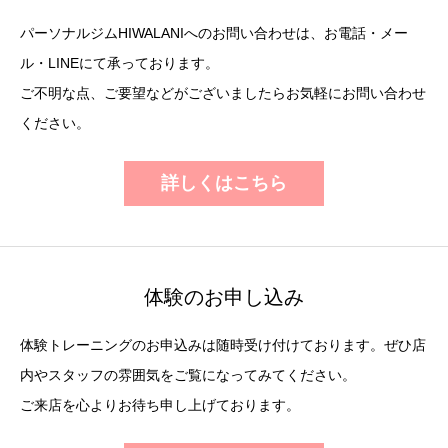
パーソナルジムHIWALANIへのお問い合わせは、お電話・メー
ル・LINEにて承っております。
ご不明な点、ご要望などがございましたらお気軽にお問い合わせ
ください。
詳しくはこちら
体験のお申し込み
体験トレーニングのお申込みは随時受け付けております。ぜひ店
内やスタッフの雰囲気をご覧になってみてください。
ご来店を心よりお待ち申し上げております。