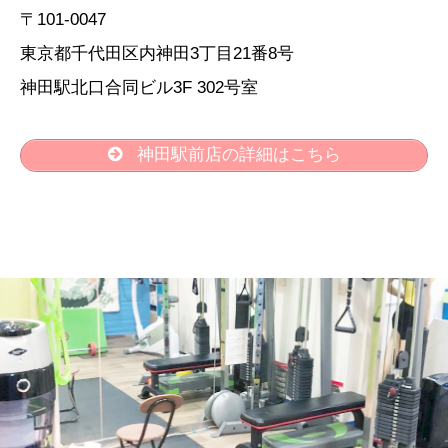
〒101-0047
東京都千代田区内神田3丁目21番8号
神田駅北口合同ビル3F 302号室
神田駅前店の詳細はこちら