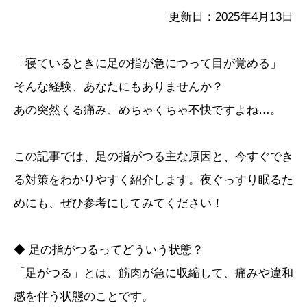
更新日：2025年4月13日
「寝ているときに足の指が急につって目が覚める」
そんな経験、あなたにもありませんか？
あの突然くる痛み、めちゃくちゃ不快ですよね…。
この記事では、足の指がつる主な原因と、今すぐでき
る対策をわかりやすく紹介します。夜ぐっすり眠るた
めにも、ぜひ参考にしてみてください！
◆ 足の指がつるってどういう状態？
「足がつる」とは、筋肉が急に収縮して、痛みや違和
感を伴う状態のことです。