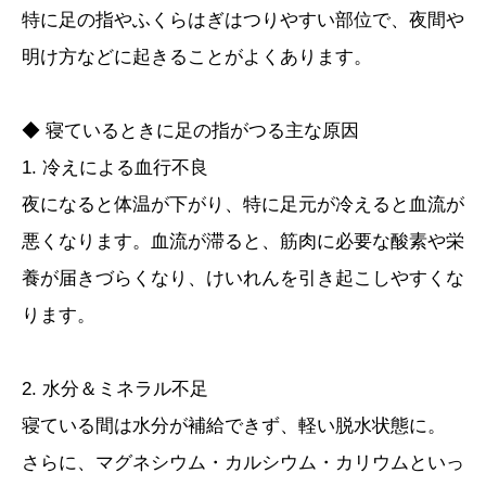
特に足の指やふくらはぎはつりやすい部位で、夜間や
明け方などに起きることがよくあります。
◆ 寝ているときに足の指がつる主な原因
1. 冷えによる血行不良
夜になると体温が下がり、特に足元が冷えると血流が
悪くなります。血流が滞ると、筋肉に必要な酸素や栄
養が届きづらくなり、けいれんを引き起こしやすくな
ります。
2. 水分＆ミネラル不足
寝ている間は水分が補給できず、軽い脱水状態に。
さらに、マグネシウム・カルシウム・カリウムといっ