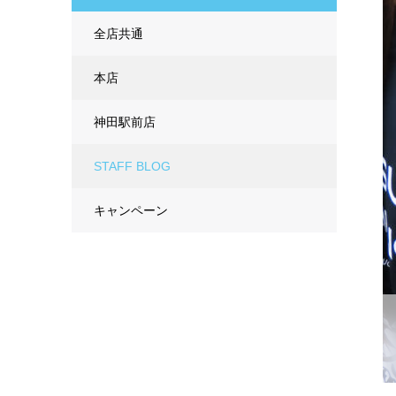
全店共通
本店
神田駅前店
STAFF BLOG
キャンペーン