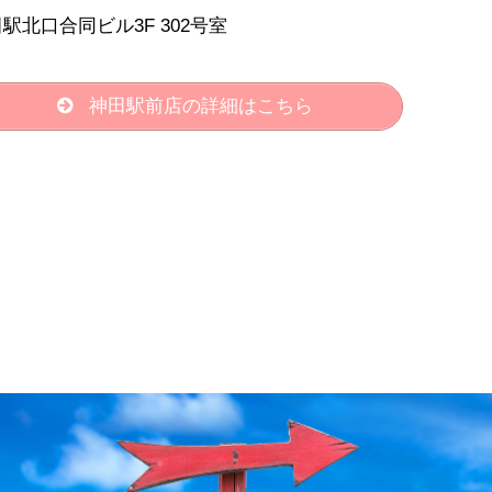
駅北口合同ビル3F 302号室
神田駅前店の詳細はこちら