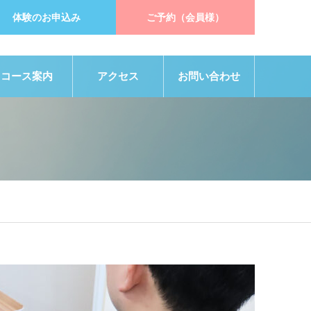
体験のお申込み
ご予約（会員様）
コース案内
アクセス
お問い合わせ