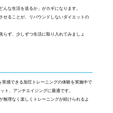
どんな生活を送るか」がカギになります。
させることが、リバウンドしないダイエットの
焦らず、少しずつ生活に取り入れてみましょ
果を実感できる加圧トレーニングの体験を実施中で
エット、アンチエイジングに最適です。
が無理なく楽しくトレーニングが続けられるよ