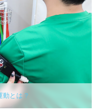
運動とは？