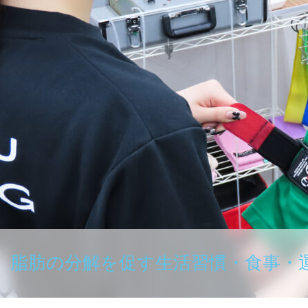
脂肪の分解を促す生活習慣・食事・