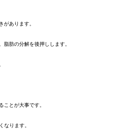
きがあります。
。脂肪の分解を後押しします。
。
ることが大事です。
くなります。