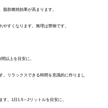
、脂肪燃焼効果が高まります。
れやすくなります。無理は禁物です。
時間以上を目安に。
す。リラックスできる時間を意識的に作りまし
す。1日1.5～2リットルを目安に。