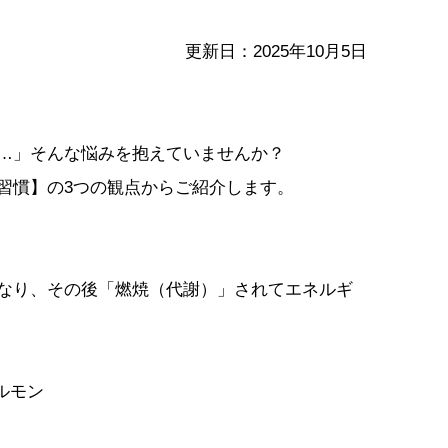
更新日：2025年10月5日
…」そんな悩みを抱えていませんか？
習慣】の3つの観点からご紹介します。
なり、その後「燃焼（代謝）」されてエネルギ
ルモン