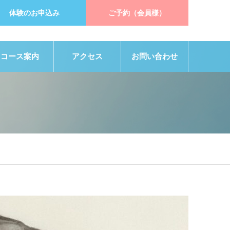
体験のお申込み
ご予約（会員様）
コース案内
アクセス
お問い合わせ