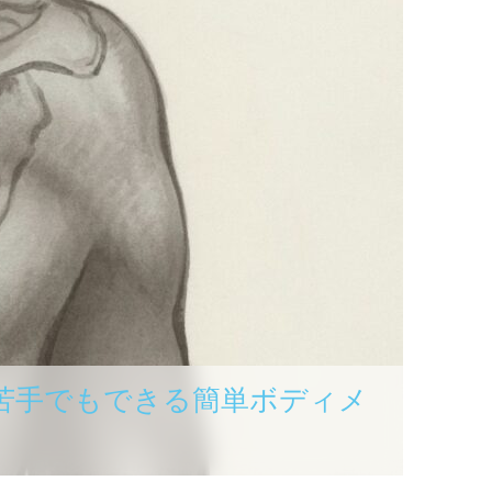
苦手でもできる簡単ボディメ