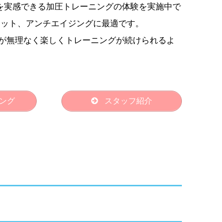
果を実感できる加圧トレーニングの体験を実施中で
エット、アンチエイジングに最適です。
が無理なく楽しくトレーニングが続けられるよ
ング
スタッフ紹介