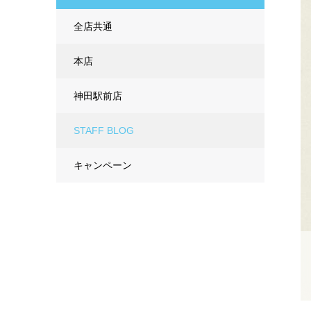
全店共通
本店
神田駅前店
STAFF BLOG
キャンペーン