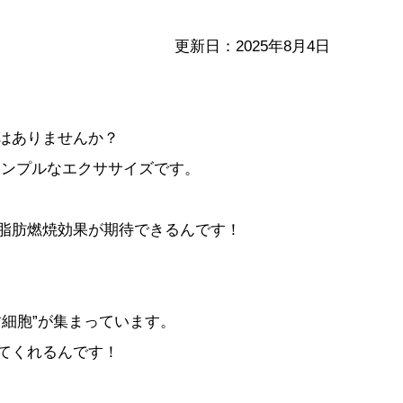
更新日：2025年8月4日
はありませんか？
シンプルなエクササイズです。
脂肪燃焼効果が期待できるんです！
細胞”が集まっています。
てくれるんです！