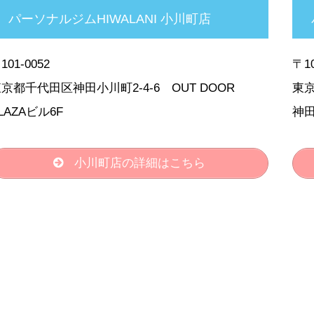
パーソナルジムHIWALANI 小川町店
101-0052
〒10
京都千代田区神田小川町2-4-6 OUT DOOR
東京
LAZAビル6F
神田
小川町店の詳細はこちら