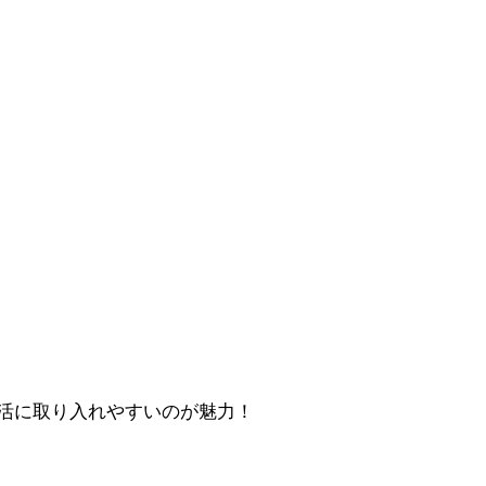
活に取り入れやすいのが魅力！