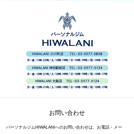
お問い合わせ
パーソナルジムHIWALANIへのお問い合わせは、お電話・メー