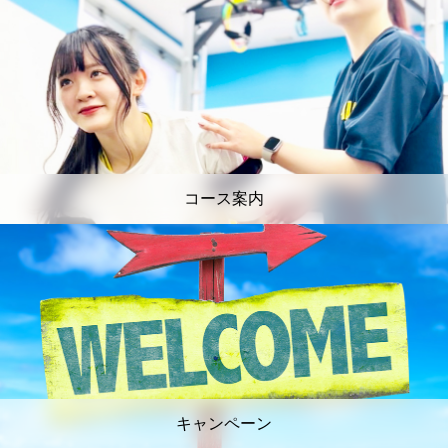
コース案内
キャンペーン