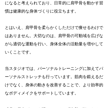
になると考えられており、日常的に肩甲骨を動かす習
慣は健康的な身体づくりに役立ちます。
とはいえ、肩甲骨を柔らかくしただけで痩せるわけで
はありません。大切なのは、肩甲骨の可動域を広げな
がら適切な運動を行い、身体全体の活動量を増やして
いくことです。
当スタジオでは、パーソナルトレーニングに加えてパ
ーソナルストレッチも行っています。筋肉を鍛えるだ
けでなく、身体の動きを改善することで、より効率的
なボディメイクをサポートしています。