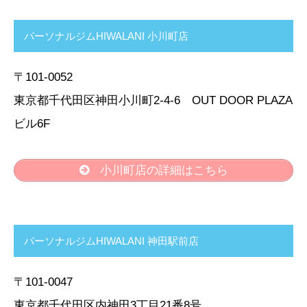
パーソナルジムHIWALANI 小川町店
〒101-0052
東京都千代田区神田小川町2-4-6 OUT DOOR PLAZA
ビル6F
小川町店の詳細はこちら
パーソナルジムHIWALANI 神田駅前店
〒101-0047
東京都千代田区内神田3丁目21番8号