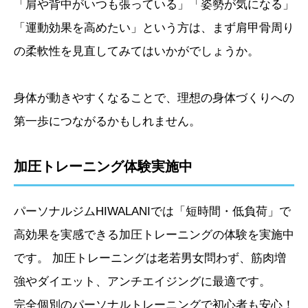
「肩や背中がいつも張っている」「姿勢が気になる」
「運動効果を高めたい」という方は、まず肩甲骨周り
の柔軟性を見直してみてはいかがでしょうか。
身体が動きやすくなることで、理想の身体づくりへの
第一歩につながるかもしれません。
加圧トレーニング体験実施中
パーソナルジムHIWALANIでは「短時間・低負荷」で
高効果を実感できる加圧トレーニングの体験を実施中
です。 加圧トレーニングは老若男女問わず、筋肉増
強やダイエット、アンチエイジングに最適です。
完全個別のパーソナルトレーニングで初心者も安心！