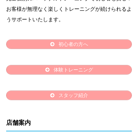
お客様が無理なく楽しくトレーニングが続けられるよ
うサポートいたします。
初心者の方へ
体験トレーニング
スタッフ紹介
店舗案内