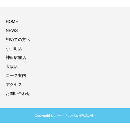
HOME
NEWS
初めての方へ
小川町店
神田駅前店
大阪店
コース案内
アクセス
お問い合わせ
Copyright © パーソナルジムHIWALANI