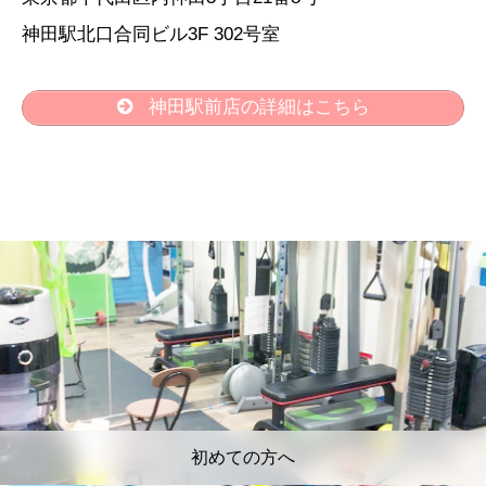
神田駅北口合同ビル3F 302号室
神田駅前店の詳細はこちら
初めての方へ