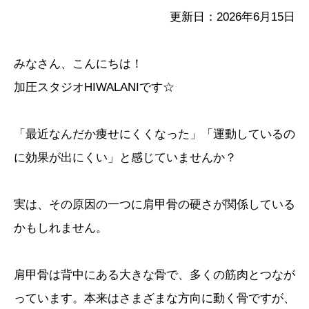
更新日：2026年6月15日
みなさん、こんにちは！
加圧スタジオHIWALANIです☆
「最近なんだか痩せにくくなった」「運動しているの
に効果が出にくい」と感じていませんか？
実は、その原因の一つに肩甲骨の硬さが関係している
かもしれません。
肩甲骨は背中にある大きな骨で、多くの筋肉とつなが
っています。本来はさまざまな方向に動く骨ですが、