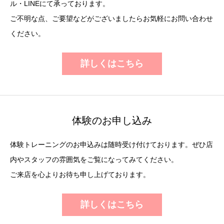
ル・LINEにて承っております。
ご不明な点、ご要望などがございましたらお気軽にお問い合わせ
ください。
詳しくはこちら
体験のお申し込み
体験トレーニングのお申込みは随時受け付けております。ぜひ店
内やスタッフの雰囲気をご覧になってみてください。
ご来店を心よりお待ち申し上げております。
詳しくはこちら