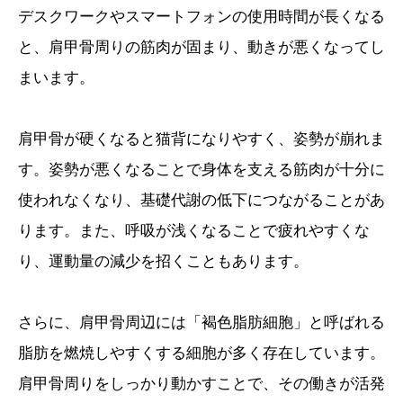
デスクワークやスマートフォンの使用時間が長くなる
と、肩甲骨周りの筋肉が固まり、動きが悪くなってし
まいます。
肩甲骨が硬くなると猫背になりやすく、姿勢が崩れま
す。姿勢が悪くなることで身体を支える筋肉が十分に
使われなくなり、基礎代謝の低下につながることがあ
ります。また、呼吸が浅くなることで疲れやすくな
り、運動量の減少を招くこともあります。
さらに、肩甲骨周辺には「褐色脂肪細胞」と呼ばれる
脂肪を燃焼しやすくする細胞が多く存在しています。
肩甲骨周りをしっかり動かすことで、その働きが活発