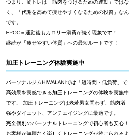
つまり、筋トレは「筋肉をつけるための運動」ではな
く、「代謝を高めて痩せやすくなるための投資」なん
です。
EPOC＝運動後もカロリー消費が続く現象です！
継続が「痩せやすい体質」への最短ルートです！
加圧トレーニング体験実施中
パーソナルジムHIWALANIでは「短時間・低負荷」で
高効果を実感できる加圧トレーニングの体験を実施中
です。 加圧トレーニングは老若男女問わず、筋肉増
強やダイエット、アンチエイジングに最適です。
完全個別のパーソナルトレーニングで初心者も安心！
お客様が無理なく楽しくトレーニングが続けられるよ