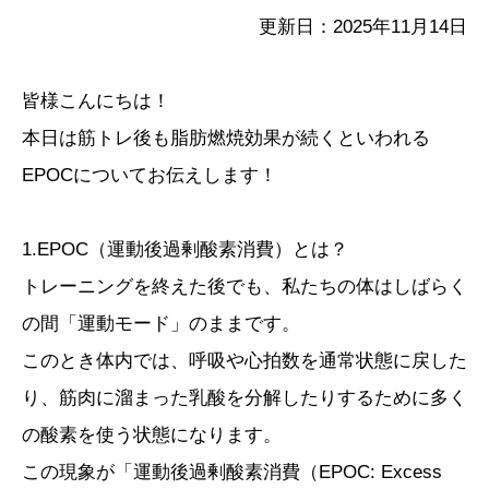
更新日：2025年11月14日
皆様こんにちは！
本日は筋トレ後も脂肪燃焼効果が続くといわれる
EPOCについてお伝えします！
1.EPOC（運動後過剰酸素消費）とは？
トレーニングを終えた後でも、私たちの体はしばらく
の間「運動モード」のままです。
このとき体内では、呼吸や心拍数を通常状態に戻した
り、筋肉に溜まった乳酸を分解したりするために多く
の酸素を使う状態になります。
この現象が「運動後過剰酸素消費（EPOC: Excess