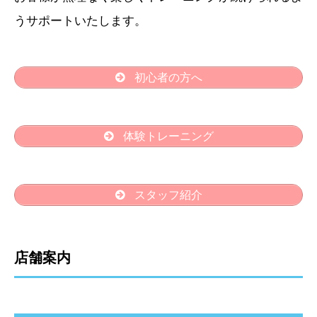
うサポートいたします。
初心者の方へ
体験トレーニング
スタッフ紹介
店舗案内