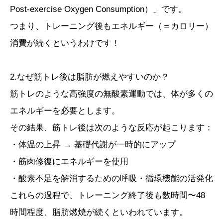
Post-exercise Oxygen Consumption）」です。
つまり、トレーニング後もエネルギー（＝カロリー）
消費が続くというわけです！
2.なぜ筋トレ後は脂肪が燃えやすいのか？
筋トレのような高強度の無酸素運動では、体が多くの
エネルギーを必要とします。
その結果、筋トレ後は次のような反応が起こります：
・体温の上昇 → 基礎代謝が一時的にアップ
・筋肉修復にエネルギーを使用
・酸素不足を解消するための呼吸・循環機能の活発化
これらの過程で、トレーニング終了後も数時間〜48
時間程度、脂肪燃焼が続くといわれています。