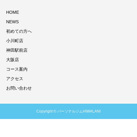
HOME
NEWS
初めての方へ
小川町店
神田駅前店
大阪店
コース案内
アクセス
お問い合わせ
Copyright © パーソナルジムHIWALANI