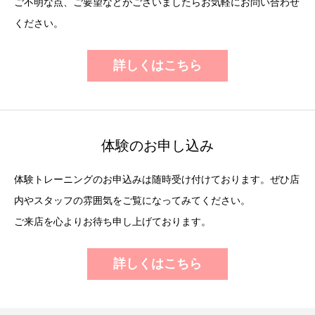
ご不明な点、ご要望などがございましたらお気軽にお問い合わせ
ください。
詳しくはこちら
体験のお申し込み
体験トレーニングのお申込みは随時受け付けております。ぜひ店
内やスタッフの雰囲気をご覧になってみてください。
ご来店を心よりお待ち申し上げております。
詳しくはこちら