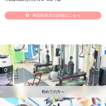
神田駅前店の詳細はこちら
初めての方へ