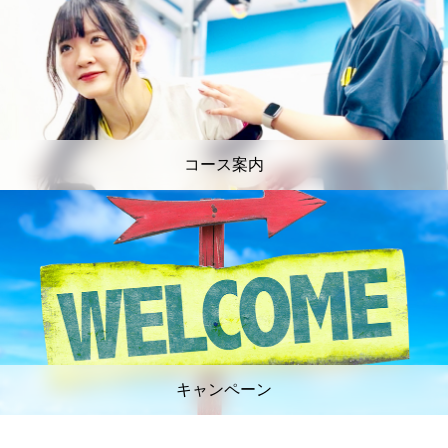
コース案内
キャンペーン