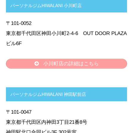
パーソナルジムHIWALANI 小川町店
〒101-0052
東京都千代田区神田小川町2-4-6 OUT DOOR PLAZA
ビル6F
小川町店の詳細はこちら
パーソナルジムHIWALANI 神田駅前店
〒101-0047
東京都千代田区内神田3丁目21番8号
神田駅北口合同ビル3F 302号室