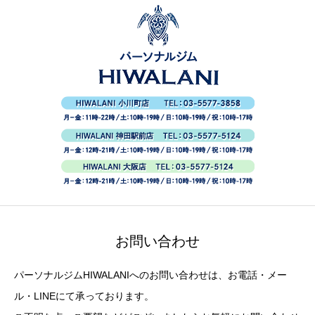
お問い合わせ
パーソナルジムHIWALANIへのお問い合わせは、お電話・メー
ル・LINEにて承っております。