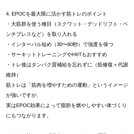
4. EPOCを最大限に活かす筋トレのポイント
・大筋群を使う種目（スクワット・デッドリフト・ベ
ンチプレスなど）を取り入れる
・インターバル短め（30〜60秒）で強度を保つ
・サーキットトレーニングやHIITもおすすめ
・トレ後はタンパク質補給を忘れずに（筋修復＋代謝
維持）
筋トレは「筋肉を増やすための運動」というイメージ
が強いですが、
実はEPOC効果によって脂肪を燃やしやすい体づくり
にもつながります。