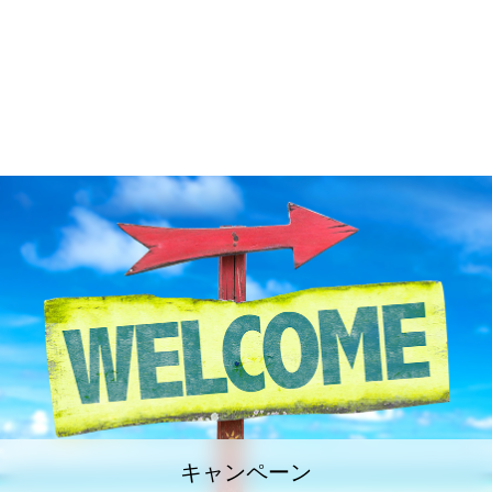
キャンペーン