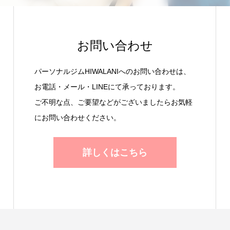
お問い合わせ
パーソナルジムHIWALANIへのお問い合わせは、
お電話・メール・LINEにて承っております。
ご不明な点、ご要望などがございましたらお気軽
にお問い合わせください。
詳しくはこちら