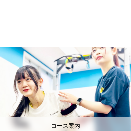
コース案内