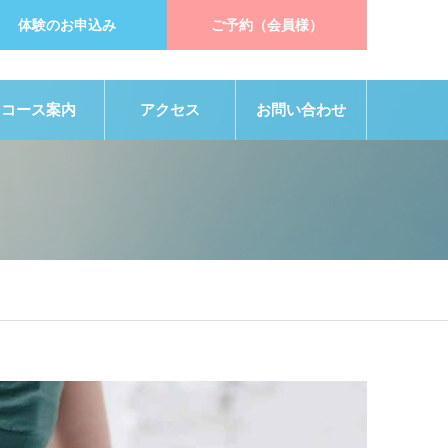
体験のお申込み
ご予約（会員様）
コース案内
アクセス
お問い合わせ