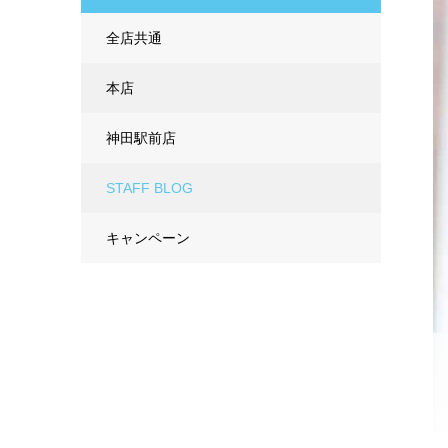
全店共通
本店
神田駅前店
STAFF BLOG
キャンペーン