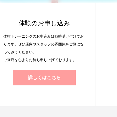
体験のお申し込み
体験トレーニングのお申込みは随時受け付けてお
ります。ぜひ店内やスタッフの雰囲気をご覧にな
ってみてください。
ご来店を心よりお待ち申し上げております。
詳しくはこちら