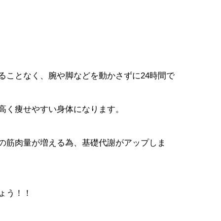
ることなく、腕や脚などを動かさずに24時間で
高く痩せやすい身体になります。
の筋肉量が増える為、基礎代謝がアップしま
ょう！！