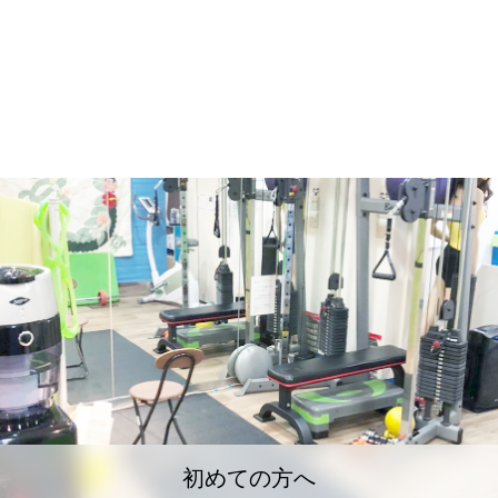
初めての方へ