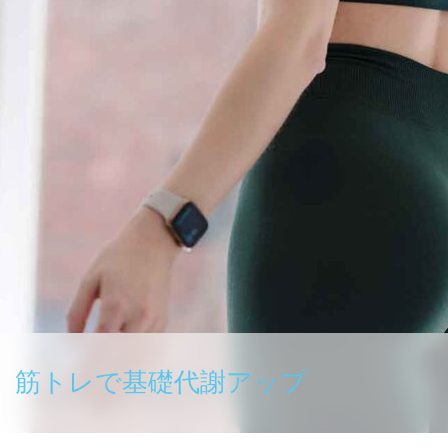
筋トレで基礎代謝アップ