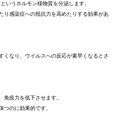
**というホルモン様物質を分泌します。
たり感染症への抵抗力を高めたりする効果があ
すくなり、ウイルスへの反応が素早くなるとさ
、免疫力を低下させます。
保つのに効果的です。