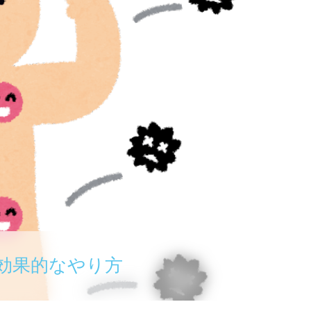
効果的なやり方