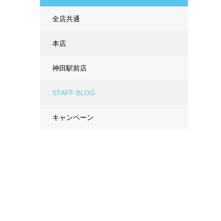
全店共通
本店
神田駅前店
STAFF BLOG
キャンペーン