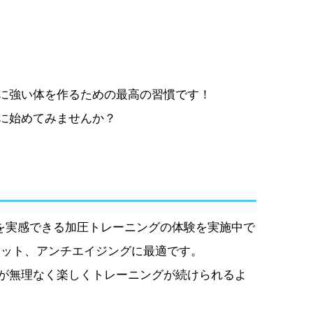
に強い体を作るための最高の習慣です！
に始めてみませんか？
果を実感できる加圧トレーニングの体験を実施中で
エット、アンチエイジングに最適です。
が無理なく楽しくトレーニングが続けられるよ