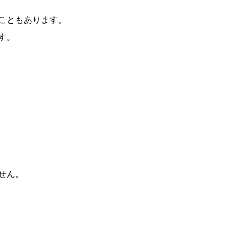
こともあります。
す。
せん。