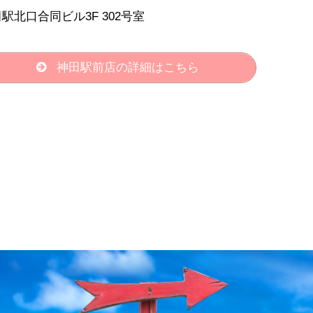
駅北口合同ビル3F 302号室
神田駅前店の詳細はこちら