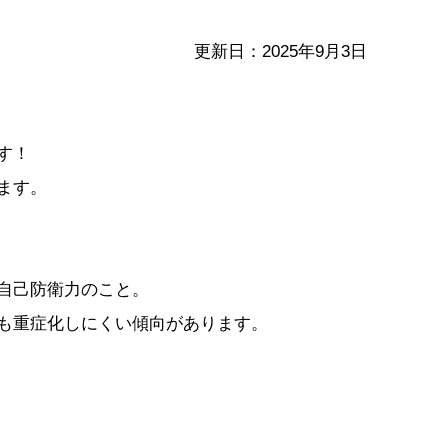
更新日：2025年9月3日
す！
ます。
自己防衛力のこと。
も重症化しにくい傾向があります。