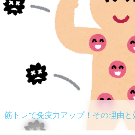
筋トレで免疫力アップ！その理由と