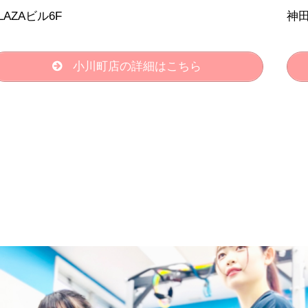
LAZAビル6F
神田
小川町店の詳細はこちら