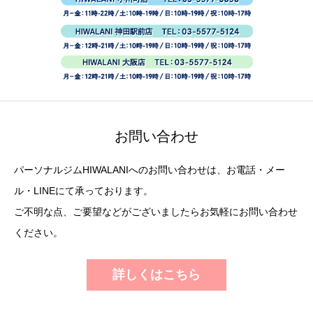
お問い合わせ
パーソナルジムHIWALANIへのお問い合わせは、お電話・メー
ル・LINEにて承っております。
ご不明な点、ご要望などがございましたらお気軽にお問い合わせ
ください。
詳しくはこちら