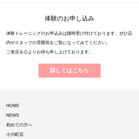
体験のお申し込み
体験トレーニングのお申込みは随時受け付けております。ぜひ店
内やスタッフの雰囲気をご覧になってみてください。
ご来店を心よりお待ち申し上げております。
詳しくはこちら
HOME
NEWS
初めての方へ
小川町店