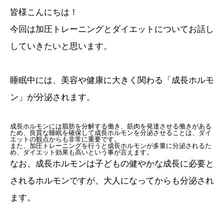
皆様こんにちは！
今回は加圧トレーニングとダイエットについてお話し
していきたいと思います。
睡眠中には、美容や健康に大きく関わる「成長ホルモ
ン」が分泌されます。
成長ホルモンには脂肪を分解する働き、筋肉を発達させる働きがある
ため、良質な睡眠を確保して成長ホルモンを分泌させることは、ダイ
エットの観点からも非常に重要です。
また、加圧トレーニングを行うと成長ホルモンが多量に分泌されるた
め、ダイエット効果も高いという事が言えます。
なお、成長ホルモンは子どもの健やかな成長に必要と
されるホルモンですが、大人になってからも分泌され
ます。