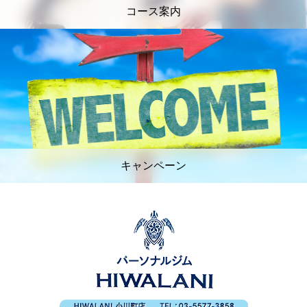
コース案内
キャンペーン