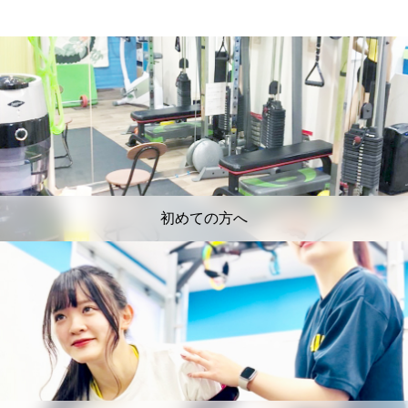
初めての方へ