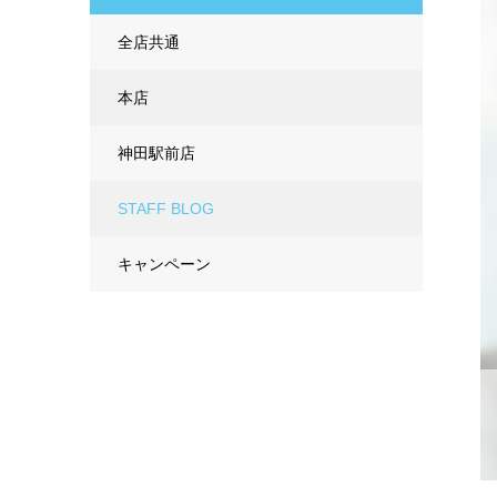
全店共通
本店
神田駅前店
STAFF BLOG
キャンペーン