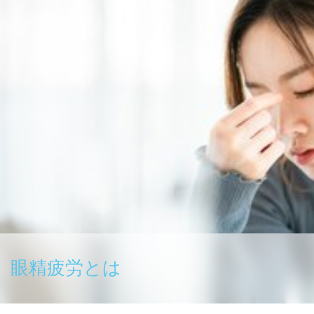
眼精疲労とは