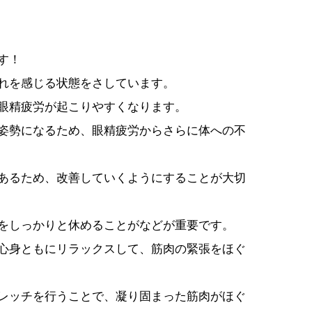
す！
れを感じる状態をさしています。
眼精疲労が起こりやすくなります。
姿勢になるため、眼精疲労からさらに体への不
あるため、改善していくようにすることが大切
をしっかりと休めることがなどが重要です。
心身ともにリラックスして、筋肉の緊張をほぐ
レッチを行うことで、凝り固まった筋肉がほぐ