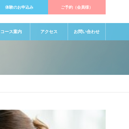
体験のお申込み
ご予約（会員様）
コース案内
アクセス
お問い合わせ