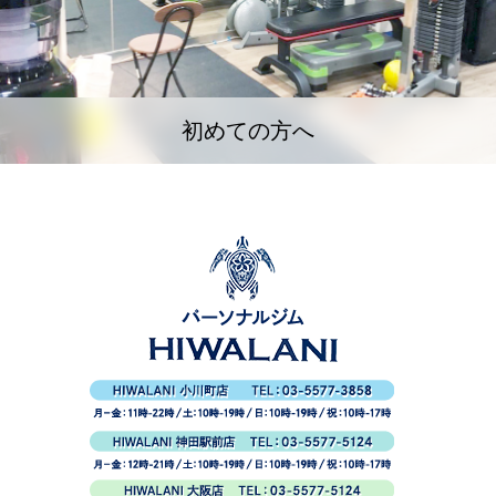
初めての方へ