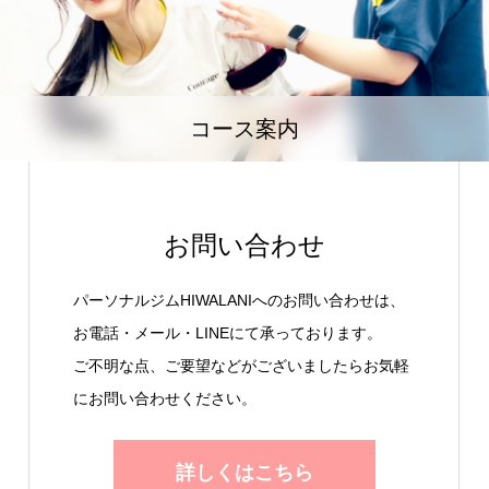
コース案内
お問い合わせ
パーソナルジムHIWALANIへのお問い合わせは、
お電話・メール・LINEにて承っております。
ご不明な点、ご要望などがございましたらお気軽
にお問い合わせください。
詳しくはこちら