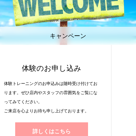
キャンペーン
体験のお申し込み
体験トレーニングのお申込みは随時受け付けてお
ります。ぜひ店内やスタッフの雰囲気をご覧にな
ってみてください。
ご来店を心よりお待ち申し上げております。
詳しくはこちら