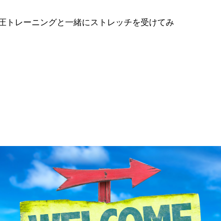
圧トレーニングと一緒にストレッチを受けてみ