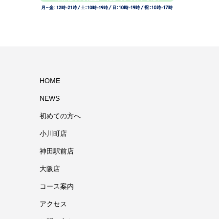
HOME
NEWS
初めての方へ
小川町店
神田駅前店
大阪店
コース案内
アクセス