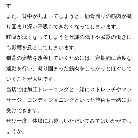
す。
また、背中が丸まってしまうと、肋骨周りの筋肉が凝
り固まり深い呼吸もできなくなってしまいます。
呼吸が浅くなってしまうと代謝の低下や臓器の働きに
も影響を及ぼしてしまいます。
猫背の姿勢を改善していくためには、定期的に適度な
運動を行い、凝り固まった筋肉をしっかりとほぐして
いくことが大切です。
当店では加圧トレーニングと一緒にストレッチやマッ
サージ、コンディショニングといった施術も一緒にお
受けできます。
ぜひ一度、体験にお越しいただいてみてはいかがでし
ょうか。