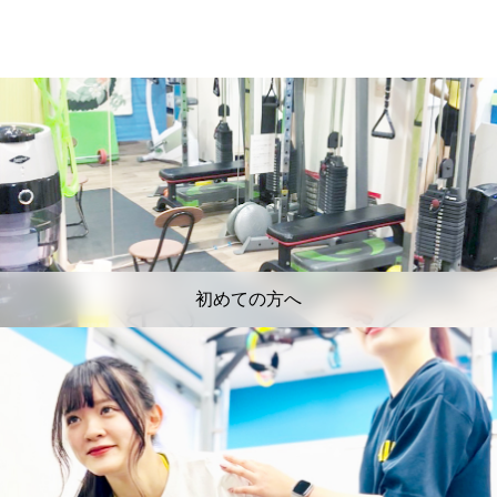
初めての方へ