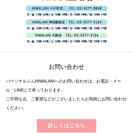
お問い合わせ
パーソナルジムHIWALANIへのお問い合わせは、お電話・メー
ル・LINEにて承っております。
ご不明な点、ご要望などがございましたらお気軽にお問い合わせ
ください。
詳しくはこちら