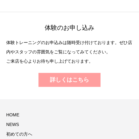
体験のお申し込み
体験トレーニングのお申込みは随時受け付けております。ぜひ店
内やスタッフの雰囲気をご覧になってみてください。
ご来店を心よりお待ち申し上げております。
詳しくはこちら
HOME
NEWS
初めての方へ