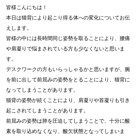
皆様こんにちは！
本日は猫背により起こり得る体への変化についてお伝
えします。
皆様の中には長時間同じ姿勢を取ることにより、腰痛
や肩凝りで悩まされている方も少なくないと思いま
す。
デスクワークの方もいらっしゃるかと思いますが、腕
を前に出して前屈みの姿勢をとることにより、猫背に
なってしまうことがあります。
猫背の姿勢が続くことにより、肩凝りや首凝りも引き
起こされてしまうことがあります。
前屈みの姿勢は肺を圧迫してしまうことで、十分に酸
素を取り込めなくなり、酸欠状態となってしまいま