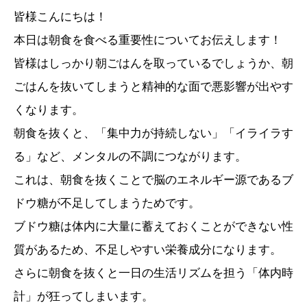
皆様こんにちは！
本日は朝食を食べる重要性についてお伝えします！
皆様はしっかり朝ごはんを取っているでしょうか、朝
ごはんを抜いてしまうと精神的な面で悪影響が出やす
くなります。
朝食を抜くと、「集中力が持続しない」「イライラす
る」など、メンタルの不調につながります。
これは、朝食を抜くことで脳のエネルギー源であるブ
ドウ糖が不足してしまうためです。
ブドウ糖は体内に大量に蓄えておくことができない性
質があるため、不足しやすい栄養成分になります。
さらに朝食を抜くと一日の生活リズムを担う「体内時
計」が狂ってしまいます。