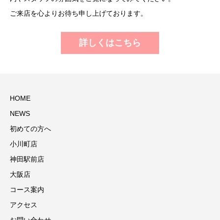
ご来店を心よりお待ち申し上げております。
詳しくはこちら
HOME
NEWS
初めての方へ
小川町店
神田駅前店
大阪店
コース案内
アクセス