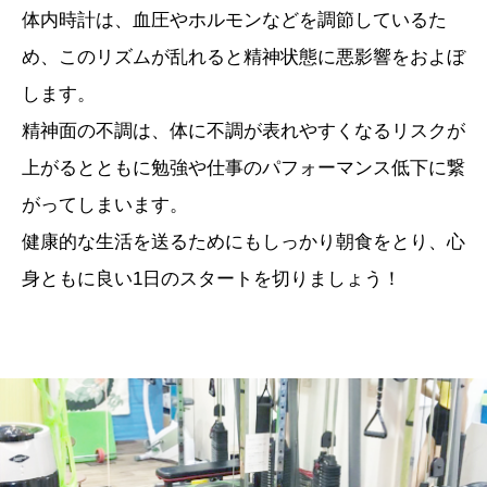
体内時計は、血圧やホルモンなどを調節しているた
め、このリズムが乱れると精神状態に悪影響をおよぼ
します。
精神面の不調は、体に不調が表れやすくなるリスクが
上がるとともに勉強や仕事のパフォーマンス低下に繋
がってしまいます。
健康的な生活を送るためにもしっかり朝食をとり、心
身ともに良い1日のスタートを切りましょう！