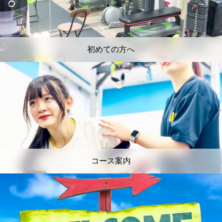
初めての方へ
コース案内