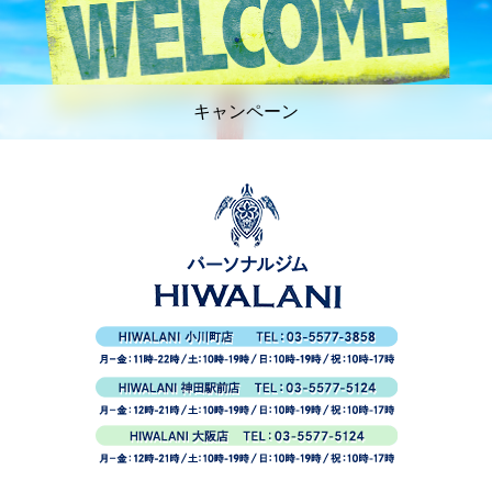
キャンペーン