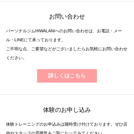
お問い合わせ
パーソナルジムHIWALANIへのお問い合わせは、お電話・メー
ル・LINEにて承っております。
ご不明な点、ご要望などがございましたらお気軽にお問い合わせ
ください。
詳しくはこちら
体験のお申し込み
体験トレーニングのお申込みは随時受け付けております。ぜひ店
内やスタッフの雰囲気をご覧になってみてください。