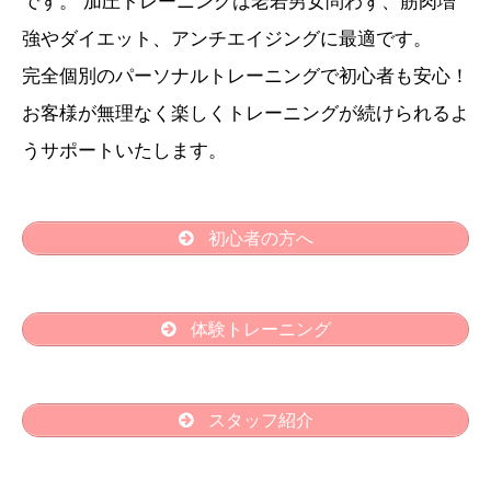
です。 加圧トレーニングは老若男女問わず、筋肉増
強やダイエット、アンチエイジングに最適です。
完全個別のパーソナルトレーニングで初心者も安心！
お客様が無理なく楽しくトレーニングが続けられるよ
うサポートいたします。
初心者の方へ
体験トレーニング
スタッフ紹介