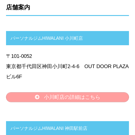
店舗案内
パーソナルジムHIWALANI 小川町店
〒101-0052
東京都千代田区神田小川町2-4-6 OUT DOOR PLAZA
ビル6F
小川町店の詳細はこちら
パーソナルジムHIWALANI 神田駅前店