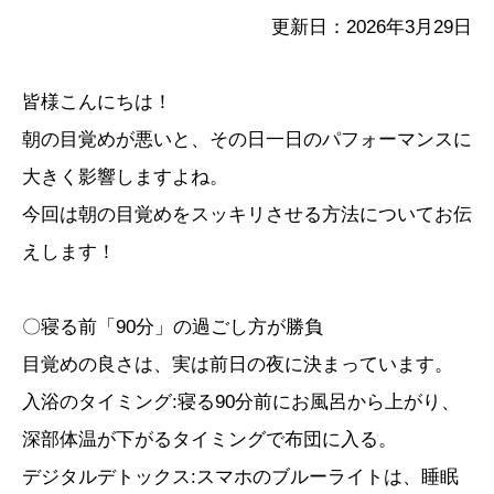
更新日：2026年3月29日
皆様こんにちは！
朝の目覚めが悪いと、その日一日のパフォーマンスに
大きく影響しますよね。
今回は朝の目覚めをスッキリさせる方法についてお伝
えします！
〇寝る前「90分」の過ごし方が勝負
目覚めの良さは、実は前日の夜に決まっています。
入浴のタイミング:寝る90分前にお風呂から上がり、
深部体温が下がるタイミングで布団に入る。
デジタルデトックス:スマホのブルーライトは、睡眠