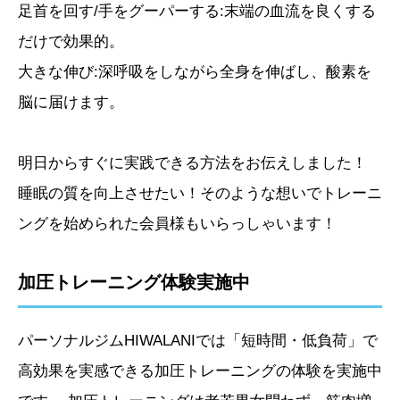
足首を回す/手をグーパーする:末端の血流を良くする
だけで効果的。
大きな伸び:深呼吸をしながら全身を伸ばし、酸素を
脳に届けます。
明日からすぐに実践できる方法をお伝えしました！
睡眠の質を向上させたい！そのような想いでトレーニ
ングを始められた会員様もいらっしゃいます！
加圧トレーニング体験実施中
パーソナルジムHIWALANIでは「短時間・低負荷」で
高効果を実感できる加圧トレーニングの体験を実施中