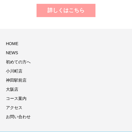
詳しくはこちら
HOME
NEWS
初めての方へ
小川町店
神田駅前店
大阪店
コース案内
アクセス
お問い合わせ