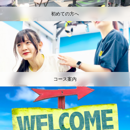
初めての方へ
コース案内