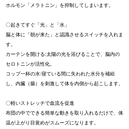
ホルモン「メラトニン」を抑制してしまいます。
〇起きてすぐ「光」と「水」
脳と体に「朝が来た」と認識させるスイッチを入れま
す。
カーテンを開ける:太陽の光を浴びることで、脳内の
セロトニンが活性化。
コップ一杯の水:寝ている間に失われた水分を補給
し、内臓（腸）を刺激して体を内側から起こします。
〇軽いストレッチで血流を促進
布団の中でできる簡単な動きを取り入れるだけで、体
温が上がり目覚めがスムーズになります。