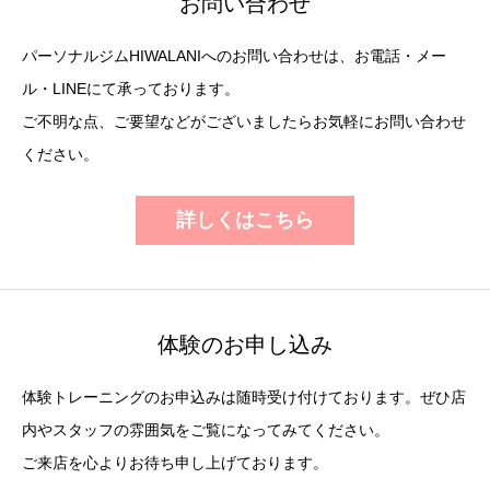
お問い合わせ
パーソナルジムHIWALANIへのお問い合わせは、お電話・メー
ル・LINEにて承っております。
ご不明な点、ご要望などがございましたらお気軽にお問い合わせ
ください。
詳しくはこちら
体験のお申し込み
体験トレーニングのお申込みは随時受け付けております。ぜひ店
内やスタッフの雰囲気をご覧になってみてください。
ご来店を心よりお待ち申し上げております。