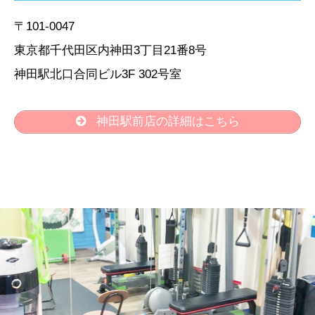
〒101-0047
東京都千代田区内神田3丁目21番8号
神田駅北口合同ビル3F 302号室
神田駅前店の詳細はこちら