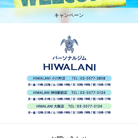
キャンペーン