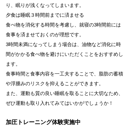
り、眠りが浅くなってしまいます。
夕食は睡眠３時間前までに済ませる
食べ物を消化する時間を考慮し、就寝の3時間前には
食事を済ませておくのが理想です。
3時間未満になってしまう場合は、油物など消化に時
間がかかる食べ物を避けにいただくことをおすすめし
ます。
食事時間と食事内容を一工夫することで、脂肪の蓄積
や浮腫みのリスクを抑えることができます。
また、運動も質の良い睡眠を取ることに大切なため、
ぜひ運動も取り入れてみてはいかがでしょうか！
加圧トレーニング体験実施中