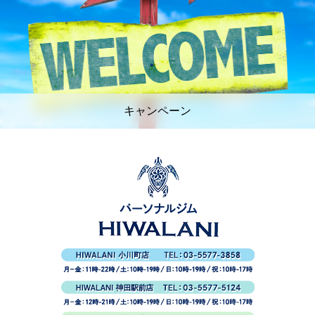
キャンペーン