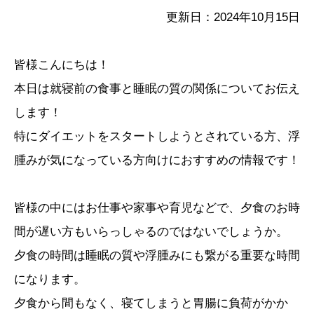
更新日：2024年10月15日
皆様こんにちは！
本日は就寝前の食事と睡眠の質の関係についてお伝え
します！
特にダイエットをスタートしようとされている方、浮
腫みが気になっている方向けにおすすめの情報です！
皆様の中にはお仕事や家事や育児などで、夕食のお時
間が遅い方もいらっしゃるのではないでしょうか。
夕食の時間は睡眠の質や浮腫みにも繋がる重要な時間
になります。
夕食から間もなく、寝てしまうと胃腸に負荷がかか