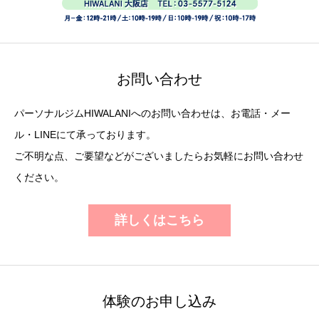
お問い合わせ
パーソナルジムHIWALANIへのお問い合わせは、お電話・メー
ル・LINEにて承っております。
ご不明な点、ご要望などがございましたらお気軽にお問い合わせ
ください。
詳しくはこちら
体験のお申し込み