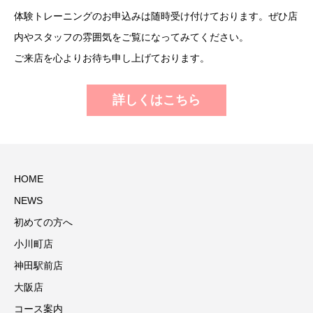
体験トレーニングのお申込みは随時受け付けております。ぜひ店
内やスタッフの雰囲気をご覧になってみてください。
ご来店を心よりお待ち申し上げております。
詳しくはこちら
HOME
NEWS
初めての方へ
小川町店
神田駅前店
大阪店
コース案内