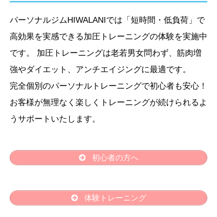
パーソナルジムHIWALANIでは「短時間・低負荷」で
高効果を実感できる加圧トレーニングの体験を実施中
です。 加圧トレーニングは老若男女問わず、筋肉増
強やダイエット、アンチエイジングに最適です。
完全個別のパーソナルトレーニングで初心者も安心！
お客様が無理なく楽しくトレーニングが続けられるよ
うサポートいたします。
初心者の方へ
体験トレーニング