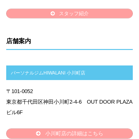
スタッフ紹介
店舗案内
パーソナルジムHIWALANI 小川町店
〒101-0052
東京都千代田区神田小川町2-4-6 OUT DOOR PLAZA
ビル6F
小川町店の詳細はこちら