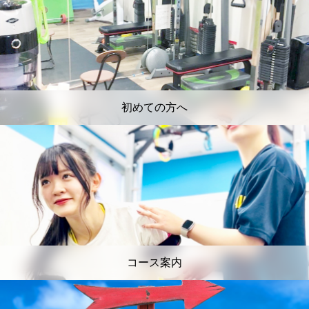
初めての方へ
コース案内