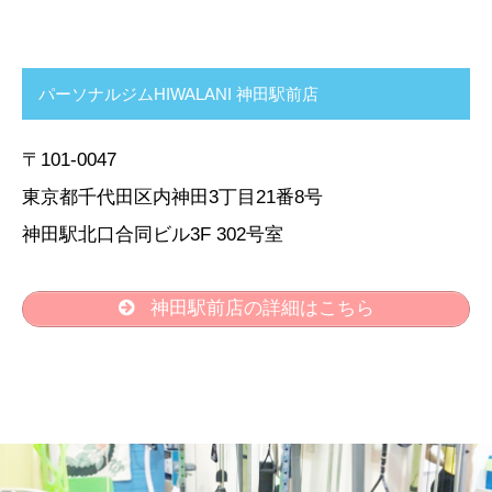
パーソナルジムHIWALANI 神田駅前店
〒101-0047
東京都千代田区内神田3丁目21番8号
神田駅北口合同ビル3F 302号室
神田駅前店の詳細はこちら