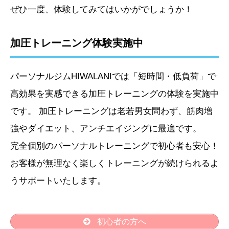
ぜひ一度、体験してみてはいかがでしょうか！
加圧トレーニング体験実施中
パーソナルジムHIWALANIでは「短時間・低負荷」で
高効果を実感できる加圧トレーニングの体験を実施中
です。 加圧トレーニングは老若男女問わず、筋肉増
強やダイエット、アンチエイジングに最適です。
完全個別のパーソナルトレーニングで初心者も安心！
お客様が無理なく楽しくトレーニングが続けられるよ
うサポートいたします。
初心者の方へ