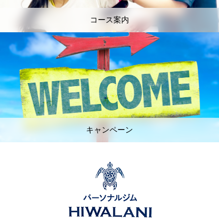
コース案内
キャンペーン