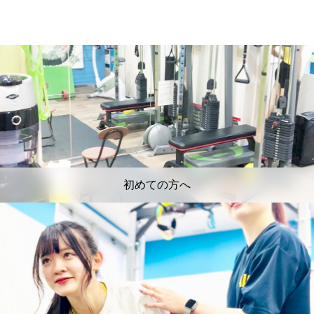
初めての方へ