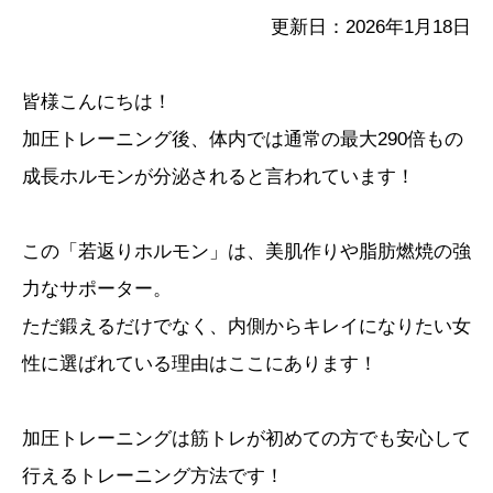
更新日：2026年1月18日
皆様こんにちは！
加圧トレーニング後、体内では通常の最大290倍もの
成長ホルモンが分泌されると言われています！
この「若返りホルモン」は、美肌作りや脂肪燃焼の強
力なサポーター。
ただ鍛えるだけでなく、内側からキレイになりたい女
性に選ばれている理由はここにあります！
加圧トレーニングは筋トレが初めての方でも安心して
行えるトレーニング方法です！