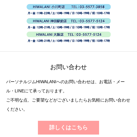
お問い合わせ
パーソナルジムHIWALANIへのお問い合わせは、お電話・メー
ル・LINEにて承っております。
ご不明な点、ご要望などがございましたらお気軽にお問い合わせ
ください。
詳しくはこちら