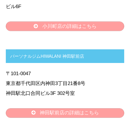
ビル6F
小川町店の詳細はこちら
パーソナルジムHIWALANI 神田駅前店
〒101-0047
東京都千代田区内神田3丁目21番8号
神田駅北口合同ビル3F 302号室
神田駅前店の詳細はこちら