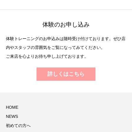
体験のお申し込み
体験トレーニングのお申込みは随時受け付けております。ぜひ店
内やスタッフの雰囲気をご覧になってみてください。
ご来店を心よりお待ち申し上げております。
詳しくはこちら
HOME
NEWS
初めての方へ