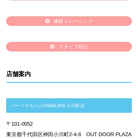
体験トレーニング
スタッフ紹介
店舗案内
パーソナルジムHIWALANI 小川町店
〒101-0052
東京都千代田区神田小川町2-4-6 OUT DOOR PLAZA