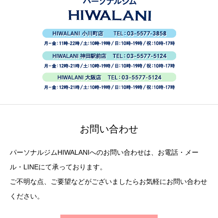
お問い合わせ
パーソナルジムHIWALANIへのお問い合わせは、お電話・メー
ル・LINEにて承っております。
ご不明な点、ご要望などがございましたらお気軽にお問い合わせ
ください。