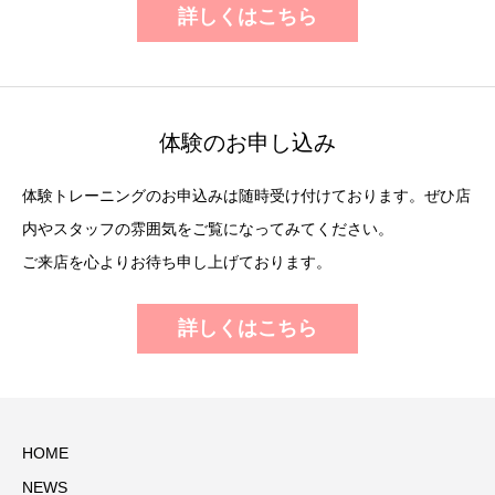
詳しくはこちら
体験のお申し込み
体験トレーニングのお申込みは随時受け付けております。ぜひ店
内やスタッフの雰囲気をご覧になってみてください。
ご来店を心よりお待ち申し上げております。
詳しくはこちら
HOME
NEWS