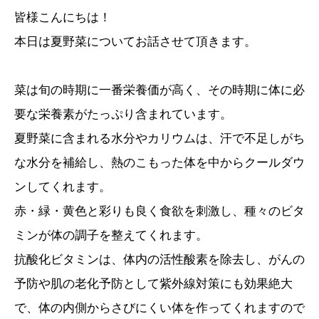
皆様こんにちは！
本日は夏野菜についてお話させて頂きます。
菜は旬の時期に一番栄養価が高く、その時期に体に必
要な栄養素がたっぷり含まれています。
夏野菜に含まれる水分やカリウムは、汗で不足しがち
な水分を補給し、熱のこもった体を中からクールダウ
ンしてくれます。
赤・緑・黄色と彩りも良く食欲を刺激し、種々のビタ
ミンが体の調子を整えてくれます。
抗酸化ビタミンは、体内の活性酸素を除去し、がんの
予防や肌の老化予防として紫外線対策にも効果絶大
で、体の内側からさびにくい体を作ってくれますので