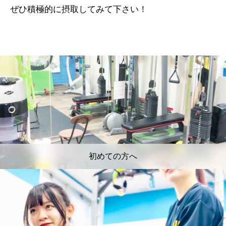
ぜひ積極的に摂取してみて下さい！
初めての方へ