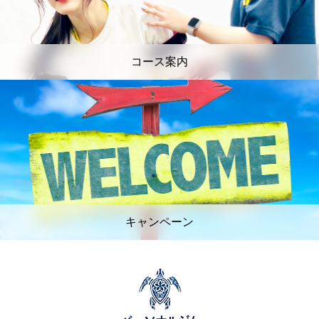
コース案内
キャンペーン