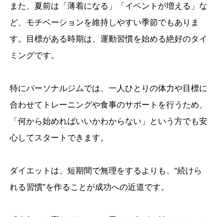
また、夏前は「薄着になる」「イベントが増える」な
ど、モチベーションを維持しやすい季節でもありま
す。目標がある時期は、運動習慣を始める絶好のタイ
ミングです。
特にパーソナルジムでは、一人ひとりの体力や目標に
合わせてトレーニングや食事のサポートを行うため、
「何から始めればいいかわからない」という方でも安
心してスタートできます。
ダイエットは、短期間で無理をするよりも、“続けら
れる習慣”を作ることが成功への近道です。