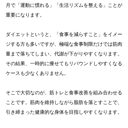
月で「運動に慣れる」「生活リズムを整える」ことが
重要になります。
ダイエットというと、「食事を減らすこと」をイメー
ジする方も多いですが、極端な食事制限だけでは筋肉
量まで落ちてしまい、代謝が下がりやすくなります。
その結果、一時的に痩せてもリバウンドしやすくなる
ケースも少なくありません。
そこで大切なのが、筋トレと食事改善を組み合わせる
ことです。筋肉を維持しながら脂肪を落とすことで、
引き締まった健康的な身体を目指しやすくなります。