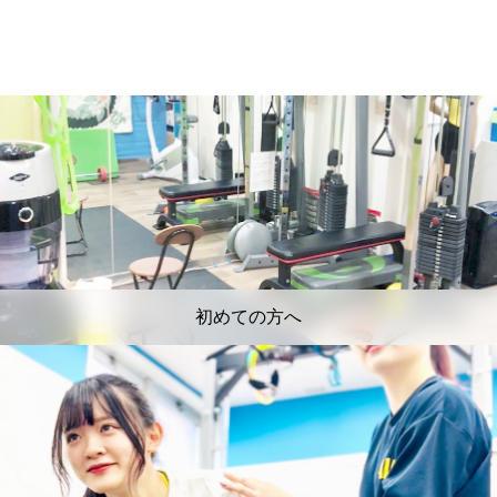
初めての方へ