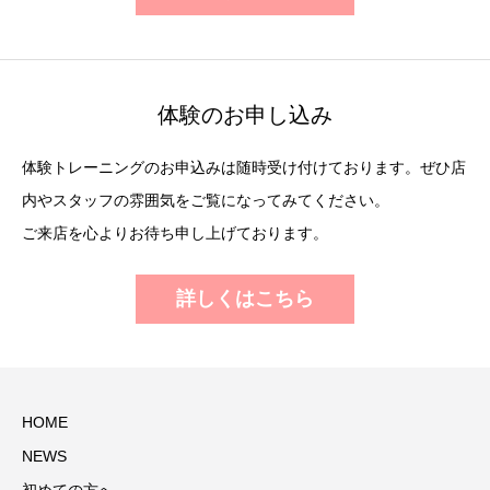
体験のお申し込み
体験トレーニングのお申込みは随時受け付けております。ぜひ店
内やスタッフの雰囲気をご覧になってみてください。
ご来店を心よりお待ち申し上げております。
詳しくはこちら
HOME
NEWS