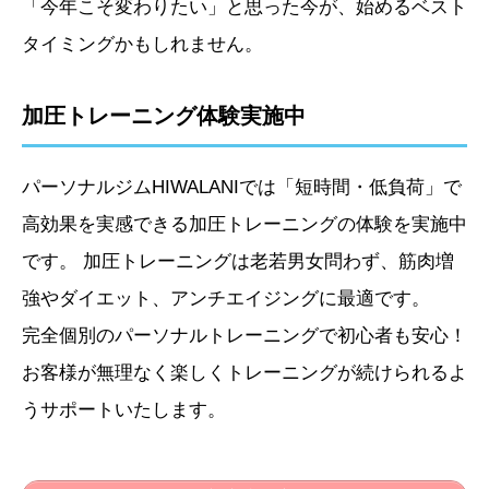
「今年こそ変わりたい」と思った今が、始めるベスト
タイミングかもしれません。
加圧トレーニング体験実施中
パーソナルジムHIWALANIでは「短時間・低負荷」で
高効果を実感できる加圧トレーニングの体験を実施中
です。 加圧トレーニングは老若男女問わず、筋肉増
強やダイエット、アンチエイジングに最適です。
完全個別のパーソナルトレーニングで初心者も安心！
お客様が無理なく楽しくトレーニングが続けられるよ
うサポートいたします。