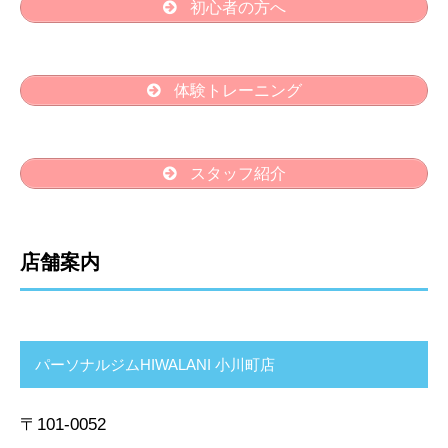
初心者の方へ
体験トレーニング
スタッフ紹介
店舗案内
パーソナルジムHIWALANI 小川町店
〒101-0052