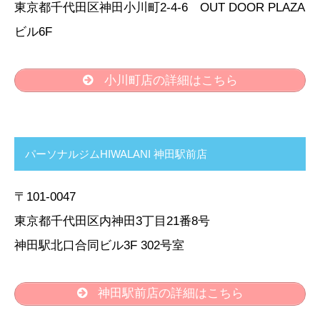
東京都千代田区神田小川町2-4-6 OUT DOOR PLAZA
ビル6F
小川町店の詳細はこちら
パーソナルジムHIWALANI 神田駅前店
〒101-0047
東京都千代田区内神田3丁目21番8号
神田駅北口合同ビル3F 302号室
神田駅前店の詳細はこちら