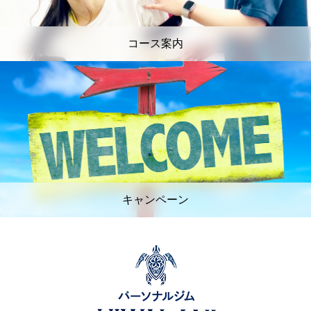
コース案内
キャンペーン