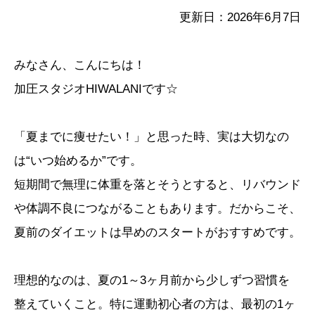
更新日：2026年6月7日
みなさん、こんにちは！
加圧スタジオHIWALANIです☆
「夏までに痩せたい！」と思った時、実は大切なの
は“いつ始めるか”です。
短期間で無理に体重を落とそうとすると、リバウンド
や体調不良につながることもあります。だからこそ、
夏前のダイエットは早めのスタートがおすすめです。
理想的なのは、夏の1～3ヶ月前から少しずつ習慣を
整えていくこと。特に運動初心者の方は、最初の1ヶ