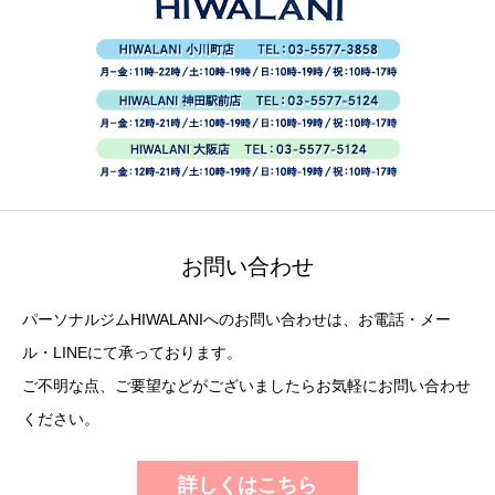
お問い合わせ
パーソナルジムHIWALANIへのお問い合わせは、お電話・メー
ル・LINEにて承っております。
ご不明な点、ご要望などがございましたらお気軽にお問い合わせ
ください。
詳しくはこちら