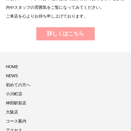
内やスタッフの雰囲気をご覧になってみてください。
ご来店を心よりお待ち申し上げております。
詳しくはこちら
HOME
NEWS
初めての方へ
小川町店
神田駅前店
大阪店
コース案内
アクセス