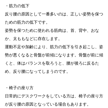
・筋力の低下
反り腰の原因として一番多いのは、正しい姿勢を保つ
ための筋力の低下です。
姿勢を保つために使われる筋肉は、首、背中、おな
か、太ももなどに存在します。
運動不足や加齢により、筋力の低下を引き起こし、姿
勢が悪くなると骨盤が前傾になります。骨盤が前に傾
くと、体はバランスを取ろうと、腰が後ろに反るた
め、反り腰になってしまうのです。
・椅子の座り方
日常的にデスクワークをしている方は、椅子の座り方
が反り腰の原因となっている場合もあります。