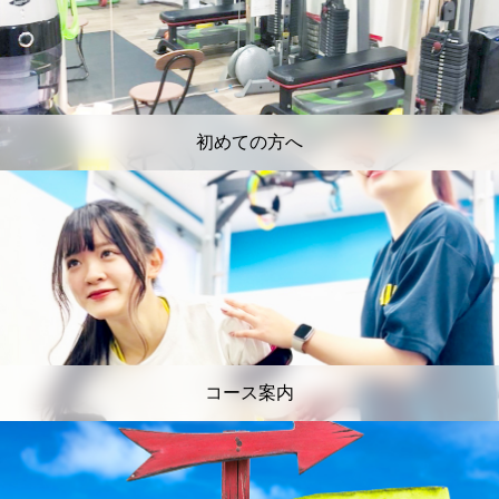
初めての方へ
コース案内