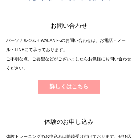
お問い合わせ
パーソナルジムHIWALANIへのお問い合わせは、お電話・メー
ル・LINEにて承っております。
ご不明な点、ご要望などがございましたらお気軽にお問い合わせ
ください。
詳しくはこちら
体験のお申し込み
体験トレーニングのお申込みは随時受け付けております。ぜひ店