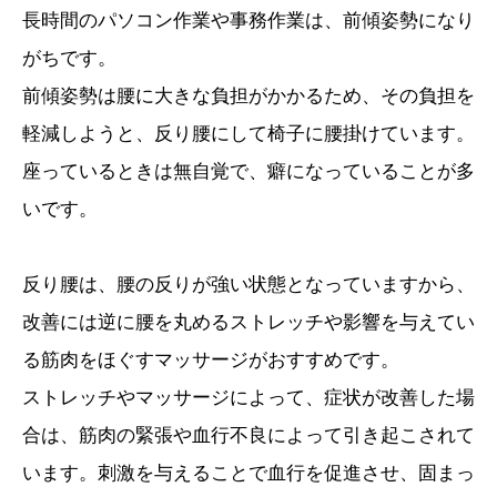
長時間のパソコン作業や事務作業は、前傾姿勢になり
がちです。
前傾姿勢は腰に大きな負担がかかるため、その負担を
軽減しようと、反り腰にして椅子に腰掛けています。
座っているときは無自覚で、癖になっていることが多
いです。
反り腰は、腰の反りが強い状態となっていますから、
改善には逆に腰を丸めるストレッチや影響を与えてい
る筋肉をほぐすマッサージがおすすめです。
ストレッチやマッサージによって、症状が改善した場
合は、筋肉の緊張や血行不良によって引き起こされて
います。刺激を与えることで血行を促進させ、固まっ