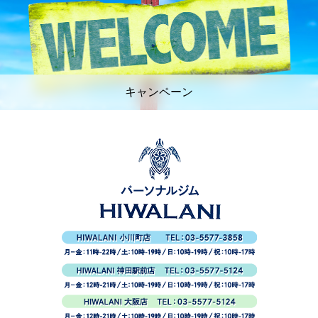
キャンペーン