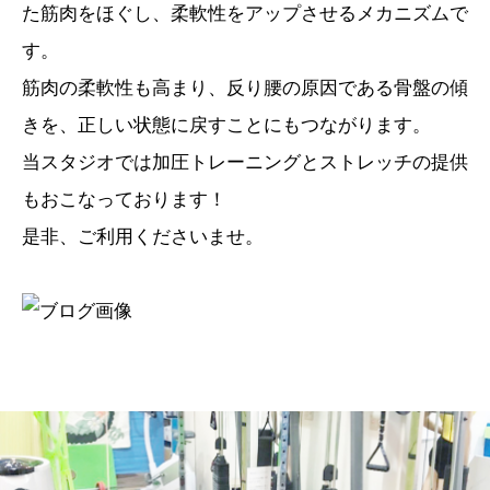
た筋肉をほぐし、柔軟性をアップさせるメカニズムで
す。
筋肉の柔軟性も高まり、反り腰の原因である骨盤の傾
きを、正しい状態に戻すことにもつながります。
当スタジオでは加圧トレーニングとストレッチの提供
もおこなっております！
是非、ご利用くださいませ。