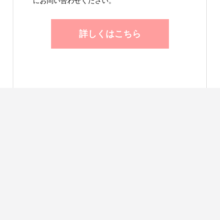
にお問い合わせください。
詳しくはこちら