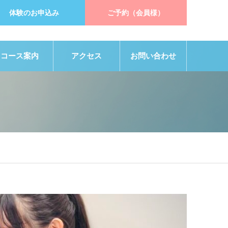
体験のお申込み
ご予約（会員様）
コース案内
アクセス
お問い合わせ