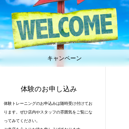
キャンペーン
体験のお申し込み
体験トレーニングのお申込みは随時受け付けてお
ります。ぜひ店内やスタッフの雰囲気をご覧にな
ってみてください。