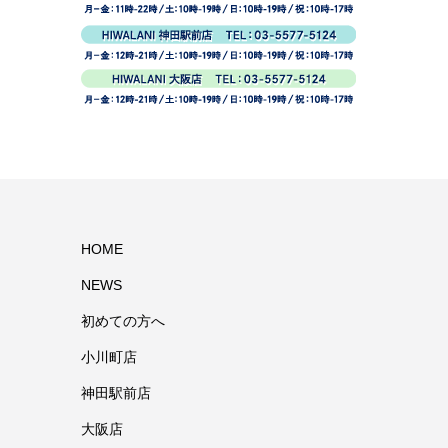
HOME
NEWS
初めての方へ
小川町店
神田駅前店
大阪店