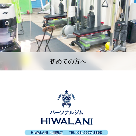
初めての方へ