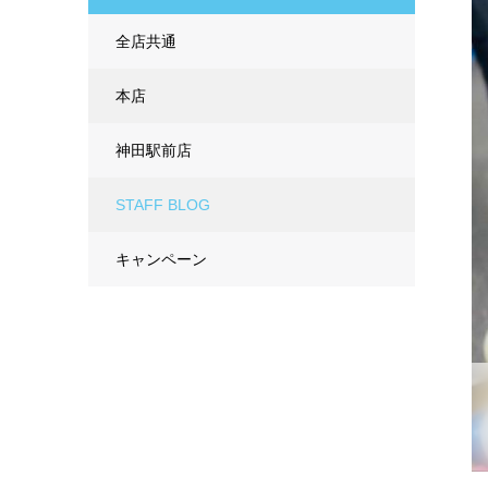
全店共通
本店
神田駅前店
STAFF BLOG
キャンペーン