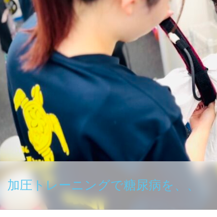
加圧トレーニングで糖尿病を、、