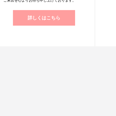
ご来店を心よりお待ち申し上げております。
詳しくはこちら