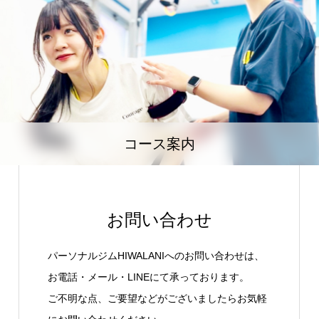
コース案内
お問い合わせ
パーソナルジムHIWALANIへのお問い合わせは、
お電話・メール・LINEにて承っております。
ご不明な点、ご要望などがございましたらお気軽