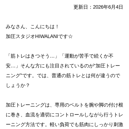
更新日：2026年6月4日
みなさん、こんにちは！
加圧スタジオHIWALANIです☆
「筋トレはきつそう…」「運動が苦手で続くか不
安…」そんな方にも注目されているのが“加圧トレー
ニング”です。では、普通の筋トレとは何が違うので
しょうか？
加圧トレーニングは、専用のベルトを腕や脚の付け根
に巻き、血流を適切にコントロールしながら行うトレ
ーニング方法です。軽い負荷でも筋肉にしっかり刺激