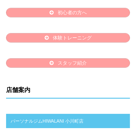
初心者の方へ
体験トレーニング
スタッフ紹介
店舗案内
パーソナルジムHIWALANI 小川町店