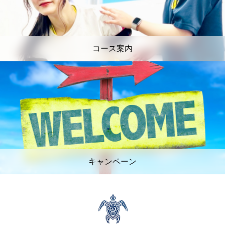
コース案内
キャンペーン