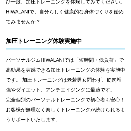
ひ一度、加圧トレーニングを体験してみてください。
HIWALANIで、自分らしく健康的な身体づくりを始め
てみませんか？
加圧トレーニング体験実施中
パーソナルジムHIWALANIでは「短時間・低負荷」で
高効果を実感できる加圧トレーニングの体験を実施中
です。 加圧トレーニングは老若男女問わず、筋肉増
強やダイエット、アンチエイジングに最適です。
完全個別のパーソナルトレーニングで初心者も安心！
お客様が無理なく楽しくトレーニングが続けられるよ
うサポートいたします。