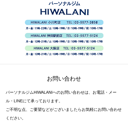
お問い合わせ
パーソナルジムHIWALANIへのお問い合わせは、お電話・メー
ル・LINEにて承っております。
ご不明な点、ご要望などがございましたらお気軽にお問い合わせ
ください。