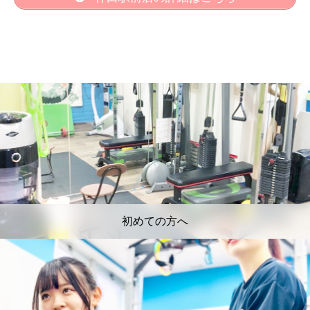
初めての方へ