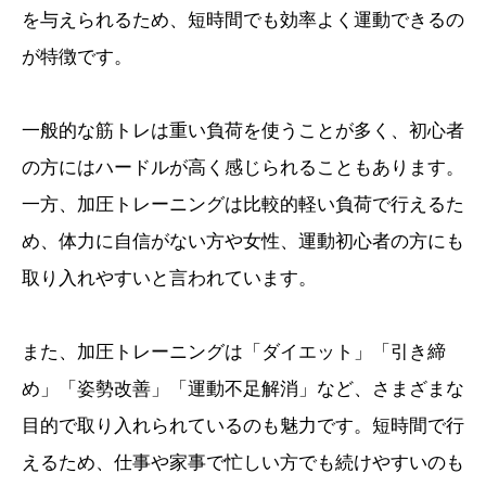
を与えられるため、短時間でも効率よく運動できるの
が特徴です。
一般的な筋トレは重い負荷を使うことが多く、初心者
の方にはハードルが高く感じられることもあります。
一方、加圧トレーニングは比較的軽い負荷で行えるた
め、体力に自信がない方や女性、運動初心者の方にも
取り入れやすいと言われています。
また、加圧トレーニングは「ダイエット」「引き締
め」「姿勢改善」「運動不足解消」など、さまざまな
目的で取り入れられているのも魅力です。短時間で行
えるため、仕事や家事で忙しい方でも続けやすいのも