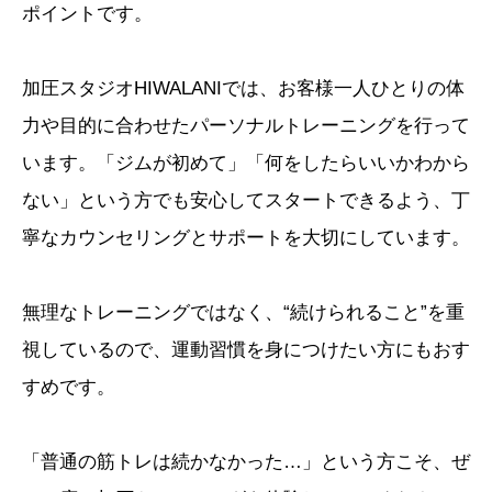
ポイントです。
加圧スタジオHIWALANIでは、お客様一人ひとりの体
力や目的に合わせたパーソナルトレーニングを行って
います。「ジムが初めて」「何をしたらいいかわから
ない」という方でも安心してスタートできるよう、丁
寧なカウンセリングとサポートを大切にしています。
無理なトレーニングではなく、“続けられること”を重
視しているので、運動習慣を身につけたい方にもおす
すめです。
「普通の筋トレは続かなかった…」という方こそ、ぜ