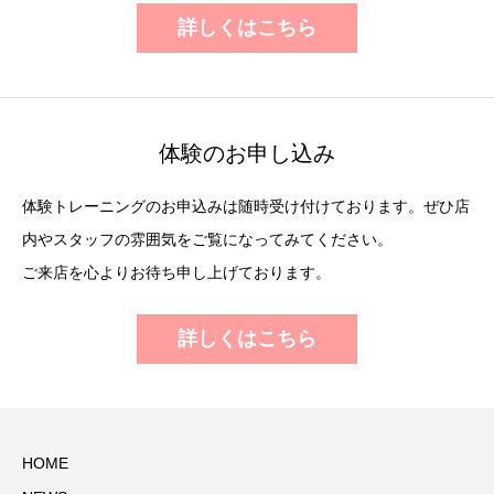
詳しくはこちら
体験のお申し込み
体験トレーニングのお申込みは随時受け付けております。ぜひ店
内やスタッフの雰囲気をご覧になってみてください。
ご来店を心よりお待ち申し上げております。
詳しくはこちら
HOME