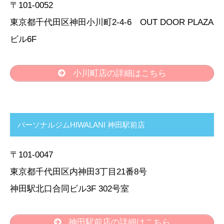
〒101-0052
東京都千代田区神田小川町2-4-6 OUT DOOR PLAZA
ビル6F
小川町店の詳細はこちら
パーソナルジムHIWALANI 神田駅前店
〒101-0047
東京都千代田区内神田3丁目21番8号
神田駅北口合同ビル3F 302号室
神田駅前店の詳細はこちら