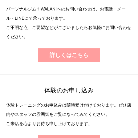
パーソナルジムHIWALANIへのお問い合わせは、お電話・メー
ル・LINEにて承っております。
ご不明な点、ご要望などがございましたらお気軽にお問い合わせ
ください。
詳しくはこちら
体験のお申し込み
体験トレーニングのお申込みは随時受け付けております。ぜひ店
内やスタッフの雰囲気をご覧になってみてください。
ご来店を心よりお待ち申し上げております。