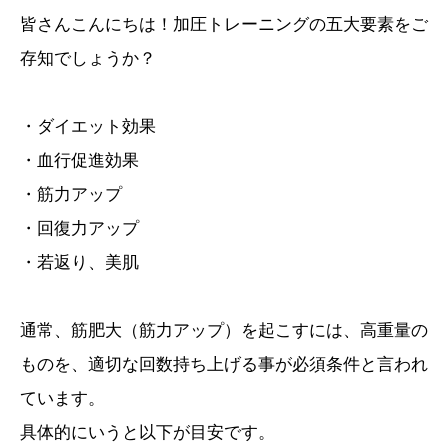
皆さんこんにちは！加圧トレーニングの五大要素をご
存知でしょうか？
・ダイエット効果
・血行促進効果
・筋力アップ
・回復力アップ
・若返り、美肌
通常、筋肥大（筋力アップ）を起こすには、高重量の
ものを、適切な回数持ち上げる事が必須条件と言われ
ています。
具体的にいうと以下が目安です。