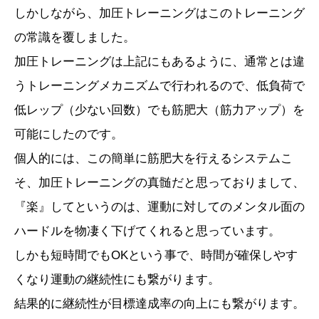
しかしながら、加圧トレーニングはこのトレーニング
の常識を覆しました。
加圧トレーニングは上記にもあるように、通常とは違
うトレーニングメカニズムで行われるので、低負荷で
低レップ（少ない回数）でも筋肥大（筋力アップ）を
可能にしたのです。
個人的には、この簡単に筋肥大を行えるシステムこ
そ、加圧トレーニングの真髄だと思っておりまして、
『楽』してというのは、運動に対してのメンタル面の
ハードルを物凄く下げてくれると思っています。
しかも短時間でもOKという事で、時間が確保しやす
くなり運動の継続性にも繋がります。
結果的に継続性が目標達成率の向上にも繋がります。