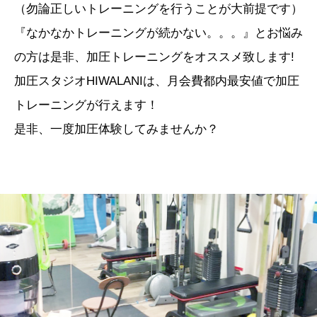
（勿論正しいトレーニングを行うことが大前提です）
『なかなかトレーニングが続かない。。。』とお悩み
の方は是非、加圧トレーニングをオススメ致します!
加圧スタジオHIWALANIは、月会費都内最安値で加圧
トレーニングが行えます！
是非、一度加圧体験してみませんか？