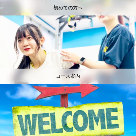
初めての方へ
コース案内