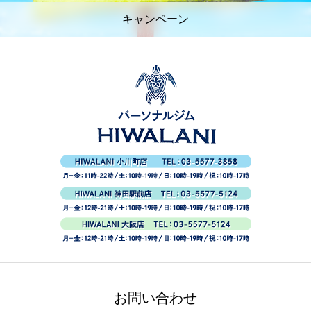
キャンペーン
お問い合わせ