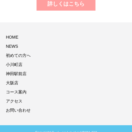
詳しくはこちら
HOME
NEWS
初めての方へ
小川町店
神田駅前店
大阪店
コース案内
アクセス
お問い合わせ