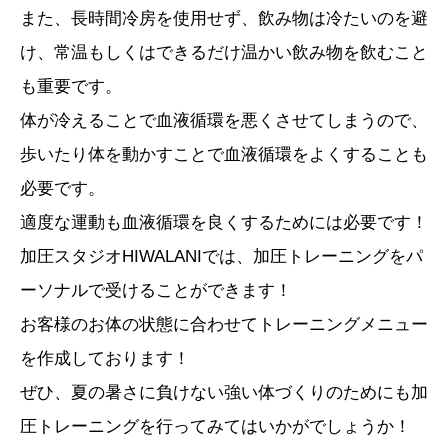
また、長時間冷房を使用せず、飲み物は冷たいのを避
け、常温もしくはできるだけ温かい飲み物を飲むこと
も重要です。
体が冷えることで血液循環を悪くさせてしまうので、
歩いたり体を動かすことで血液循環をよくすることも
必要です。
適度な運動も血液循環を良くするためには必要です！
加圧スタジオHIWALANIでは、加圧トレーニングをパ
ーソナルで受けることができます！
お客様のお体の状態に合わせてトレーニングメニュー
を作成しております！
ぜひ、夏の暑さに負けない強い体づくりのためにも加
圧トレーニングを行ってみてはいかがでしょうか！