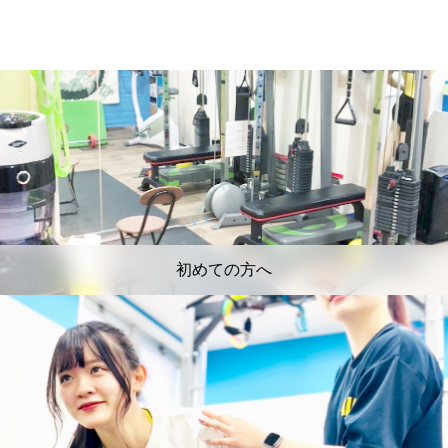
初めての方へ