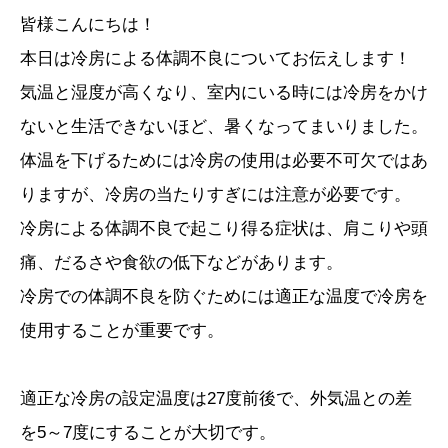
皆様こんにちは！
本日は冷房による体調不良についてお伝えします！
気温と湿度が高くなり、室内にいる時には冷房をかけ
ないと生活できないほど、暑くなってまいりました。
体温を下げるためには冷房の使用は必要不可欠ではあ
りますが、冷房の当たりすぎには注意が必要です。
冷房による体調不良で起こり得る症状は、肩こりや頭
痛、だるさや食欲の低下などがあります。
冷房での体調不良を防ぐためには適正な温度で冷房を
使用することが重要です。
適正な冷房の設定温度は27度前後で、外気温との差
を5～7度にすることが大切です。