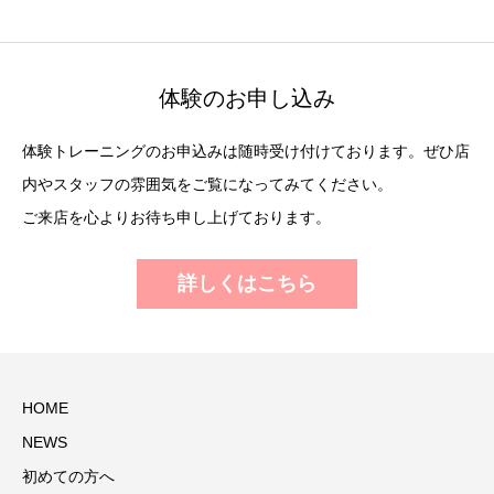
体験のお申し込み
体験トレーニングのお申込みは随時受け付けております。ぜひ店
内やスタッフの雰囲気をご覧になってみてください。
ご来店を心よりお待ち申し上げております。
詳しくはこちら
HOME
NEWS
初めての方へ