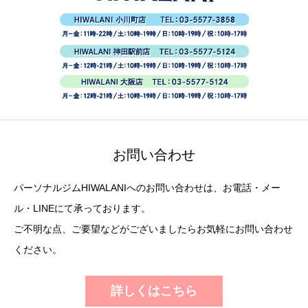
お問い合わせ
パーソナルジムHIWALANIへのお問い合わせは、お電話・メー
ル・LINEにて承っております。
ご不明な点、ご要望などがございましたらお気軽にお問い合わせ
ください。
詳しくはこちら