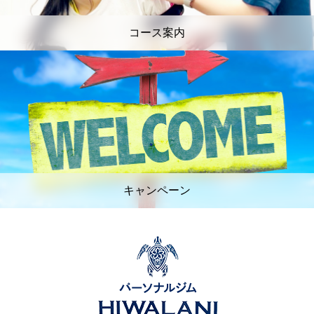
コース案内
キャンペーン