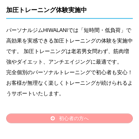
加圧トレーニング体験実施中
パーソナルジムHIWALANIでは「短時間・低負荷」で
高効果を実感できる加圧トレーニングの体験を実施中
です。 加圧トレーニングは老若男女問わず、筋肉増
強やダイエット、アンチエイジングに最適です。
完全個別のパーソナルトレーニングで初心者も安心！
お客様が無理なく楽しくトレーニングが続けられるよ
うサポートいたします。
初心者の方へ