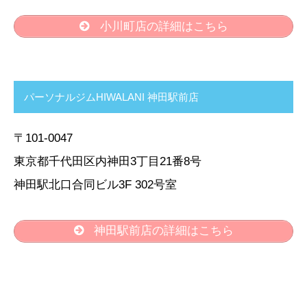
小川町店の詳細はこちら
パーソナルジムHIWALANI 神田駅前店
〒101-0047
東京都千代田区内神田3丁目21番8号
神田駅北口合同ビル3F 302号室
神田駅前店の詳細はこちら