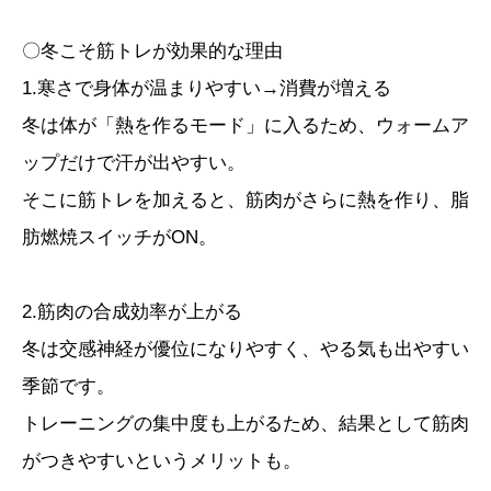
〇冬こそ筋トレが効果的な理由
1.寒さで身体が温まりやすい→消費が増える
冬は体が「熱を作るモード」に入るため、ウォームア
ップだけで汗が出やすい。
そこに筋トレを加えると、筋肉がさらに熱を作り、脂
肪燃焼スイッチがON。
2.筋肉の合成効率が上がる
冬は交感神経が優位になりやすく、やる気も出やすい
季節です。
トレーニングの集中度も上がるため、結果として筋肉
がつきやすいというメリットも。