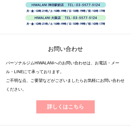
お問い合わせ
パーソナルジムHIWALANIへのお問い合わせは、お電話・メー
ル・LINEにて承っております。
ご不明な点、ご要望などがございましたらお気軽にお問い合わせ
ください。
詳しくはこちら