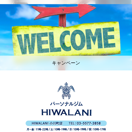
キャンペーン