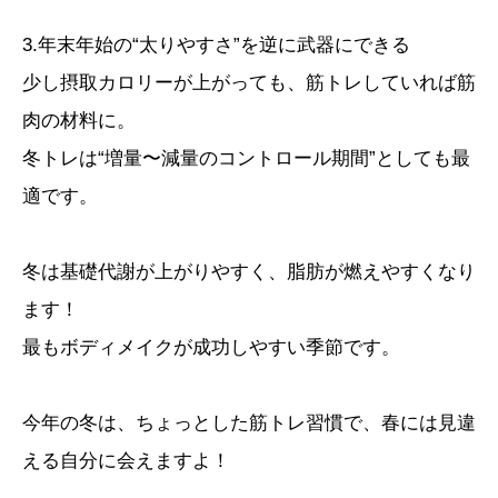
3.年末年始の“太りやすさ”を逆に武器にできる
少し摂取カロリーが上がっても、筋トレしていれば筋
肉の材料に。
冬トレは“増量〜減量のコントロール期間”としても最
適です。
冬は基礎代謝が上がりやすく、脂肪が燃えやすくなり
ます！
最もボディメイクが成功しやすい季節です。
今年の冬は、ちょっとした筋トレ習慣で、春には見違
える自分に会えますよ！