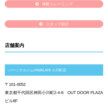
体験トレーニング
スタッフ紹介
店舗案内
パーソナルジムHIWALANI 小川町店
〒101-0052
東京都千代田区神田小川町2-4-6 OUT DOOR PLAZA
ビル6F