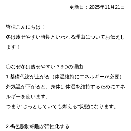
更新日：2025年11月21日
皆様こんにちは！
冬は痩せやすい時期といわれる理由についてお伝えし
ます！
〇なぜ冬は痩せやすい？3つの理由
1.基礎代謝が上がる（体温維持にエネルギーが必要）
外気温が下がると、身体は体温を維持するためにエネ
ルギーを使います。
つまり“じっとしていても燃える”状態になります。
2.褐色脂肪細胞が活性化する