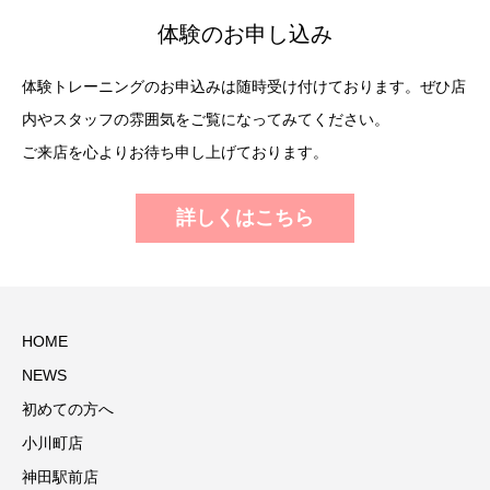
体験のお申し込み
体験トレーニングのお申込みは随時受け付けております。ぜひ店
内やスタッフの雰囲気をご覧になってみてください。
ご来店を心よりお待ち申し上げております。
詳しくはこちら
HOME
NEWS
初めての方へ
小川町店
神田駅前店