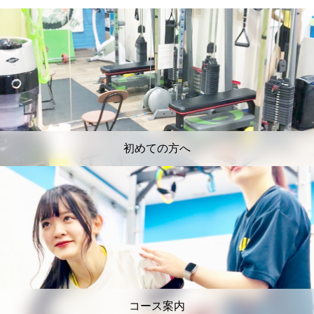
初めての方へ
コース案内