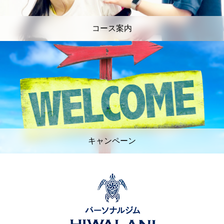
コース案内
キャンペーン