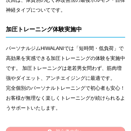
次回は、体質別のむくみ改善法の最後ホルモン・自律
神経タイプについてです。
加圧トレーニング体験実施中
パーソナルジムHIWALANIでは「短時間・低負荷」で
高効果を実感できる加圧トレーニングの体験を実施中
です。 加圧トレーニングは老若男女問わず、筋肉増
強やダイエット、アンチエイジングに最適です。
完全個別のパーソナルトレーニングで初心者も安心！
お客様が無理なく楽しくトレーニングが続けられるよ
うサポートいたします。