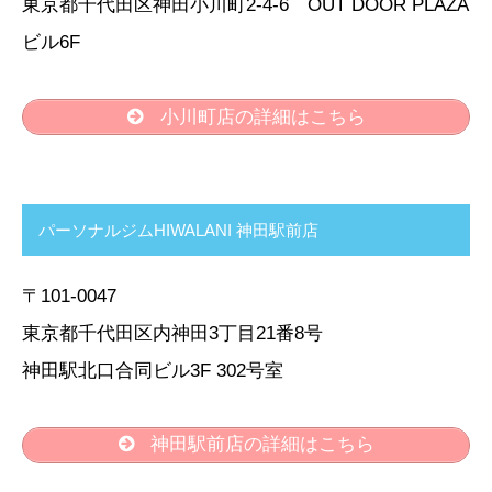
東京都千代田区神田小川町2-4-6 OUT DOOR PLAZA
ビル6F
小川町店の詳細はこちら
パーソナルジムHIWALANI 神田駅前店
〒101-0047
東京都千代田区内神田3丁目21番8号
神田駅北口合同ビル3F 302号室
神田駅前店の詳細はこちら