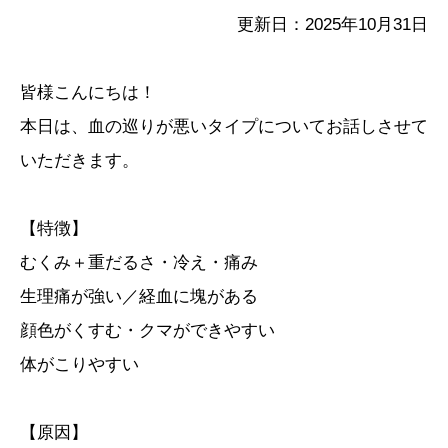
更新日：2025年10月31日
皆様こんにちは！
本日は、血の巡りが悪いタイプについてお話しさせて
いただきます。
【特徴】
むくみ＋重だるさ・冷え・痛み
生理痛が強い／経血に塊がある
顔色がくすむ・クマができやすい
体がこりやすい
【原因】