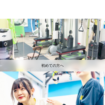
初めての方へ