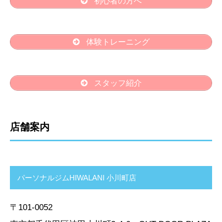
初心者の方へ
体験トレーニング
スタッフ紹介
店舗案内
パーソナルジムHIWALANI 小川町店
〒101-0052