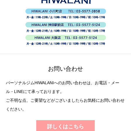
お問い合わせ
パーソナルジムHIWALANIへのお問い合わせは、お電話・メー
ル・LINEにて承っております。
ご不明な点、ご要望などがございましたらお気軽にお問い合わせ
ください。
詳しくはこちら