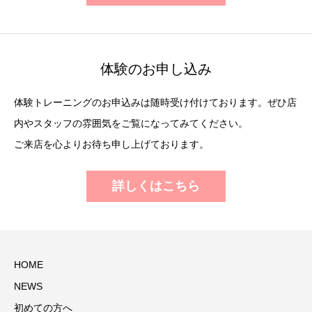
体験のお申し込み
体験トレーニングのお申込みは随時受け付けております。ぜひ店
内やスタッフの雰囲気をご覧になってみてください。
ご来店を心よりお待ち申し上げております。
詳しくはこちら
HOME
NEWS
初めての方へ