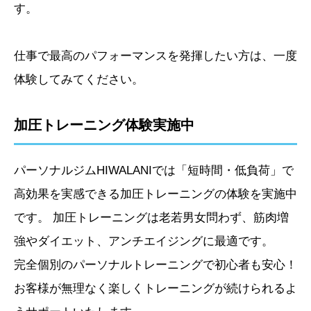
す。
仕事で最高のパフォーマンスを発揮したい方は、一度
体験してみてください。
加圧トレーニング体験実施中
パーソナルジムHIWALANIでは「短時間・低負荷」で
高効果を実感できる加圧トレーニングの体験を実施中
です。 加圧トレーニングは老若男女問わず、筋肉増
強やダイエット、アンチエイジングに最適です。
完全個別のパーソナルトレーニングで初心者も安心！
お客様が無理なく楽しくトレーニングが続けられるよ