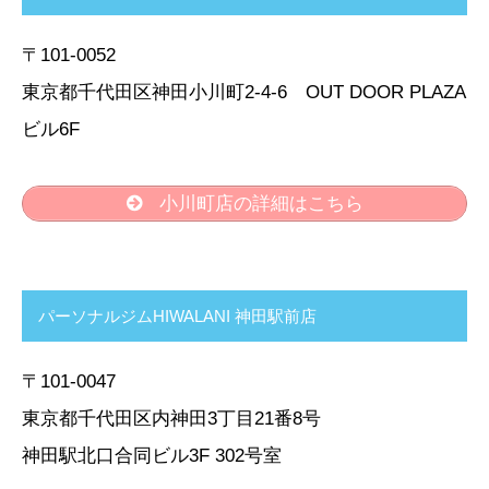
〒101-0052
東京都千代田区神田小川町2-4-6 OUT DOOR PLAZA
ビル6F
小川町店の詳細はこちら
パーソナルジムHIWALANI 神田駅前店
〒101-0047
東京都千代田区内神田3丁目21番8号
神田駅北口合同ビル3F 302号室