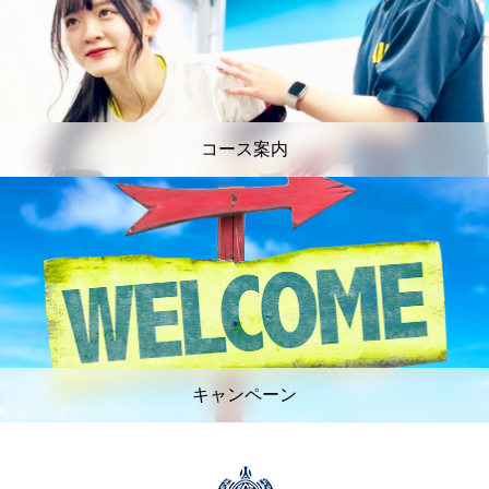
コース案内
キャンペーン