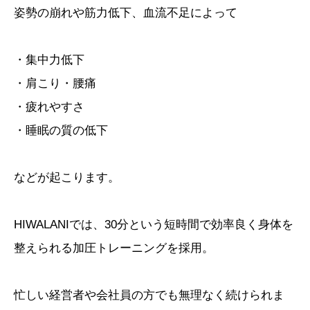
姿勢の崩れや筋力低下、血流不足によって
・集中力低下
・肩こり・腰痛
・疲れやすさ
・睡眠の質の低下
などが起こります。
HIWALANIでは、30分という短時間で効率良く身体を
整えられる加圧トレーニングを採用。
忙しい経営者や会社員の方でも無理なく続けられま