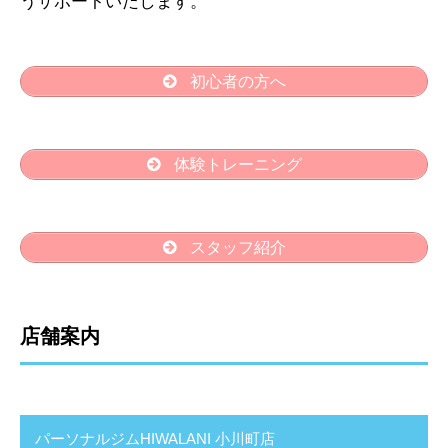
うサポートいたします。
初心者の方へ
体験トレーニング
スタッフ紹介
店舗案内
パーソナルジムHIWALANI 小川町店