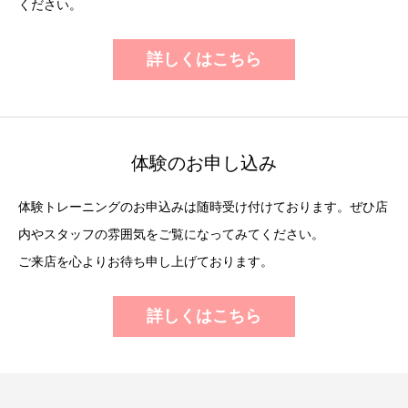
ください。
詳しくはこちら
体験のお申し込み
体験トレーニングのお申込みは随時受け付けております。ぜひ店
内やスタッフの雰囲気をご覧になってみてください。
ご来店を心よりお待ち申し上げております。
詳しくはこちら