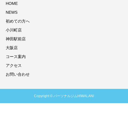
HOME
NEWS
初めての方へ
小川町店
神田駅前店
大阪店
コース案内
アクセス
お問い合わせ
Copyright © パーソナルジムHIWALANI