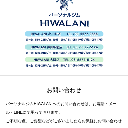
お問い合わせ
パーソナルジムHIWALANIへのお問い合わせは、お電話・メー
ル・LINEにて承っております。
ご不明な点、ご要望などがございましたらお気軽にお問い合わせ