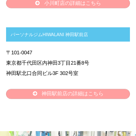
小川町店の詳細はこちら
パーソナルジムHIWALANI 神田駅前店
〒101-0047
東京都千代田区内神田3丁目21番8号
神田駅北口合同ビル3F 302号室
神田駅前店の詳細はこちら