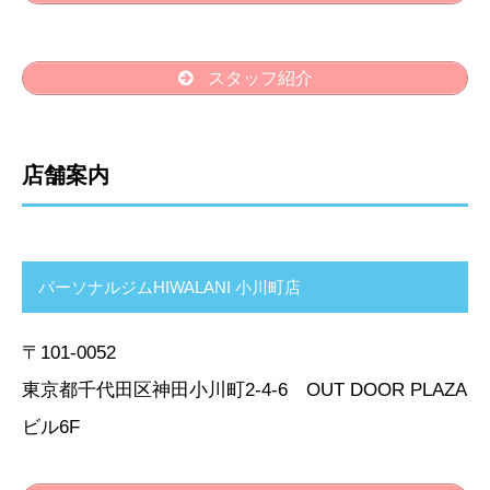
スタッフ紹介
店舗案内
パーソナルジムHIWALANI 小川町店
〒101-0052
東京都千代田区神田小川町2-4-6 OUT DOOR PLAZA
ビル6F