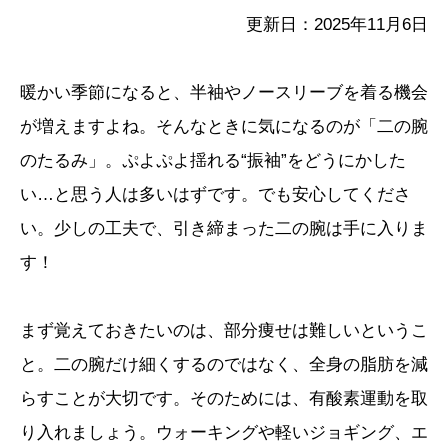
更新日：2025年11月6日
暖かい季節になると、半袖やノースリーブを着る機会
が増えますよね。そんなときに気になるのが「二の腕
のたるみ」。ぷよぷよ揺れる“振袖”をどうにかした
い…と思う人は多いはずです。でも安心してくださ
い。少しの工夫で、引き締まった二の腕は手に入りま
す！
まず覚えておきたいのは、部分痩せは難しいというこ
と。二の腕だけ細くするのではなく、全身の脂肪を減
らすことが大切です。そのためには、有酸素運動を取
り入れましょう。ウォーキングや軽いジョギング、エ