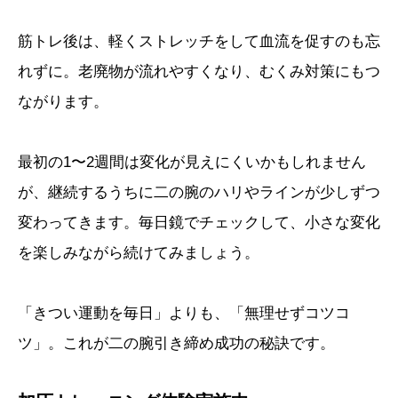
筋トレ後は、軽くストレッチをして血流を促すのも忘
れずに。老廃物が流れやすくなり、むくみ対策にもつ
ながります。
最初の1〜2週間は変化が見えにくいかもしれません
が、継続するうちに二の腕のハリやラインが少しずつ
変わってきます。毎日鏡でチェックして、小さな変化
を楽しみながら続けてみましょう。
「きつい運動を毎日」よりも、「無理せずコツコ
ツ」。これが二の腕引き締め成功の秘訣です。