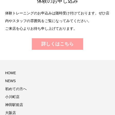
体験のお申し込み
体験トレーニングのお申込みは随時受け付けております。ぜひ店
内やスタッフの雰囲気をご覧になってみてください。
ご来店を心よりお待ち申し上げております。
詳しくはこちら
HOME
NEWS
初めての方へ
小川町店
神田駅前店
大阪店