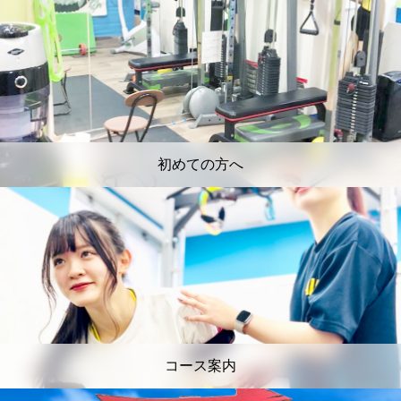
初めての方へ
コース案内