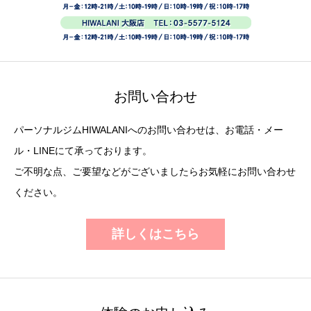
お問い合わせ
パーソナルジムHIWALANIへのお問い合わせは、お電話・メー
ル・LINEにて承っております。
ご不明な点、ご要望などがございましたらお気軽にお問い合わせ
ください。
詳しくはこちら