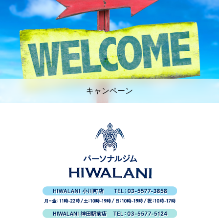
キャンペーン