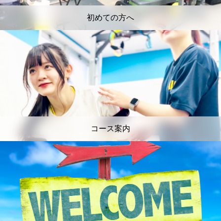
初めての方へ
コース案内