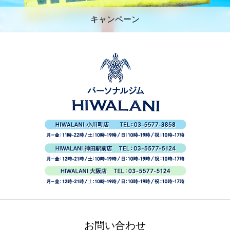
キャンペーン
お問い合わせ