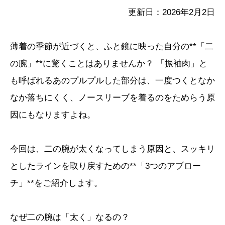
更新日：2026年2月2日
薄着の季節が近づくと、ふと鏡に映った自分の**「二
の腕」**に驚くことはありませんか？ 「振袖肉」と
も呼ばれるあのプルプルした部分は、一度つくとなか
なか落ちにくく、ノースリーブを着るのをためらう原
因にもなりますよね。
今回は、二の腕が太くなってしまう原因と、スッキリ
としたラインを取り戻すための**「3つのアプロー
チ」**をご紹介します。
なぜ二の腕は「太く」なるの？