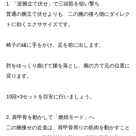
1. 「逆腕立て伏せ」で三頭筋を狙い撃ち
普通の腕立て伏せよりも、二の腕の後ろ側にダイレク
トに効くエクササイズです。
椅子の縁に手をかけ、足を前に出します。
肘をゆっくり曲げて腰を落とし、腕の力で元の位置に
戻ります。
10回×3セットを目安に行いましょう。
2. 肩甲骨を動かして「燃焼モード」へ
二の腕痩せの近道は、肩甲骨周りの筋肉を動かすこと