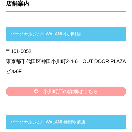
店舗案内
パーソナルジムHIWALANI 小川町店
〒101-0052
東京都千代田区神田小川町2-4-6 OUT DOOR PLAZA
ビル6F
小川町店の詳細はこちら
パーソナルジムHIWALANI 神田駅前店