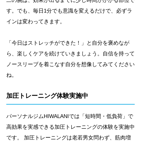
二の腕は、効果が出るまでに少し時間がかかる部位で
す。でも、毎日1分でも意識を変えるだけで、必ずラ
インは変わってきます。
「今日はストレッチができた！」と自分を褒めなが
ら、楽しくケアを続けていきましょう。自信を持って
ノースリーブを着こなす自分を想像してみてください
ね。
加圧トレーニング体験実施中
パーソナルジムHIWALANIでは「短時間・低負荷」で
高効果を実感できる加圧トレーニングの体験を実施中
です。 加圧トレーニングは老若男女問わず、筋肉増