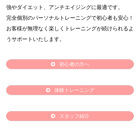
強やダイエット、アンチエイジングに最適です。
完全個別のパーソナルトレーニングで初心者も安心！
お客様が無理なく楽しくトレーニングが続けられるよ
うサポートいたします。
初心者の方へ
体験トレーニング
スタッフ紹介