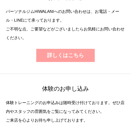
パーソナルジムHIWALANIへのお問い合わせは、お電話・メー
ル・LINEにて承っております。
ご不明な点、ご要望などがございましたらお気軽にお問い合わせ
ください。
詳しくはこちら
体験のお申し込み
体験トレーニングのお申込みは随時受け付けております。ぜひ店
内やスタッフの雰囲気をご覧になってみてください。
ご来店を心よりお待ち申し上げております。