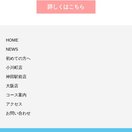
詳しくはこちら
HOME
NEWS
初めての方へ
小川町店
神田駅前店
大阪店
コース案内
アクセス
お問い合わせ