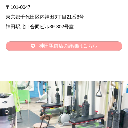
〒101-0047
東京都千代田区内神田3丁目21番8号
神田駅北口合同ビル3F 302号室
神田駅前店の詳細はこちら