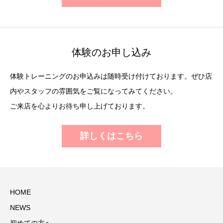
体験のお申し込み
体験トレーニングのお申込みは随時受け付けております。ぜひ店
内やスタッフの雰囲気をご覧になってみてください。
ご来店を心よりお待ち申し上げております。
詳しくはこちら
HOME
NEWS