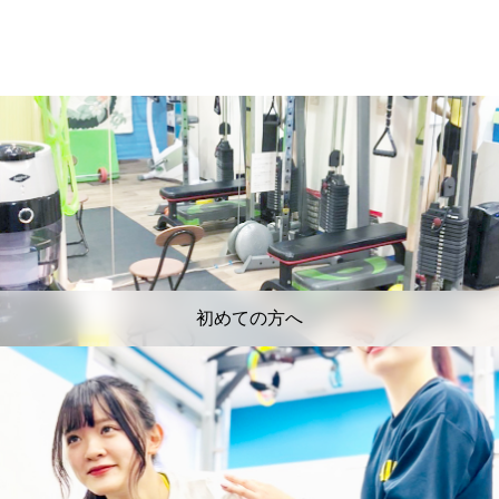
初めての方へ