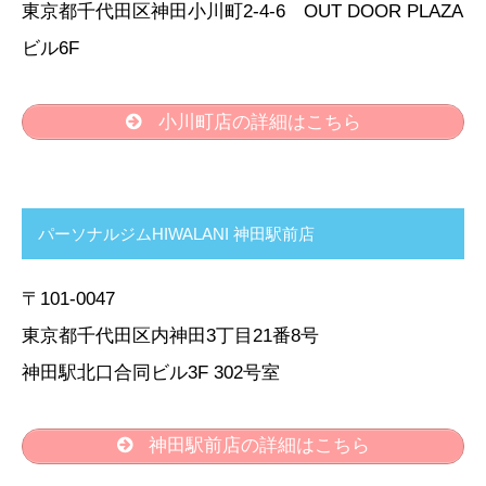
東京都千代田区神田小川町2-4-6 OUT DOOR PLAZA
ビル6F
小川町店の詳細はこちら
パーソナルジムHIWALANI 神田駅前店
〒101-0047
東京都千代田区内神田3丁目21番8号
神田駅北口合同ビル3F 302号室
神田駅前店の詳細はこちら