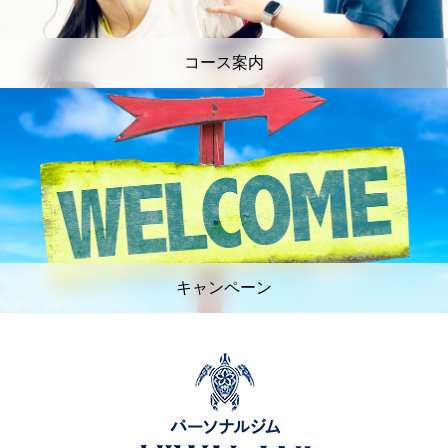
コース案内
キャンペーン