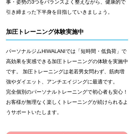
事・姿勢の3つをバランスよく整えながら、健康的で
引き締まった下半身を目指していきましょう。
加圧トレーニング体験実施中
パーソナルジムHIWALANIでは「短時間・低負荷」で
高効果を実感できる加圧トレーニングの体験を実施中
です。 加圧トレーニングは老若男女問わず、筋肉増
強やダイエット、アンチエイジングに最適です。
完全個別のパーソナルトレーニングで初心者も安心！
お客様が無理なく楽しくトレーニングが続けられるよ
うサポートいたします。