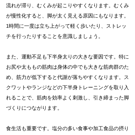
流れが滞り、むくみが起こりやすくなります。むくみ
が慢性化すると、脚が太く見える原因にもなります。
1時間に一度は立ち上がって軽く歩いたり、ストレッ
チを行ったりすることを意識しましょう。
また、運動不足も下半身太りの大きな要因です。特に
お尻や太ももの筋肉は身体の中でも大きな筋肉群のた
め、筋力が低下すると代謝が落ちやすくなります。ス
クワットやランジなどの下半身トレーニングを取り入
れることで、筋肉を効率よく刺激し、引き締まった脚
づくりにつながります。
食生活も重要です。塩分の多い食事や加工食品の摂り