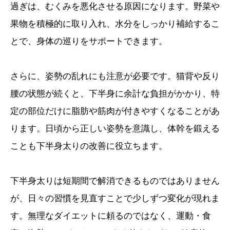
過ぎは、むくみを悪化させる原因になります。野菜や
果物を積極的に取り入れ、水分をしっかり補給するこ
とで、身体の巡りをサポートできます。
さらに、姿勢の乱れにも注意が必要です。猫背や反り
腰の状態が続くと、下半身に余計な負担がかかり、特
定の部位だけに脂肪や筋肉が付きやすくなることがあ
ります。日頃から正しい姿勢を意識し、体幹を鍛える
ことも下半身太りの改善に役立ちます。
下半身太りは短期間で解消できるものではありません
が、日々の習慣を見直すことで少しずつ変化が現れま
す。無理なダイエットに頼るのではなく、運動・食