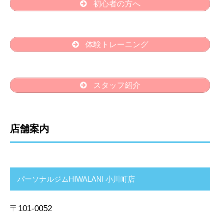
初心者の方へ
体験トレーニング
スタッフ紹介
店舗案内
パーソナルジムHIWALANI 小川町店
〒101-0052