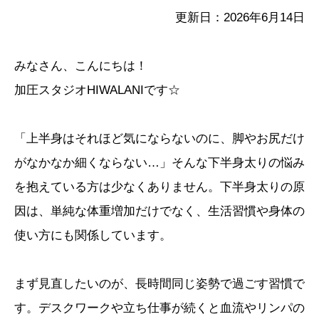
更新日：2026年6月14日
みなさん、こんにちは！
加圧スタジオHIWALANIです☆
「上半身はそれほど気にならないのに、脚やお尻だけ
がなかなか細くならない…」そんな下半身太りの悩み
を抱えている方は少なくありません。下半身太りの原
因は、単純な体重増加だけでなく、生活習慣や身体の
使い方にも関係しています。
まず見直したいのが、長時間同じ姿勢で過ごす習慣で
す。デスクワークや立ち仕事が続くと血流やリンパの