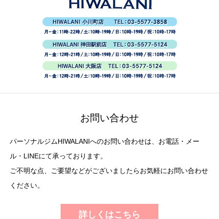
お問い合わせ
パーソナルジムHIWALANIへのお問い合わせは、お電話・メー
ル・LINEにて承っております。
ご不明な点、ご要望などがございましたらお気軽にお問い合わせ
ください。
詳しくはこちら