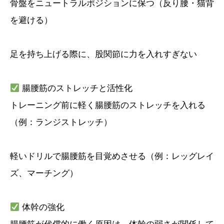
骨盤をニュートラルポジションに保つ（反り腰・猫背
を避ける）
足を持ち上げる際に、股関節に力を入れすぎない
腸腰筋のストレッチと活性化
トレーニング前に軽く腸腰筋のストレッチを入れる
（例：ランジストレッチ）
軽いドリルで腸腰筋を目覚めさせる（例：レッグレイ
ズ、マーチング）
体幹の強化