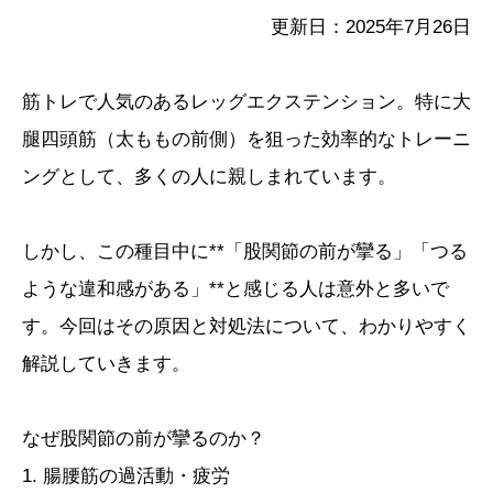
更新日：2025年7月26日
筋トレで人気のあるレッグエクステンション。特に大
腿四頭筋（太ももの前側）を狙った効率的なトレーニ
ングとして、多くの人に親しまれています。
しかし、この種目中に**「股関節の前が攣る」「つる
ような違和感がある」**と感じる人は意外と多いで
す。今回はその原因と対処法について、わかりやすく
解説していきます。
なぜ股関節の前が攣るのか？
1. 腸腰筋の過活動・疲労