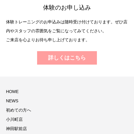
体験のお申し込み
体験トレーニングのお申込みは随時受け付けております。ぜひ店
内やスタッフの雰囲気をご覧になってみてください。
ご来店を心よりお待ち申し上げております。
詳しくはこちら
HOME
NEWS
初めての方へ
小川町店
神田駅前店