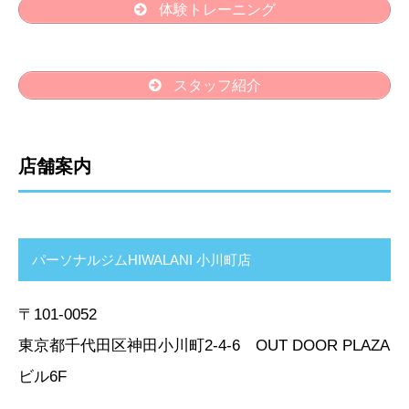
体験トレーニング
スタッフ紹介
店舗案内
パーソナルジムHIWALANI 小川町店
〒101-0052
東京都千代田区神田小川町2-4-6 OUT DOOR PLAZA
ビル6F