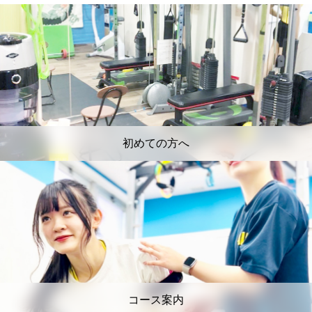
初めての方へ
コース案内