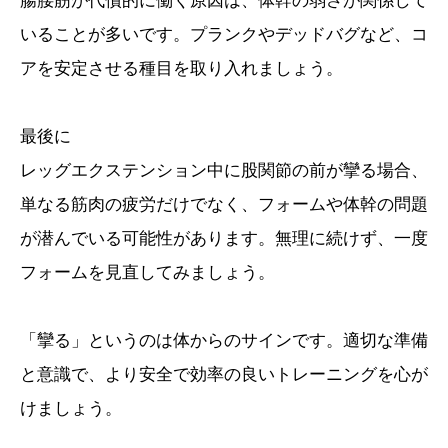
腸腰筋が代償的に働く原因は、体幹の弱さが関係して
いることが多いです。プランクやデッドバグなど、コ
アを安定させる種目を取り入れましょう。
最後に
レッグエクステンション中に股関節の前が攣る場合、
単なる筋肉の疲労だけでなく、フォームや体幹の問題
が潜んでいる可能性があります。無理に続けず、一度
フォームを見直してみましょう。
「攣る」というのは体からのサインです。適切な準備
と意識で、より安全で効率の良いトレーニングを心が
けましょう。