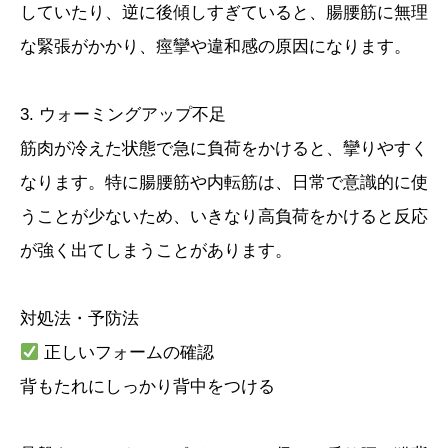
していたり、逆に後傾しすぎていると、腸腰筋に無理
な緊張がかかり、痙攣や違和感の原因になります。
3. ウォーミングアップ不足
筋肉が冷えた状態で急に負荷をかけると、攣りやすく
なります。特に腸腰筋や内転筋は、日常で意識的に使
うことが少ないため、いきなり高負荷をかけると反応
が強く出てしまうことがあります。
対処法・予防法
正しいフォームの確認
背もたれにしっかり背中をつける