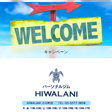
キャンペーン