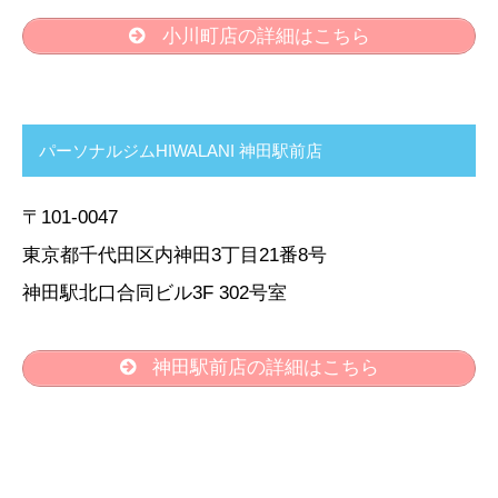
小川町店の詳細はこちら
パーソナルジムHIWALANI 神田駅前店
〒101-0047
東京都千代田区内神田3丁目21番8号
神田駅北口合同ビル3F 302号室
神田駅前店の詳細はこちら