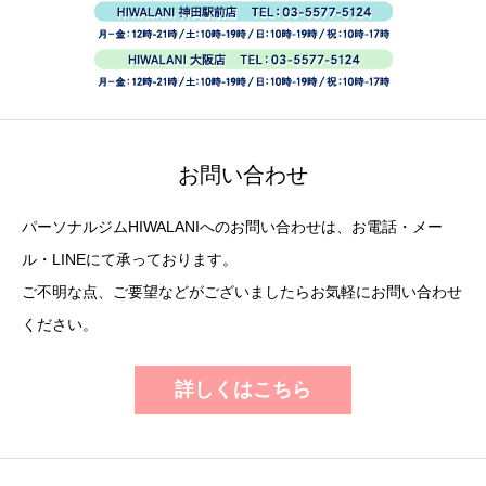
お問い合わせ
パーソナルジムHIWALANIへのお問い合わせは、お電話・メー
ル・LINEにて承っております。
ご不明な点、ご要望などがございましたらお気軽にお問い合わせ
ください。
詳しくはこちら