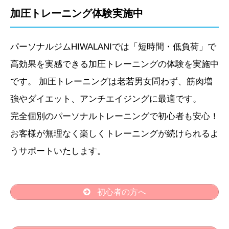
加圧トレーニング体験実施中
パーソナルジムHIWALANIでは「短時間・低負荷」で
高効果を実感できる加圧トレーニングの体験を実施中
です。 加圧トレーニングは老若男女問わず、筋肉増
強やダイエット、アンチエイジングに最適です。
完全個別のパーソナルトレーニングで初心者も安心！
お客様が無理なく楽しくトレーニングが続けられるよ
うサポートいたします。
初心者の方へ