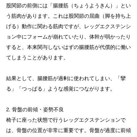
股関節の前側には「腸腰筋（ちょうようきん）」とい
う筋肉があります。これは股関節の屈曲（脚を持ち上
げる）動作に関わる筋肉ですが、レッグエクステンシ
ョン中にフォームが崩れていたり、体幹が弱かったり
すると、本来関与しないはずの腸腰筋が代償的に働い
てしまうことがあります。
結果として、腸腰筋が過剰に使われてしまい、「攣
る」「つっぱる」ような感覚につながります。
2. 骨盤の前傾・姿勢不良
椅子に座った状態で行うレッグエクステンションで
は、骨盤の位置が非常に重要です。骨盤が過度に前傾