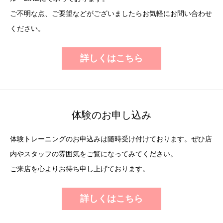
ご不明な点、ご要望などがございましたらお気軽にお問い合わせ
ください。
詳しくはこちら
体験のお申し込み
体験トレーニングのお申込みは随時受け付けております。ぜひ店
内やスタッフの雰囲気をご覧になってみてください。
ご来店を心よりお待ち申し上げております。
詳しくはこちら