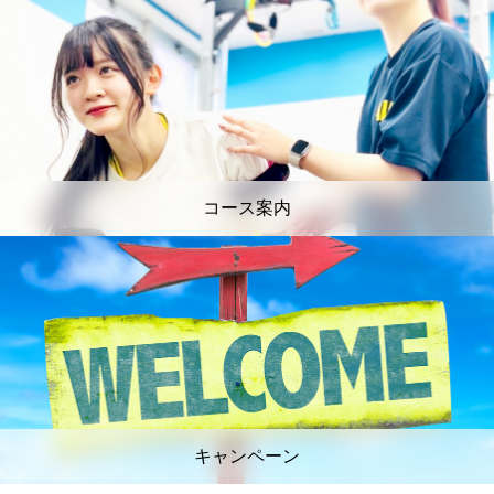
コース案内
キャンペーン