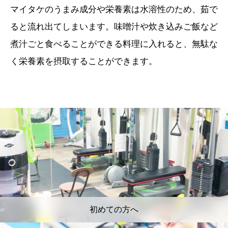
マイタケのうまみ成分や栄養素は水溶性のため、茹で
ると流れ出てしまいます。味噌汁や炊き込みご飯など
煮汁ごと食べることができる料理に入れると、無駄な
く栄養素を摂取することができます。
初めての方へ