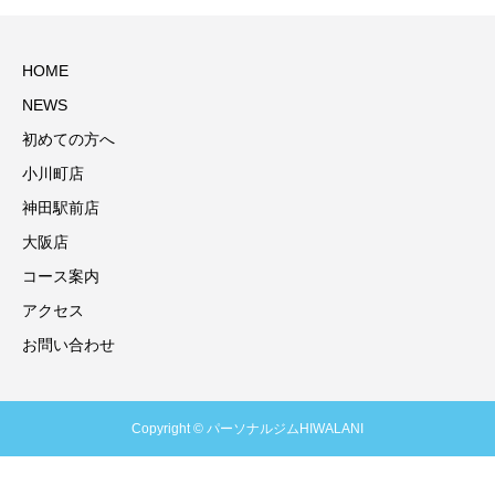
HOME
NEWS
初めての方へ
小川町店
神田駅前店
大阪店
コース案内
アクセス
お問い合わせ
Copyright © パーソナルジムHIWALANI