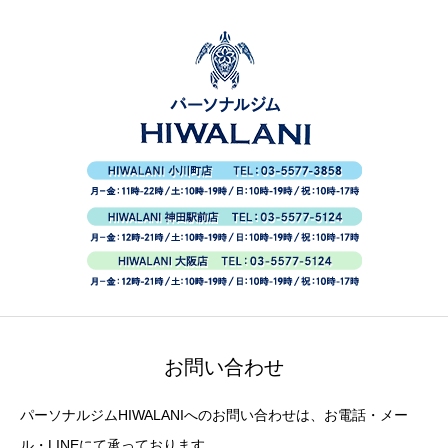
お問い合わせ
パーソナルジムHIWALANIへのお問い合わせは、お電話・メー
ル・LINEにて承っております。