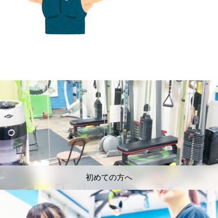
初めての方へ