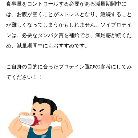
食事量をコントロールする必要がある減量期間中に
は、お腹が空くことがストレスとなり、継続すること
が難しくなってしまうかもしれません。ソイプロテイ
ンは、必要なタンパク質を補給でき、満足感が続くた
め、減量期間中にもおすすめです。
ご自身の目的に合ったプロテイン選びの参考にしてみ
てください！！