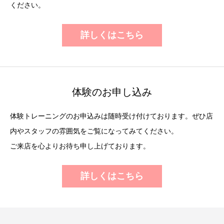
ください。
詳しくはこちら
体験のお申し込み
体験トレーニングのお申込みは随時受け付けております。ぜひ店
内やスタッフの雰囲気をご覧になってみてください。
ご来店を心よりお待ち申し上げております。
詳しくはこちら