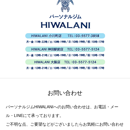
お問い合わせ
パーソナルジムHIWALANIへのお問い合わせは、お電話・メー
ル・LINEにて承っております。
ご不明な点、ご要望などがございましたらお気軽にお問い合わせ