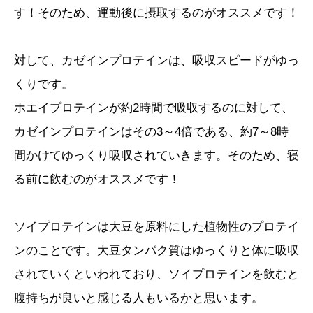
す！そのため、運動後に摂取するのがオススメです！
対して、カゼインプロテインは、吸収スピードがゆっ
くりです。
ホエイプロテインが約2時間で吸収するのに対して、
カゼインプロテインはその3～4倍である、約7～8時
間かけてゆっくり吸収されていきます。そのため、寝
る前に飲むのがオススメです！
ソイプロテインは大豆を原料にした植物性のプロテイ
ンのことです。大豆タンパク質はゆっくりと体に吸収
されていくといわれており、ソイプロテインを飲むと
腹持ちが良いと感じる人もいるかと思います。