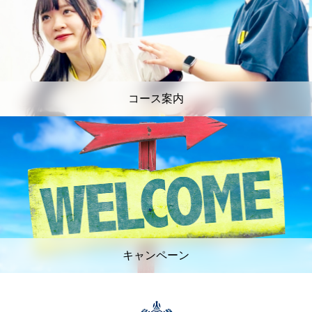
コース案内
キャンペーン