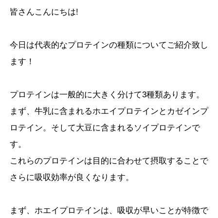
皆さんこんにちは!
今日は代表的なプロテインの種類についてご紹介致し
ます！
プロテインは一般的に大きく分けて3種類あります。
まず、牛乳に含まれるホエイプロテインとカゼインプ
ロテイン。そして大豆に含まれるソイプロテインで
す。
これらのプロテインは目的に合わせて摂取することで
さらに吸収効率が良くなります。
まず、ホエイプロテインは、吸収が早いことが特徴で