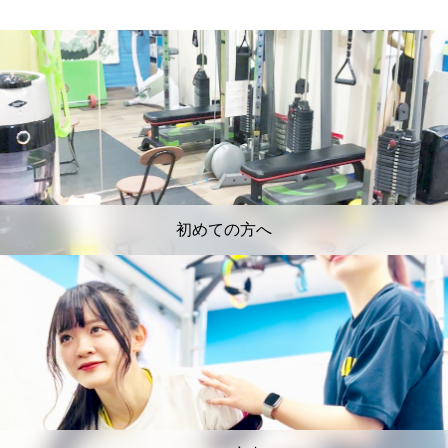
初めての方へ