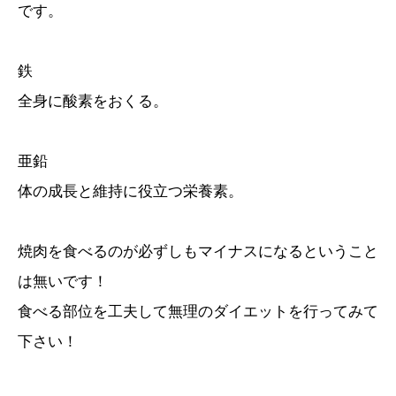
です。
鉄
全身に酸素をおくる。
亜鉛
体の成長と維持に役立つ栄養素。
焼肉を食べるのが必ずしもマイナスになるということ
は無いです！
食べる部位を工夫して無理のダイエットを行ってみて
下さい！