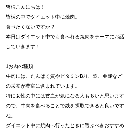
皆様こんにちは！
皆様の中でダイエット中に焼肉。
食べたくないですか？
本日はダイエット中でも食べれる焼肉をテーマにお話
していきます！
1お肉の種類
牛肉には、たんぱく質やビタミンB群、鉄、亜鉛など
の栄養が豊富に含まれています。
特に女性の中には貧血が気になる人も多いと思います
ので、牛肉を食べることで鉄を摂取できると良いです
ね。
ダイエット中に焼肉へ行ったときに選ぶべきおすすめ