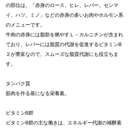
の部位は、「赤身のロース、ヒレ、レバー、センマ
イ、ハツ、ミノ」などの赤身の多いお肉やホルモン系
のメニューです。
牛肉の赤身には脂肪を燃やすＬ－カルニチンが含まれ
ており、レバーには脂質の代謝を促進するビタミンB
２が豊富なので、スムーズな脂質代謝にも役立ちま
す。
タンパク質
筋肉を作る基になる栄養素。
ビタミンB群
ビタミンB群の主な働きは、エネルギー代謝の補酵素