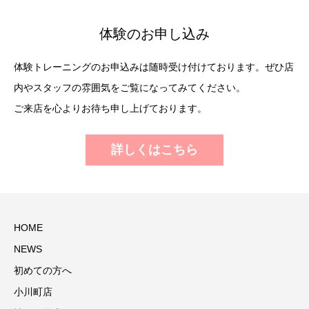
体験のお申し込み
体験トレーニングのお申込みは随時受け付けております。ぜひ店
内やスタッフの雰囲気をご覧になってみてください。
ご来店を心よりお待ち申し上げております。
詳しくはこちら
HOME
NEWS
初めての方へ
小川町店