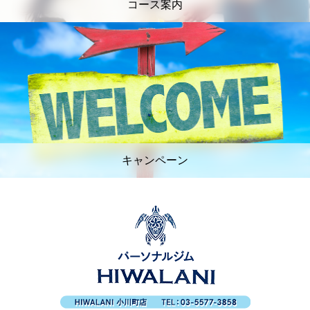
コース案内
キャンペーン