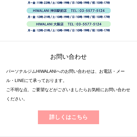
お問い合わせ
パーソナルジムHIWALANIへのお問い合わせは、お電話・メー
ル・LINEにて承っております。
ご不明な点、ご要望などがございましたらお気軽にお問い合わせ
ください。
詳しくはこちら