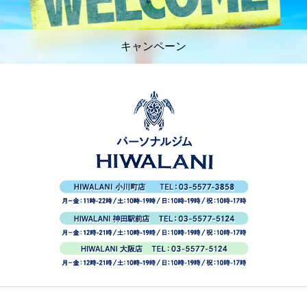
キャンペーン