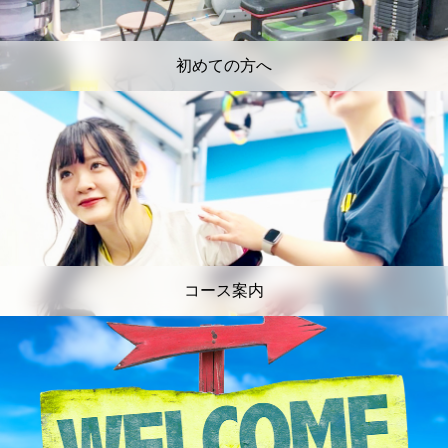
初めての方へ
コース案内