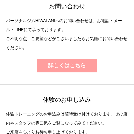
お問い合わせ
パーソナルジムHIWALANIへのお問い合わせは、お電話・メー
ル・LINEにて承っております。
ご不明な点、ご要望などがございましたらお気軽にお問い合わせ
ください。
詳しくはこちら
体験のお申し込み
体験トレーニングのお申込みは随時受け付けております。ぜひ店
内やスタッフの雰囲気をご覧になってみてください。
ご来店を心よりお待ち申し上げております。