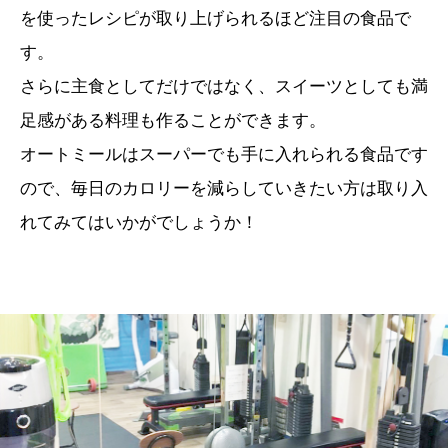
を使ったレシピが取り上げられるほど注目の食品で
す。
さらに主食としてだけではなく、スイーツとしても満
足感がある料理も作ることができます。
オートミールはスーパーでも手に入れられる食品です
ので、毎日のカロリーを減らしていきたい方は取り入
れてみてはいかがでしょうか！