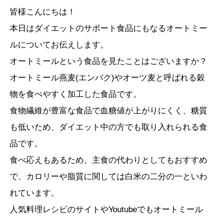
皆様こんにちは！
本日はダイエットのサポート食品にもなるオートミー
ルについてお伝えします。
オートミールという食品を見たことはございますか？
オートミール燕麦(エンバク)やオーツ麦と呼ばれる穀
物を食べやすく加工した食品です。
食物繊維が豊富な食品で血糖値が上がりにくく、糖質
も低いため、ダイエット中の方でも取り入れられる食
品です。
食べ応えもあるため、主食の代わりとしてもおすすめ
で、カロリーや脂質に関しては白米の二分の一といわ
れています。
人気料理レシピのサイトやYoutubeでもオートミール