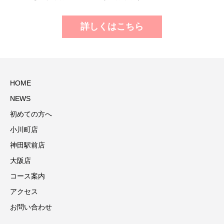
詳しくはこちら
HOME
NEWS
初めての方へ
小川町店
神田駅前店
大阪店
コース案内
アクセス
お問い合わせ