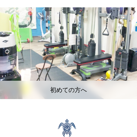
初めての方へ