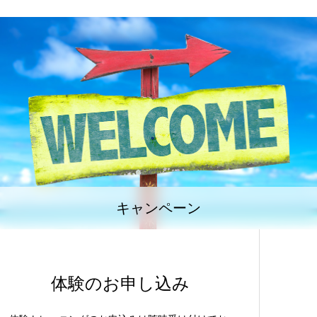
キャンペーン
体験のお申し込み