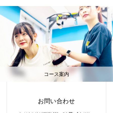
コース案内
お問い合わせ