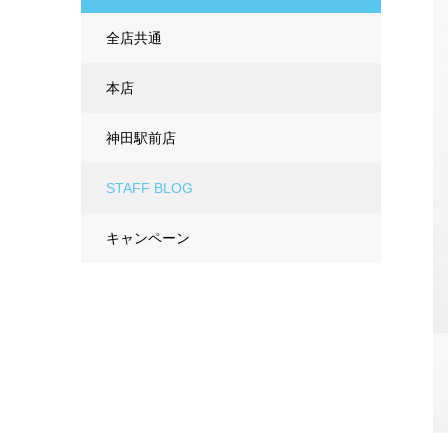
全店共通
本店
神田駅前店
STAFF BLOG
キャンペーン