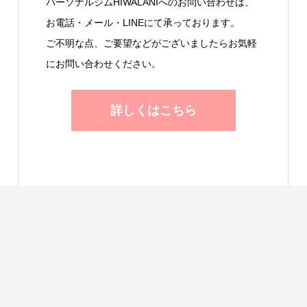
パーソナルジムHIWALANIへのお問い合わせは、
お電話・メール・LINEにて承っております。
ご不明な点、ご要望などがございましたらお気軽
にお問い合わせください。
詳しくはこちら