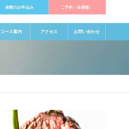
体験のお申込み
ご予約（会員様）
コース案内
アクセス
お問い合わせ