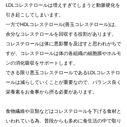
LDLコレステロールは増えすぎてしまうと動脈硬化を
引き起こしてしまいます。
一方でHDLコレステロール(善玉コレステロール)は、
余分なコレステロールを回収する役割があります。
コレステロールは体に悪影響を及ぼすと思われがちで
すが、コレステロールは体の各組織の細胞膜やホルモ
ンの消化吸収をサポートします。
できる限り悪玉コレステロールであるLDLコレステロ
ールは減らしていくことが重要なので、バランス良く
栄養素をお食事から摂る必要があります。
食物繊維や豆類などはコレステロールを下げる食材と
いわれている為、普段からも多めに食生活の中で取り