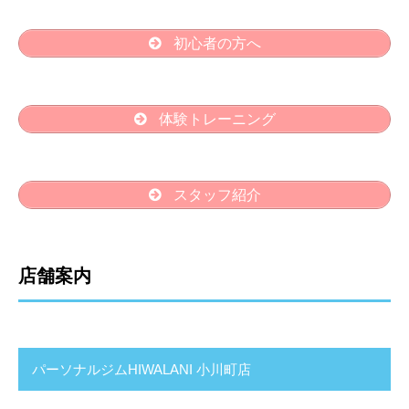
初心者の方へ
体験トレーニング
スタッフ紹介
店舗案内
パーソナルジムHIWALANI 小川町店