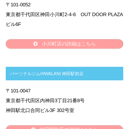
〒101-0052
東京都千代田区神田小川町2-4-6 OUT DOOR PLAZA
ビル6F
小川町店の詳細はこちら
パーソナルジムHIWALANI 神田駅前店
〒101-0047
東京都千代田区内神田3丁目21番8号
神田駅北口合同ビル3F 302号室