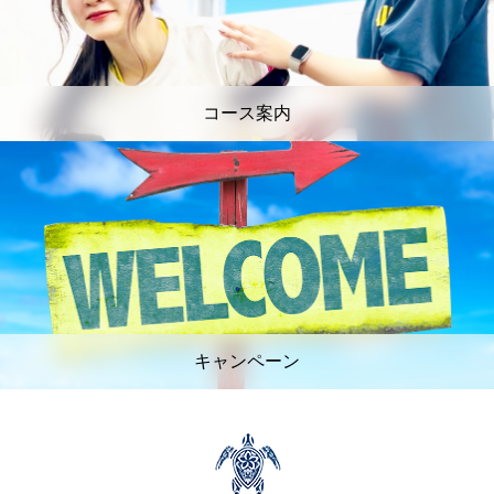
コース案内
キャンペーン