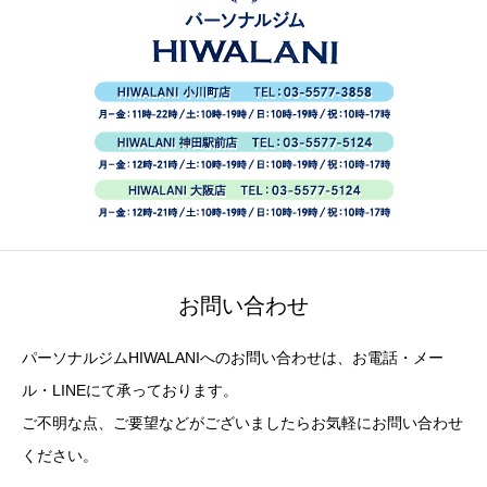
お問い合わせ
パーソナルジムHIWALANIへのお問い合わせは、お電話・メー
ル・LINEにて承っております。
ご不明な点、ご要望などがございましたらお気軽にお問い合わせ
ください。