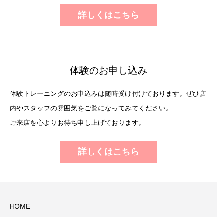
詳しくはこちら
体験のお申し込み
体験トレーニングのお申込みは随時受け付けております。ぜひ店
内やスタッフの雰囲気をご覧になってみてください。
ご来店を心よりお待ち申し上げております。
詳しくはこちら
HOME