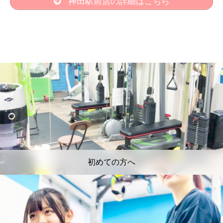
神田駅前店の詳細はこちら
初めての方へ