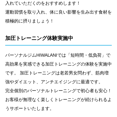
入れていただくのをおすすめします！
運動習慣を取り入れ、体に良い影響を生み出す食材を
積極的に摂りましょう！
加圧トレーニング体験実施中
パーソナルジムHIWALANIでは「短時間・低負荷」で
高効果を実感できる加圧トレーニングの体験を実施中
です。 加圧トレーニングは老若男女問わず、筋肉増
強やダイエット、アンチエイジングに最適です。
完全個別のパーソナルトレーニングで初心者も安心！
お客様が無理なく楽しくトレーニングが続けられるよ
うサポートいたします。