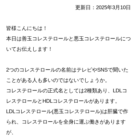
更新日：2025年3月10日
皆様こんにちは！
本日は善玉コレステロールと悪玉コレステロールにつ
いてお伝えします！
2つのコレステロールの名前はテレビやSNSで聞いた
ことがある人も多いのではないでしょうか。
コレステロールの正式名としては2種類あり、LDLコ
レステロールとHDLコレステロールがあります。
LDLコレステロール(悪玉コレステロール)は肝臓で作
られ、コレステロールを全身に運ぶ働きがあります
が、