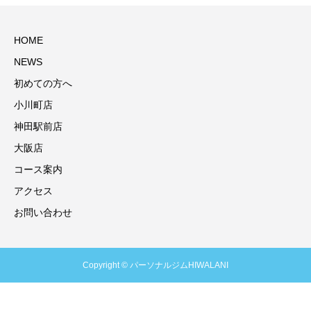
HOME
NEWS
初めての方へ
小川町店
神田駅前店
大阪店
コース案内
アクセス
お問い合わせ
Copyright © パーソナルジムHIWALANI