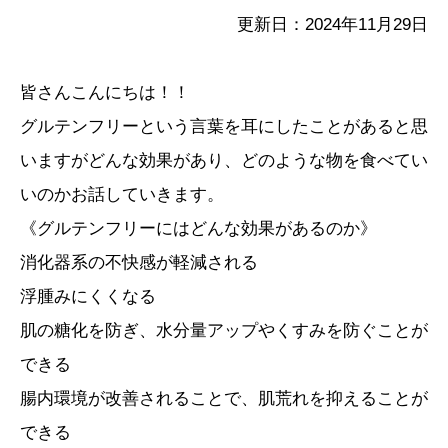
更新日：2024年11月29日
皆さんこんにちは！！
グルテンフリーという言葉を耳にしたことがあると思
いますがどんな効果があり、どのような物を食べてい
いのかお話していきます。
《グルテンフリーにはどんな効果があるのか》
消化器系の不快感が軽減される
浮腫みにくくなる
肌の糖化を防ぎ、水分量アップやくすみを防ぐことが
できる
腸内環境が改善されることで、肌荒れを抑えることが
できる