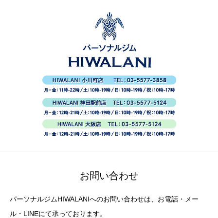
お問い合わせ
パーソナルジムHIWALANIへのお問い合わせは、お電話・メー
ル・LINEにて承っております。