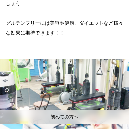
しょう
グルテンフリーには美容や健康、ダイエットなど様々
な効果に期待できます！！
初めての方へ