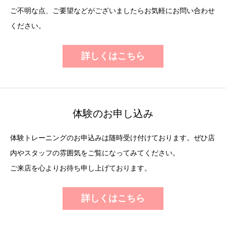
ご不明な点、ご要望などがございましたらお気軽にお問い合わせ
ください。
詳しくはこちら
体験のお申し込み
体験トレーニングのお申込みは随時受け付けております。ぜひ店
内やスタッフの雰囲気をご覧になってみてください。
ご来店を心よりお待ち申し上げております。
詳しくはこちら