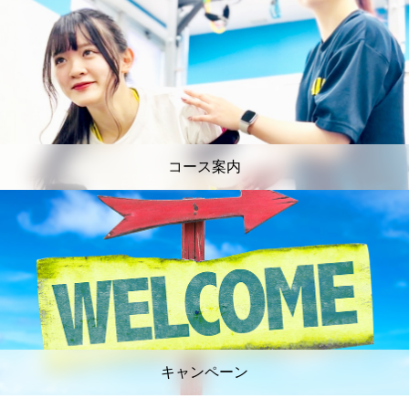
コース案内
キャンペーン