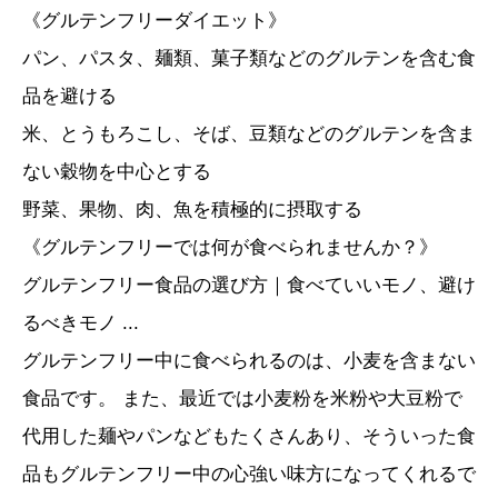
《グルテンフリーダイエット》
パン、パスタ、麺類、菓子類などのグルテンを含む食
品を避ける
米、とうもろこし、そば、豆類などのグルテンを含ま
ない穀物を中心とする
野菜、果物、肉、魚を積極的に摂取する
《グルテンフリーでは何が食べられませんか？》
グルテンフリー食品の選び方｜食べていいモノ、避け
るべきモノ ...
グルテンフリー中に食べられるのは、小麦を含まない
食品です。 また、最近では小麦粉を米粉や大豆粉で
代用した麺やパンなどもたくさんあり、そういった食
品もグルテンフリー中の心強い味方になってくれるで